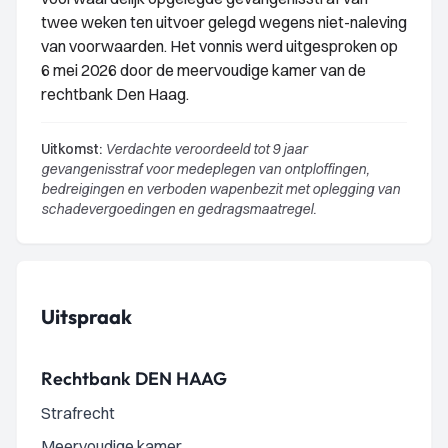
twee weken ten uitvoer gelegd wegens niet-naleving
van voorwaarden. Het vonnis werd uitgesproken op
6 mei 2026 door de meervoudige kamer van de
rechtbank Den Haag.
Uitkomst:
Verdachte veroordeeld tot 9 jaar
gevangenisstraf voor medeplegen van ontploffingen,
bedreigingen en verboden wapenbezit met oplegging van
schadevergoedingen en gedragsmaatregel.
Uitspraak
Rechtbank DEN HAAG
Strafrecht
Meervoudige kamer