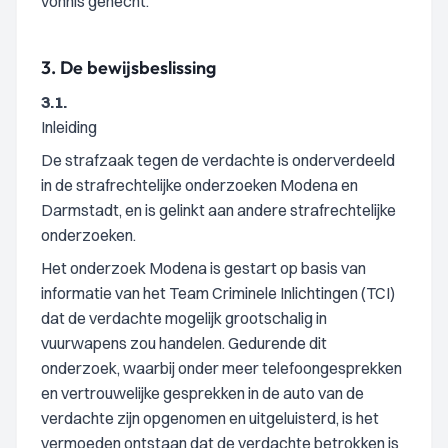
vonnis gehecht.
3.
De bewijsbeslissing
3.1.
Inleiding
De strafzaak tegen de verdachte is onderverdeeld
in de strafrechtelijke onderzoeken Modena en
Darmstadt, en is gelinkt aan andere strafrechtelijke
onderzoeken.
Het onderzoek Modena is gestart op basis van
informatie van het Team Criminele Inlichtingen (TCI)
dat de verdachte mogelijk grootschalig in
vuurwapens zou handelen. Gedurende dit
onderzoek, waarbij onder meer telefoongesprekken
en vertrouwelijke gesprekken in de auto van de
verdachte zijn opgenomen en uitgeluisterd, is het
vermoeden ontstaan dat de verdachte betrokken is