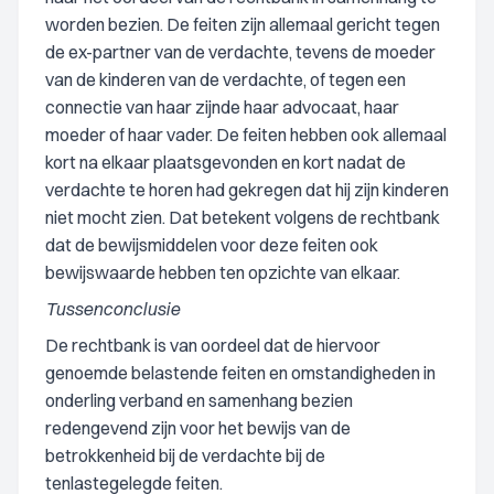
worden bezien. De feiten zijn allemaal gericht tegen
de ex-partner van de verdachte, tevens de moeder
van de kinderen van de verdachte, of tegen een
connectie van haar zijnde haar advocaat, haar
moeder of haar vader. De feiten hebben ook allemaal
kort na elkaar plaatsgevonden en kort nadat de
verdachte te horen had gekregen dat hij zijn kinderen
niet mocht zien. Dat betekent volgens de rechtbank
dat de bewijsmiddelen voor deze feiten ook
bewijswaarde hebben ten opzichte van elkaar.
Tussenconclusie
De rechtbank is van oordeel dat de hiervoor
genoemde belastende feiten en omstandigheden in
onderling verband en samenhang bezien
redengevend zijn voor het bewijs van de
betrokkenheid bij de verdachte bij de
tenlastegelegde feiten.