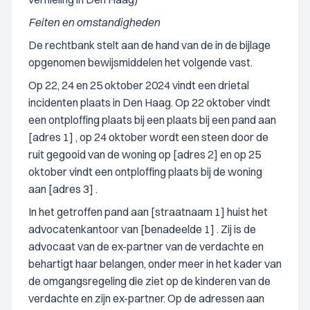
Feiten en omstandigheden
De rechtbank stelt aan de hand van de in de bijlage
opgenomen bewijsmiddelen het volgende vast.
Op 22, 24 en 25 oktober 2024 vindt een drietal
incidenten plaats in Den Haag. Op 22 oktober vindt
een ontploffing plaats bij een plaats bij een pand aan
[adres 1] , op 24 oktober wordt een steen door de
ruit gegooid van de woning op [adres 2] en op 25
oktober vindt een ontploffing plaats bij de woning
aan [adres 3] .
In het getroffen pand aan [straatnaam 1] huist het
advocatenkantoor van [benadeelde 1] . Zij is de
advocaat van de ex-partner van de verdachte en
behartigt haar belangen, onder meer in het kader van
de omgangsregeling die ziet op de kinderen van de
verdachte en zijn ex-partner. Op de adressen aan