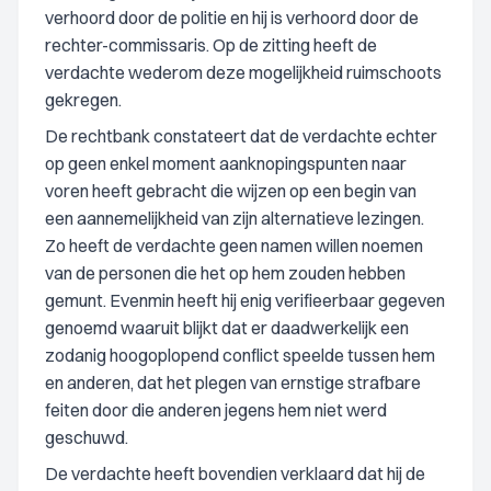
verhoord door de politie en hij is verhoord door de
rechter-commissaris. Op de zitting heeft de
verdachte wederom deze mogelijkheid ruimschoots
gekregen.
De rechtbank constateert dat de verdachte echter
op geen enkel moment aanknopingspunten naar
voren heeft gebracht die wijzen op een begin van
een aannemelijkheid van zijn alternatieve lezingen.
Zo heeft de verdachte geen namen willen noemen
van de personen die het op hem zouden hebben
gemunt. Evenmin heeft hij enig verifieerbaar gegeven
genoemd waaruit blijkt dat er daadwerkelijk een
zodanig hoogoplopend conflict speelde tussen hem
en anderen, dat het plegen van ernstige strafbare
feiten door die anderen jegens hem niet werd
geschuwd.
De verdachte heeft bovendien verklaard dat hij de