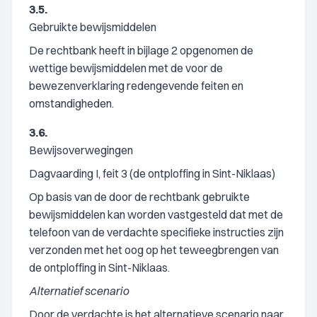
3.5.
Gebruikte bewijsmiddelen
De rechtbank heeft in bijlage 2 opgenomen de
wettige bewijsmiddelen met de voor de
bewezenverklaring redengevende feiten en
omstandigheden.
3.6.
Bewijsoverwegingen
Dagvaarding I, feit 3 (de ontploffing in Sint-Niklaas)
Op basis van de door de rechtbank gebruikte
bewijsmiddelen kan worden vastgesteld dat met de
telefoon van de verdachte specifieke instructies zijn
verzonden met het oog op het teweegbrengen van
de ontploffing in Sint-Niklaas.
Alternatief scenario
Door de verdachte is het alternatieve scenario naar