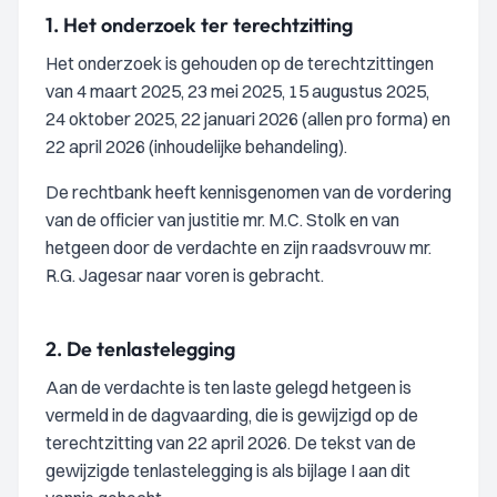
1.
Het onderzoek ter terechtzitting
Het onderzoek is gehouden op de terechtzittingen
van 4 maart 2025, 23 mei 2025, 15 augustus 2025,
24 oktober 2025, 22 januari 2026 (allen pro forma) en
22 april 2026 (inhoudelijke behandeling).
De rechtbank heeft kennisgenomen van de vordering
van de officier van justitie mr. M.C. Stolk en van
hetgeen door de verdachte en zijn raadsvrouw mr.
R.G. Jagesar naar voren is gebracht.
2.
De tenlastelegging
Aan de verdachte is ten laste gelegd hetgeen is
vermeld in de dagvaarding, die is gewijzigd op de
terechtzitting van 22 april 2026. De tekst van de
gewijzigde tenlastelegging is als bijlage I aan dit