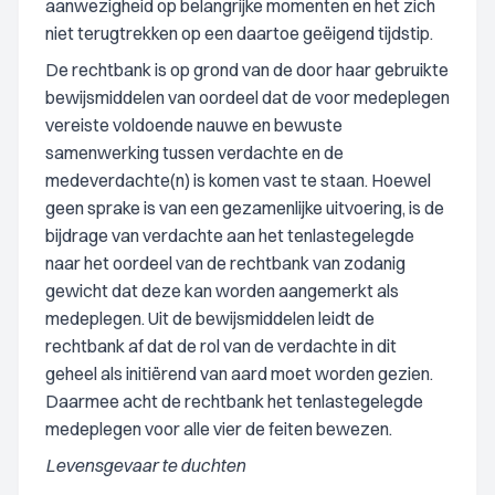
aanwezigheid op belangrijke momenten en het zich
niet terugtrekken op een daartoe geëigend tijdstip.
De rechtbank is op grond van de door haar gebruikte
bewijsmiddelen van oordeel dat de voor medeplegen
vereiste voldoende nauwe en bewuste
samenwerking tussen verdachte en de
medeverdachte(n) is komen vast te staan. Hoewel
geen sprake is van een gezamenlijke uitvoering, is de
bijdrage van verdachte aan het tenlastegelegde
naar het oordeel van de rechtbank van zodanig
gewicht dat deze kan worden aangemerkt als
medeplegen. Uit de bewijsmiddelen leidt de
rechtbank af dat de rol van de verdachte in dit
geheel als initiërend van aard moet worden gezien.
Daarmee acht de rechtbank het tenlastegelegde
medeplegen voor alle vier de feiten bewezen.
Levensgevaar te duchten