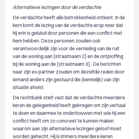
Alternatieve lezingen door de verdachte
De verdachte heeft alle betrokkenheid ontkent. In de
kern komt de lezing van de verdachte erop neer dat
hij erin is geluisd door personen die een conflict met
hem hebben. Deze personen zouden ook
verantwoordelijk zijn voor de vernieling van de ruit
van de woning aan [straatnaam 2] en de ontploffing
bij de woning aan de [straatnaam 3] . De berichten
naar zijn ex-partner zouden om dezelfde reden door
iemand anders zijn gestuurd die (kennelijk) van zijn
situatie afwist.
De rechtbank stelt vast dat de verdachte meerdere
keren de gelegenheid heeft gekregen om zijn verhaal
te doen en daarmee te onderbouwen met wie hij een
conflict heeft om zo concreet te kunnen maken
waarom aan zijn alternatieve lezingen geloof moet
worden gehecht. Hij is immers meerdere keren