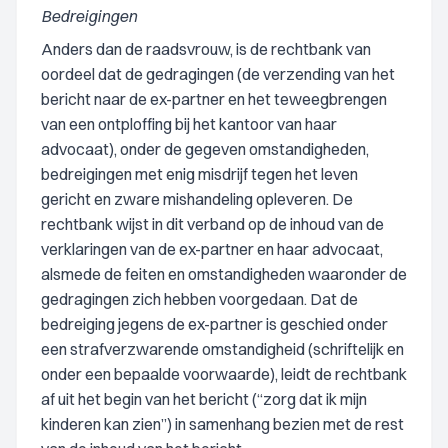
Bedreigingen
Anders dan de raadsvrouw, is de rechtbank van
oordeel dat de gedragingen (de verzending van het
bericht naar de ex-partner en het teweegbrengen
van een ontploffing bij het kantoor van haar
advocaat), onder de gegeven omstandigheden,
bedreigingen met enig misdrijf tegen het leven
gericht en zware mishandeling opleveren. De
rechtbank wijst in dit verband op de inhoud van de
verklaringen van de ex-partner en haar advocaat,
alsmede de feiten en omstandigheden waaronder de
gedragingen zich hebben voorgedaan. Dat de
bedreiging jegens de ex-partner is geschied onder
een strafverzwarende omstandigheid (schriftelijk en
onder een bepaalde voorwaarde), leidt de rechtbank
af uit het begin van het bericht (“zorg dat ik mijn
kinderen kan zien”) in samenhang bezien met de rest