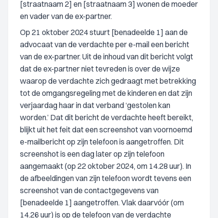
[straatnaam 2] en [straatnaam 3] wonen de moeder
en vader van de ex-partner.
Op 21 oktober 2024 stuurt [benadeelde 1] aan de
advocaat van de verdachte per e-mail een bericht
van de ex-partner. Uit de inhoud van dit bericht volgt
dat de ex-partner niet tevreden is over de wijze
waarop de verdachte zich gedraagt met betrekking
tot de omgangsregeling met de kinderen en dat zijn
verjaardag haar in dat verband ‘gestolen kan
worden.’ Dat dit bericht de verdachte heeft bereikt,
blijkt uit het feit dat een screenshot van voornoemd
e-mailbericht op zijn telefoon is aangetroffen. Dit
screenshot is een dag later op zijn telefoon
aangemaakt (op 22 oktober 2024, om 14.28 uur). In
de afbeeldingen van zijn telefoon wordt tevens een
screenshot van de contactgegevens van
[benadeelde 1] aangetroffen. Vlak daarvóór (om
14.26 uur) is op de telefoon van de verdachte