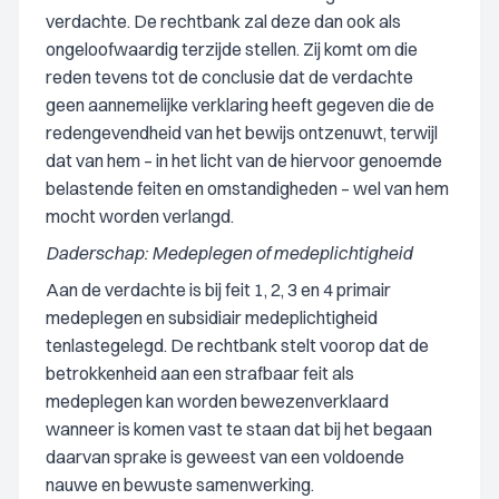
verdachte. De rechtbank zal deze dan ook als
ongeloofwaardig terzijde stellen. Zij komt om die
reden tevens tot de conclusie dat de verdachte
geen aannemelijke verklaring heeft gegeven die de
redengevendheid van het bewijs ontzenuwt, terwijl
dat van hem – in het licht van de hiervoor genoemde
belastende feiten en omstandigheden – wel van hem
mocht worden verlangd.
Daderschap: Medeplegen of medeplichtigheid
Aan de verdachte is bij feit 1, 2, 3 en 4 primair
medeplegen en subsidiair medeplichtigheid
tenlastegelegd. De rechtbank stelt voorop dat de
betrokkenheid aan een strafbaar feit als
medeplegen kan worden bewezenverklaard
wanneer is komen vast te staan dat bij het begaan
daarvan sprake is geweest van een voldoende
nauwe en bewuste samenwerking.