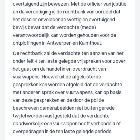
overtuigend zijn bewezen. Met de officier van justitie
en de verdediging is de rechtbank van oordeel dat
het dossier onvoldoende wettig en overtuigend
bewijs bevat dat de verdachte (mede)
verantwoordelijk kan worden gehouden voor de
ontploffingen in Antwerpen en Kalmthout.
De rechtbank zal de verdachte ten aanzien van het
onder feit 4 ten laste gelegde vrijspreken voor zover
het gaat om de handel in en overdracht van
vuurwapens. Hoewel uit de afgeluisterde
gesprekken kan worden afgeleid dat de verdachte
met anderen sprak over vuurwapens, kan op basis
van deze gesprekken en de door de politie
beschreven camerabeelden niet buiten gerede
twijfel worden vastgesteld dat de verdachte
daadwerkelijk een vuurwapen heeft verhandeld of
overgedragen in de ten laste gelegde periode.