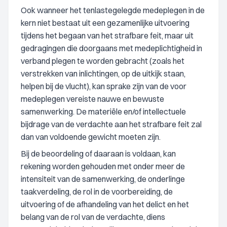
Ook wanneer het tenlastegelegde medeplegen in de
kern niet bestaat uit een gezamenlijke uitvoering
tijdens het begaan van het strafbare feit, maar uit
gedragingen die doorgaans met medeplichtigheid in
verband plegen te worden gebracht (zoals het
verstrekken van inlichtingen, op de uitkijk staan,
helpen bij de vlucht), kan sprake zijn van de voor
medeplegen vereiste nauwe en bewuste
samenwerking. De materiële en/of intellectuele
bijdrage van de verdachte aan het strafbare feit zal
dan van voldoende gewicht moeten zijn.
Bij de beoordeling of daaraan is voldaan, kan
rekening worden gehouden met onder meer de
intensiteit van de samenwerking, de onderlinge
taakverdeling, de rol in de voorbereiding, de
uitvoering of de afhandeling van het delict en het
belang van de rol van de verdachte, diens