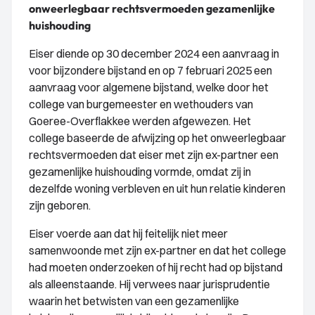
onweerlegbaar rechtsvermoeden gezamenlijke
huishouding
Eiser diende op 30 december 2024 een aanvraag in
voor bijzondere bijstand en op 7 februari 2025 een
aanvraag voor algemene bijstand, welke door het
college van burgemeester en wethouders van
Goeree-Overflakkee werden afgewezen. Het
college baseerde de afwijzing op het onweerlegbaar
rechtsvermoeden dat eiser met zijn ex-partner een
gezamenlijke huishouding vormde, omdat zij in
dezelfde woning verbleven en uit hun relatie kinderen
zijn geboren.
Eiser voerde aan dat hij feitelijk niet meer
samenwoonde met zijn ex-partner en dat het college
had moeten onderzoeken of hij recht had op bijstand
als alleenstaande. Hij verwees naar jurisprudentie
waarin het betwisten van een gezamenlijke