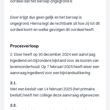
oordeel dat het beroep ongegrond is
.
Eiser krijgt dus geen gelijk en het beroep is
ongegrond. Hierna legt de rechtbank uit hoe zij tot dit
oordeel komt en welke gevolgen dit oordeel heeft.
Procesverloop
2. Eiser heeft op 30 december 2024 een aanvraag
ingediend om bijzondere bijstand voor de kosten van
levensonderhoud. Op 7 februari 2025 heeft eiser een
aanvraag ingediend voor een bijstandsuitkering.
2.1.
Met een besluit van 14 februari 2025 (het primaire
besluit) heeft het college deze aanvraag afgewezen.
2.2.