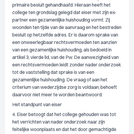
primaire besluit gehandhaafd. Hieraan heeft het
college ten grondslag gelegd dat eiser met zijn ex-
partner een gezamenlijke huishouding vormt. Zij
woonden ten tijde van de aanvraag en het bestreden
besluit op hetzelfde adres. Er is daarom sprake van
een onweerlegbaar rechtsvermoeden ten aanzien
van een gezamenlijke huishouding, als bedoeld in
artikel 3, vierde lid, van de Pw. De aanwezigheid van
een rechtsvermoeden leidt zonder nader onderzoek
tot de vaststelling dat sprake is van een
gezamenlijke huishouding. De vraag of aan het
criterium van wederzijdse zorg is voldaan, behoeft
daarvoor niet meer te worden beantwoord.
Het standpunt van eiser
4. Eiser betoogt dat het college gehouden was tot
het verrichten van nader onderzoek naar zijn
feitelijke woonplaats en dat het door gemachtigde