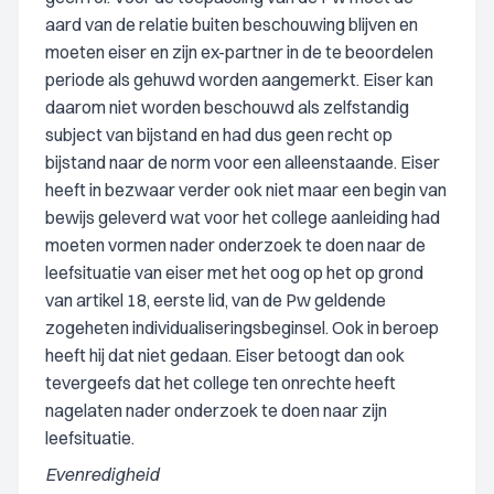
aard van de relatie buiten beschouwing blijven en
moeten eiser en zijn ex-partner in de te beoordelen
periode als gehuwd worden aangemerkt. Eiser kan
daarom niet worden beschouwd als zelfstandig
subject van bijstand en had dus geen recht op
bijstand naar de norm voor een alleenstaande. Eiser
heeft in bezwaar verder ook niet maar een begin van
bewijs geleverd wat voor het college aanleiding had
moeten vormen nader onderzoek te doen naar de
leefsituatie van eiser met het oog op het op grond
van artikel 18, eerste lid, van de Pw geldende
zogeheten individualiseringsbeginsel. Ook in beroep
heeft hij dat niet gedaan. Eiser betoogt dan ook
tevergeefs dat het college ten onrechte heeft
nagelaten nader onderzoek te doen naar zijn
leefsituatie.
Evenredigheid