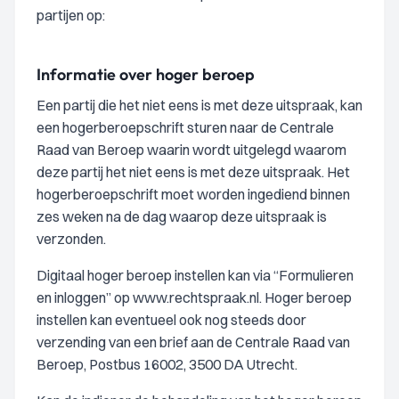
partijen op:
Informatie over hoger beroep
Een partij die het niet eens is met deze uitspraak, kan
een hogerberoepschrift sturen naar de Centrale
Raad van Beroep waarin wordt uitgelegd waarom
deze partij het niet eens is met deze uitspraak. Het
hogerberoepschrift moet worden ingediend binnen
zes weken na de dag waarop deze uitspraak is
verzonden.
Digitaal hoger beroep instellen kan via “Formulieren
en inloggen” op www.rechtspraak.nl. Hoger beroep
instellen kan eventueel ook nog steeds door
verzending van een brief aan de Centrale Raad van
Beroep, Postbus 16002, 3500 DA Utrecht.