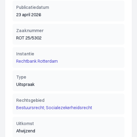
Publicatiedatum
23 april 2026
Zaaknummer
ROT 25/5302
Instantie
Rechtbank Rotterdam
Type
Uitspraak
Rechtsgebied
Bestuursrecht; Socialezekerheidsrecht
Uitkomst
Afwijzend