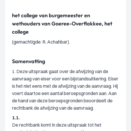
het college van burgemeester en
wethouders van Goeree-Overflakkee, het
college
(gemachtigde: R. Achahbar).
Samenvatting
1. Deze uitspraak gaat over de afwijzing van de
aanvraag van eiser voor een bijstandsuitkering. Eiser
is het niet eens met de afwijzing van de aanvraag. Hij
voert daartoe een aantal beroepsgronden aan. Aan
de hand van deze beroepsgronden beoordeelt de
rechtbank de afwijzing van de aanvraag.
1.1.
De rechtbank komt in deze uitspraak tot het