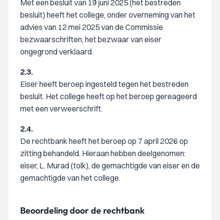
Met een besluit van 19 juni 2025 (het bestreden
besluit) heeft het college, onder overneming van het
advies van 12 mei 2025 van de Commissie
bezwaarschriften, het bezwaar van eiser
ongegrond verklaard.
2.3.
Eiser heeft beroep ingesteld tegen het bestreden
besluit. Het college heeft op het beroep gereageerd
met een verweerschrift.
2.4.
De rechtbank heeft het beroep op 7 april 2026 op
zitting behandeld. Hieraan hebben deelgenomen:
eiser, L. Murad (tolk), de gemachtigde van eiser en de
gemachtigde van het college.
Beoordeling door de rechtbank