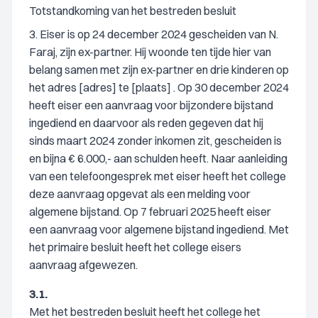
Totstandkoming van het bestreden besluit
3. Eiser is op 24 december 2024 gescheiden van N.
Faraj, zijn ex-partner. Hij woonde ten tijde hier van
belang samen met zijn ex-partner en drie kinderen op
het adres [adres] te [plaats] . Op 30 december 2024
heeft eiser een aanvraag voor bijzondere bijstand
ingediend en daarvoor als reden gegeven dat hij
sinds maart 2024 zonder inkomen zit, gescheiden is
en bijna € 6.000,- aan schulden heeft. Naar aanleiding
van een telefoongesprek met eiser heeft het college
deze aanvraag opgevat als een melding voor
algemene bijstand. Op 7 februari 2025 heeft eiser
een aanvraag voor algemene bijstand ingediend. Met
het primaire besluit heeft het college eisers
aanvraag afgewezen.
3.1.
Met het bestreden besluit heeft het college het