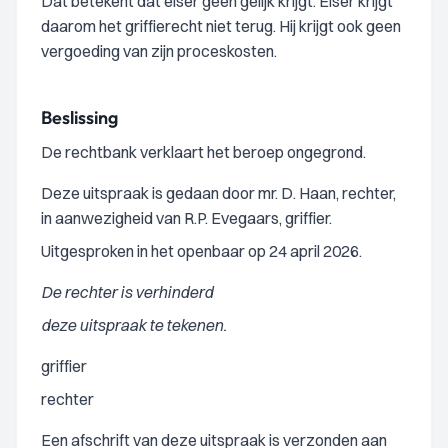
Dat betekent dat eiser geen gelijk krijgt. Eiser krijgt
daarom het griffierecht niet terug. Hij krijgt ook geen
vergoeding van zijn proceskosten.
Beslissing
De rechtbank verklaart het beroep ongegrond.
Deze uitspraak is gedaan door mr. D. Haan, rechter,
in aanwezigheid van R.P. Evegaars, griffier.
Uitgesproken in het openbaar op 24 april 2026.
De rechter is verhinderd
deze uitspraak te tekenen.
griffier
rechter
Een afschrift van deze uitspraak is verzonden aan