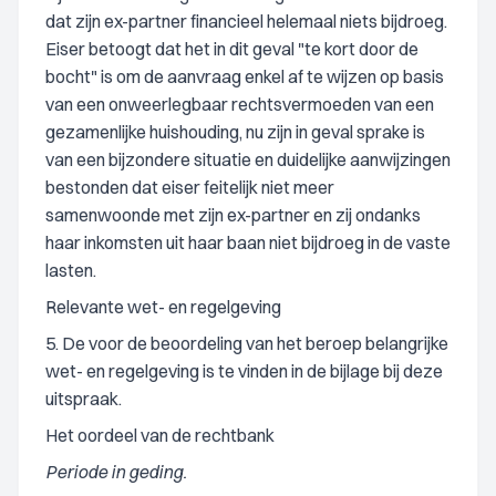
dat zijn ex-partner financieel helemaal niets bijdroeg.
Eiser betoogt dat het in dit geval "te kort door de
bocht" is om de aanvraag enkel af te wijzen op basis
van een onweerlegbaar rechtsvermoeden van een
gezamenlijke huishouding, nu zijn in geval sprake is
van een bijzondere situatie en duidelijke aanwijzingen
bestonden dat eiser feitelijk niet meer
samenwoonde met zijn ex-partner en zij ondanks
haar inkomsten uit haar baan niet bijdroeg in de vaste
lasten.
Relevante wet- en regelgeving
5. De voor de beoordeling van het beroep belangrijke
wet- en regelgeving is te vinden in de bijlage bij deze
uitspraak.
Het oordeel van de rechtbank
Periode in geding.