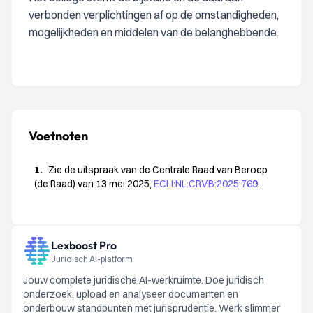
verbonden verplichtingen af op de omstandigheden,
mogelijkheden en middelen van de belanghebbende.
Voetnoten
1.
Zie de uitspraak van de Centrale Raad van Beroep
(de Raad) van 13 mei 2025,
ECLI:NL:CRVB:2025:769
.
Lexboost Pro
Juridisch AI-platform
Jouw complete juridische AI-werkruimte. Doe juridisch
onderzoek, upload en analyseer documenten en
onderbouw standpunten met jurisprudentie. Werk slimmer