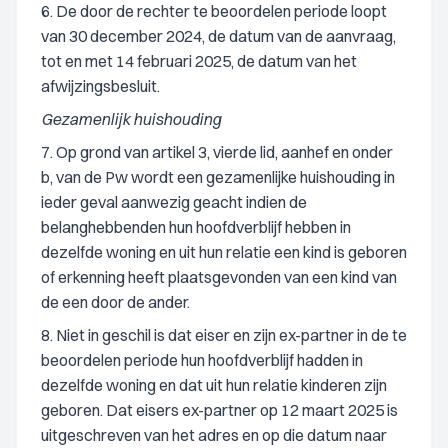
6. De door de rechter te beoordelen periode loopt
van 30 december 2024, de datum van de aanvraag,
tot en met 14 februari 2025, de datum van het
afwijzingsbesluit.
Gezamenlijk huishouding
7. Op grond van artikel 3, vierde lid, aanhef en onder
b, van de Pw wordt een gezamenlijke huishouding in
ieder geval aanwezig geacht indien de
belanghebbenden hun hoofdverblijf hebben in
dezelfde woning en uit hun relatie een kind is geboren
of erkenning heeft plaatsgevonden van een kind van
de een door de ander.
8. Niet in geschil is dat eiser en zijn ex-partner in de te
beoordelen periode hun hoofdverblijf hadden in
dezelfde woning en dat uit hun relatie kinderen zijn
geboren. Dat eisers ex-partner op 12 maart 2025 is
uitgeschreven van het adres en op die datum naar