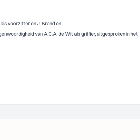
ls voorzitter en J. Brand en
tegenwoordigheid van A.C.A. de Wit als griffier, uitgesproken in het