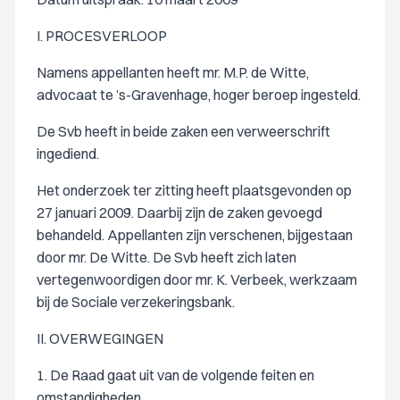
I. PROCESVERLOOP
Namens appellanten heeft mr. M.P. de Witte,
advocaat te ’s-Gravenhage, hoger beroep ingesteld.
De Svb heeft in beide zaken een verweerschrift
ingediend.
Het onderzoek ter zitting heeft plaatsgevonden op
27 januari 2009. Daarbij zijn de zaken gevoegd
behandeld. Appellanten zijn verschenen, bijgestaan
door mr. De Witte. De Svb heeft zich laten
vertegenwoordigen door mr. K. Verbeek, werkzaam
bij de Sociale verzekeringsbank.
II. OVERWEGINGEN
1. De Raad gaat uit van de volgende feiten en
omstandigheden.