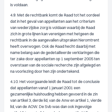
is voldaan.
4.9. Met de rechtbank komt de Raad tot het oordeel
dat in het geval van appellanten aan het criterium
van wederzijdse zorg is voldaan waarbij de Raad
zich in grote lijnen kan verenigen met hetgeen de
rechtbank in de aangevallen uitspraken hieromtrent
heeft overwogen. Ook de Raad hecht daarbij met
name belang aan de gedetailleerde verklaringen die
ter zake door appellanten op 1 september 2005 ten
overstaan van de sociale recherche zijn afgelegd en
na voorlezing door hen zijn ondertekend.
4.10. Het voorgaande leidt de Raad tot de conclusie
dat appellanten vanaf 1 januari 2001 een
gezamenlijke huishouding hebben gevoerd in de zin
van artikel 3, derde lid, van de Anw en artikel 1, vierde
lid, van de AOW. De Svb was dan ook ingevolge