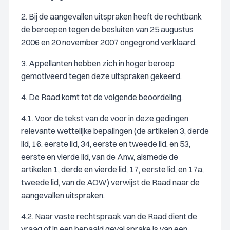
2. Bij de aangevallen uitspraken heeft de rechtbank
de beroepen tegen de besluiten van 25 augustus
2006 en 20 november 2007 ongegrond verklaard.
3. Appellanten hebben zich in hoger beroep
gemotiveerd tegen deze uitspraken gekeerd.
4. De Raad komt tot de volgende beoordeling.
4.1. Voor de tekst van de voor in deze gedingen
relevante wettelijke bepalingen (de artikelen 3, derde
lid, 16, eerste lid, 34, eerste en tweede lid, en 53,
eerste en vierde lid, van de Anw, alsmede de
artikelen 1, derde en vierde lid, 17, eerste lid, en 17a,
tweede lid, van de AOW) verwijst de Raad naar de
aangevallen uitspraken.
4.2. Naar vaste rechtspraak van de Raad dient de
vraag of in een bepaald geval sprake is van een