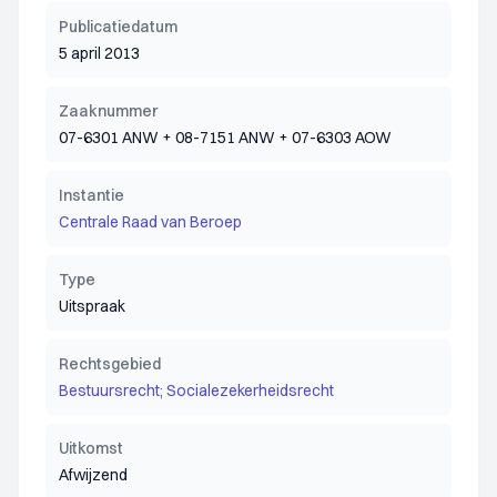
Publicatiedatum
5 april 2013
Zaaknummer
07-6301 ANW + 08-7151 ANW + 07-6303 AOW
Instantie
Centrale Raad van Beroep
Type
Uitspraak
Rechtsgebied
Bestuursrecht; Socialezekerheidsrecht
Uitkomst
Afwijzend