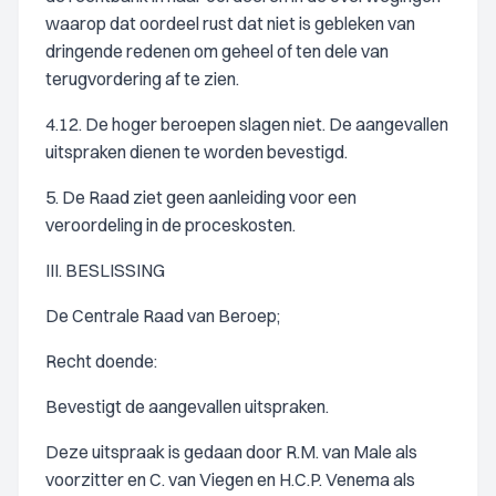
waarop dat oordeel rust dat niet is gebleken van
dringende redenen om geheel of ten dele van
terugvordering af te zien.
4.12. De hoger beroepen slagen niet. De aangevallen
uitspraken dienen te worden bevestigd.
5. De Raad ziet geen aanleiding voor een
veroordeling in de proceskosten.
III. BESLISSING
De Centrale Raad van Beroep;
Recht doende:
Bevestigt de aangevallen uitspraken.
Deze uitspraak is gedaan door R.M. van Male als
voorzitter en C. van Viegen en H.C.P. Venema als