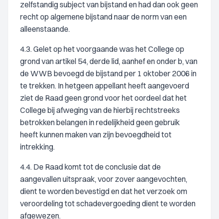
zelfstandig subject van bijstand en had dan ook geen
recht op algemene bijstand naar de norm van een
alleenstaande.
4.3. Gelet op het voorgaande was het College op
grond van artikel 54, derde lid, aanhef en onder b, van
de WWB bevoegd de bijstand per 1 oktober 2006 in
te trekken. In hetgeen appellant heeft aangevoerd
ziet de Raad geen grond voor het oordeel dat het
College bij afweging van de hierbij rechtstreeks
betrokken belangen in redelijkheid geen gebruik
heeft kunnen maken van zijn bevoegdheid tot
intrekking.
4.4. De Raad komt tot de conclusie dat de
aangevallen uitspraak, voor zover aangevochten,
dient te worden bevestigd en dat het verzoek om
veroordeling tot schadevergoeding dient te worden
afgewezen.