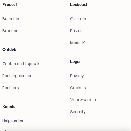
Product
Lexboost
Branches
Over ons
Bronnen
Prijzen
Media Kit
Ontdek
Legal
Zoek in rechtspraak
Rechtsgebieden
Privacy
Rechters
Cookies
Voorwaarden
Kennis
Security
Help center