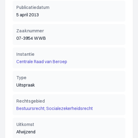
Publicatiedatum
5 april 2013
Zaaknummer
07-3954 WWB
Instantie
Centrale Raad van Beroep
Type
Uitspraak
Rechtsgebied
Bestuursrecht; Socialezekerheidsrecht
Uitkomst
Afwijzend