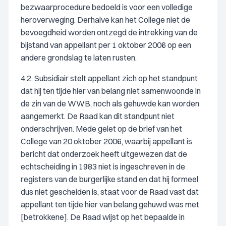
bezwaarprocedure bedoeld is voor een volledige
heroverweging. Derhalve kan het College niet de
bevoegdheid worden ontzegd de intrekking van de
bijstand van appellant per 1 oktober 2006 op een
andere grondslag te laten rusten.
4.2. Subsidiair stelt appellant zich op het standpunt
dat hij ten tijde hier van belang niet samenwoonde in
de zin van de WWB, noch als gehuwde kan worden
aangemerkt. De Raad kan dit standpunt niet
onderschrijven. Mede gelet op de brief van het
College van 20 oktober 2006, waarbij appellant is
bericht dat onderzoek heeft uitgewezen dat de
echtscheiding in 1983 niet is ingeschreven in de
registers van de burgerlijke stand en dat hij formeel
dus niet gescheiden is, staat voor de Raad vast dat
appellant ten tijde hier van belang gehuwd was met
[betrokkene]. De Raad wijst op het bepaalde in