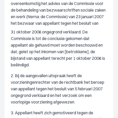
overeenkomstig het advies van de Commissie voor
de behandeling van bezwaarschriften sociale zaken
en werk (hierna: de Commissie) van 23 januari 2007
het bezwaar van appellant tegen het besluit van
31 oktober 2006 ongegrond verklaard. De
Commissie is tot de conclusie gekomen dat
appellant als gehuwd moet worden beschouwd en
dat, gelet op het inkomen van [betrokkene], de
bijstand van appellant terecht per 1 oktober 2006 is
beëindigd.
2. Bij de aangevallen uitspraak heeft de
voorzieningenrechter van de rechtbank het beroep
van appellant tegen het besluit van 5 februari 2007
ongegrond verklaard en het verzoek om een
voorlopige voorziening afgewezen.
3. Appellant heeft zich gemotiveerd tegen de