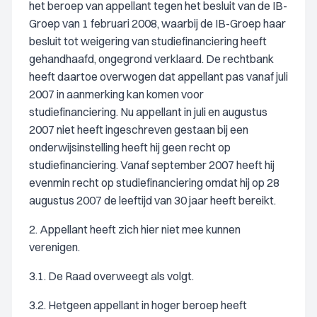
het beroep van appellant tegen het besluit van de IB-
Groep van 1 februari 2008, waarbij de IB-Groep haar
besluit tot weigering van studiefinanciering heeft
gehandhaafd, ongegrond verklaard. De rechtbank
heeft daartoe overwogen dat appellant pas vanaf juli
2007 in aanmerking kan komen voor
studiefinanciering. Nu appellant in juli en augustus
2007 niet heeft ingeschreven gestaan bij een
onderwijsinstelling heeft hij geen recht op
studiefinanciering. Vanaf september 2007 heeft hij
evenmin recht op studiefinanciering omdat hij op 28
augustus 2007 de leeftijd van 30 jaar heeft bereikt.
2. Appellant heeft zich hier niet mee kunnen
verenigen.
3.1. De Raad overweegt als volgt.
3.2. Hetgeen appellant in hoger beroep heeft