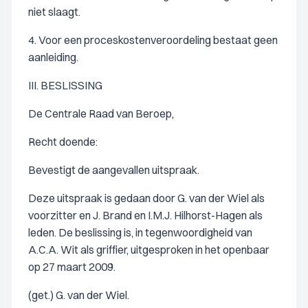
niet slaagt.
4. Voor een proceskostenveroordeling bestaat geen
aanleiding.
III. BESLISSING
De Centrale Raad van Beroep,
Recht doende:
Bevestigt de aangevallen uitspraak.
Deze uitspraak is gedaan door G. van der Wiel als
voorzitter en J. Brand en I.M.J. Hilhorst-Hagen als
leden. De beslissing is, in tegenwoordigheid van
A.C.A. Wit als griffier, uitgesproken in het openbaar
op 27 maart 2009.
(get.) G. van der Wiel.