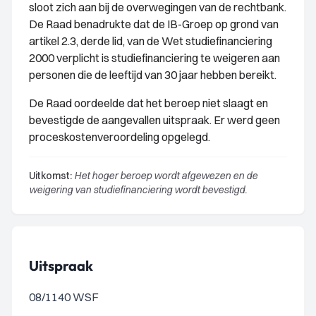
sloot zich aan bij de overwegingen van de rechtbank.
De Raad benadrukte dat de IB-Groep op grond van
artikel 2.3, derde lid, van de Wet studiefinanciering
2000 verplicht is studiefinanciering te weigeren aan
personen die de leeftijd van 30 jaar hebben bereikt.
De Raad oordeelde dat het beroep niet slaagt en
bevestigde de aangevallen uitspraak. Er werd geen
proceskostenveroordeling opgelegd.
Uitkomst:
Het hoger beroep wordt afgewezen en de
weigering van studiefinanciering wordt bevestigd.
Uitspraak
08/1140 WSF