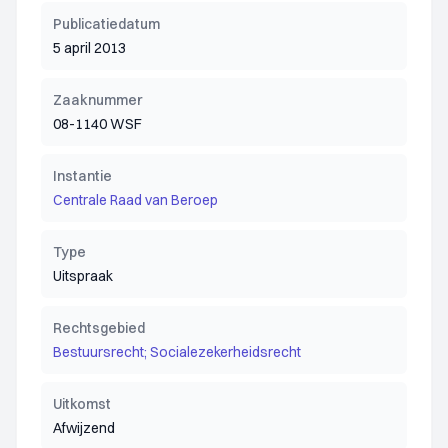
Publicatiedatum
5 april 2013
Zaaknummer
08-1140 WSF
Instantie
Centrale Raad van Beroep
Type
Uitspraak
Rechtsgebied
Bestuursrecht; Socialezekerheidsrecht
Uitkomst
Afwijzend