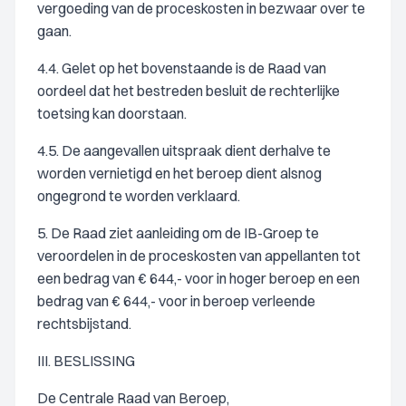
vergoeding van de proceskosten in bezwaar over te
gaan.
4.4. Gelet op het bovenstaande is de Raad van
oordeel dat het bestreden besluit de rechterlijke
toetsing kan doorstaan.
4.5. De aangevallen uitspraak dient derhalve te
worden vernietigd en het beroep dient alsnog
ongegrond te worden verklaard.
5. De Raad ziet aanleiding om de IB-Groep te
veroordelen in de proceskosten van appellanten tot
een bedrag van € 644,- voor in hoger beroep en een
bedrag van € 644,- voor in beroep verleende
rechtsbijstand.
III. BESLISSING
De Centrale Raad van Beroep,