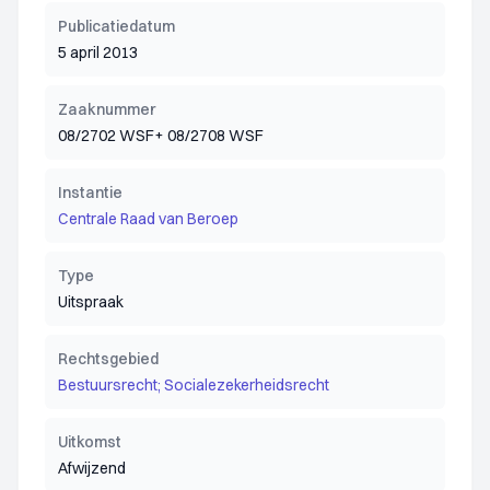
Publicatiedatum
5 april 2013
Zaaknummer
08/2702 WSF+ 08/2708 WSF
Instantie
Centrale Raad van Beroep
Type
Uitspraak
Rechtsgebied
Bestuursrecht; Socialezekerheidsrecht
Uitkomst
Afwijzend