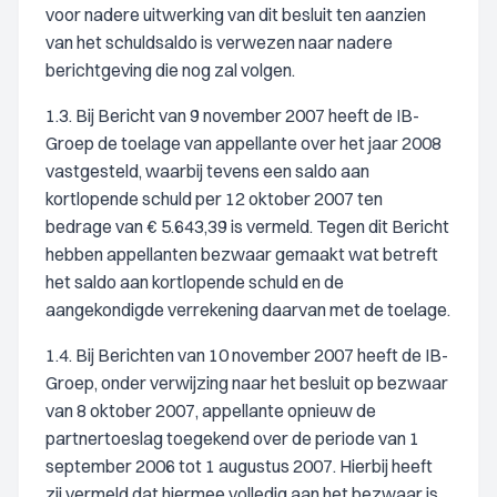
voor nadere uitwerking van dit besluit ten aanzien
van het schuldsaldo is verwezen naar nadere
berichtgeving die nog zal volgen.
1.3. Bij Bericht van 9 november 2007 heeft de IB-
Groep de toelage van appellante over het jaar 2008
vastgesteld, waarbij tevens een saldo aan
kortlopende schuld per 12 oktober 2007 ten
bedrage van € 5.643,39 is vermeld. Tegen dit Bericht
hebben appellanten bezwaar gemaakt wat betreft
het saldo aan kortlopende schuld en de
aangekondigde verrekening daarvan met de toelage.
1.4. Bij Berichten van 10 november 2007 heeft de IB-
Groep, onder verwijzing naar het besluit op bezwaar
van 8 oktober 2007, appellante opnieuw de
partnertoeslag toegekend over de periode van 1
september 2006 tot 1 augustus 2007. Hierbij heeft
zij vermeld dat hiermee volledig aan het bezwaar is