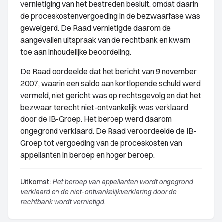
vernietiging van het bestreden besluit, omdat daarin
de proceskostenvergoeding in de bezwaarfase was
geweigerd. De Raad vernietigde daarom de
aangevallen uitspraak van de rechtbank en kwam
toe aan inhoudelijke beoordeling.
De Raad oordeelde dat het bericht van 9 november
2007, waarin een saldo aan kortlopende schuld werd
vermeld, niet gericht was op rechtsgevolg en dat het
bezwaar terecht niet-ontvankelijk was verklaard
door de IB-Groep. Het beroep werd daarom
ongegrond verklaard. De Raad veroordeelde de IB-
Groep tot vergoeding van de proceskosten van
appellanten in beroep en hoger beroep.
Uitkomst:
Het beroep van appellanten wordt ongegrond
verklaard en de niet-ontvankelijkverklaring door de
rechtbank wordt vernietigd.