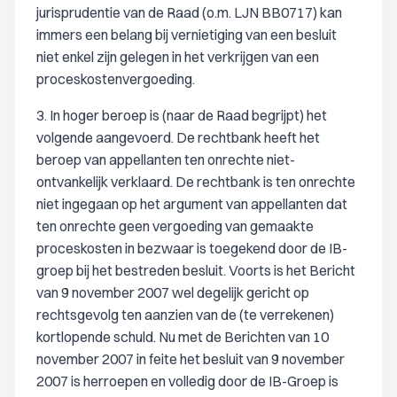
jurisprudentie van de Raad (o.m. LJN BB0717) kan
immers een belang bij vernietiging van een besluit
niet enkel zijn gelegen in het verkrijgen van een
proceskostenvergoeding.
3. In hoger beroep is (naar de Raad begrijpt) het
volgende aangevoerd. De rechtbank heeft het
beroep van appellanten ten onrechte niet-
ontvankelijk verklaard. De rechtbank is ten onrechte
niet ingegaan op het argument van appellanten dat
ten onrechte geen vergoeding van gemaakte
proceskosten in bezwaar is toegekend door de IB-
groep bij het bestreden besluit. Voorts is het Bericht
van 9 november 2007 wel degelijk gericht op
rechtsgevolg ten aanzien van de (te verrekenen)
kortlopende schuld. Nu met de Berichten van 10
november 2007 in feite het besluit van 9 november
2007 is herroepen en volledig door de IB-Groep is