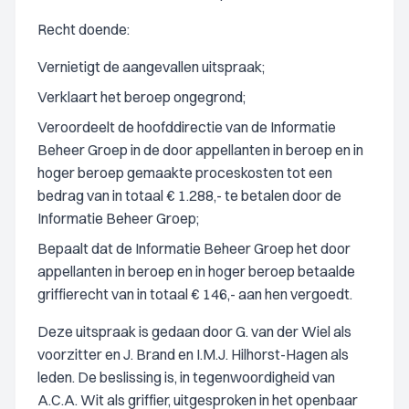
Recht doende:
Vernietigt de aangevallen uitspraak;
Verklaart het beroep ongegrond;
Veroordeelt de hoofddirectie van de Informatie
Beheer Groep in de door appellanten in beroep en in
hoger beroep gemaakte proceskosten tot een
bedrag van in totaal € 1.288,- te betalen door de
Informatie Beheer Groep;
Bepaalt dat de Informatie Beheer Groep het door
appellanten in beroep en in hoger beroep betaalde
griffierecht van in totaal € 146,- aan hen vergoedt.
Deze uitspraak is gedaan door G. van der Wiel als
voorzitter en J. Brand en I.M.J. Hilhorst-Hagen als
leden. De beslissing is, in tegenwoordigheid van
A.C.A. Wit als griffier, uitgesproken in het openbaar