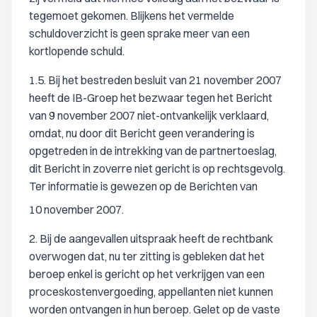
tegemoet gekomen. Blijkens het vermelde
schuldoverzicht is geen sprake meer van een
kortlopende schuld.
1.5. Bij het bestreden besluit van 21 november 2007
heeft de IB-Groep het bezwaar tegen het Bericht
van 9 november 2007 niet-ontvankelijk verklaard,
omdat, nu door dit Bericht geen verandering is
opgetreden in de intrekking van de partnertoeslag,
dit Bericht in zoverre niet gericht is op rechtsgevolg.
Ter informatie is gewezen op de Berichten van
10 november 2007.
2. Bij de aangevallen uitspraak heeft de rechtbank
overwogen dat, nu ter zitting is gebleken dat het
beroep enkel is gericht op het verkrijgen van een
proceskostenvergoeding, appellanten niet kunnen
worden ontvangen in hun beroep. Gelet op de vaste