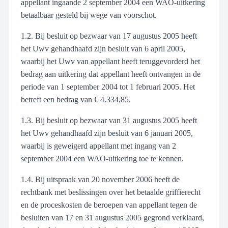
appellant ingaande 2 september 2004 een WAO-uitkering
betaalbaar gesteld bij wege van voorschot.
1.2. Bij besluit op bezwaar van 17 augustus 2005 heeft
het Uwv gehandhaafd zijn besluit van 6 april 2005,
waarbij het Uwv van appellant heeft teruggevorderd het
bedrag aan uitkering dat appellant heeft ontvangen in de
periode van 1 september 2004 tot 1 februari 2005. Het
betreft een bedrag van € 4.334,85.
1.3. Bij besluit op bezwaar van 31 augustus 2005 heeft
het Uwv gehandhaafd zijn besluit van 6 januari 2005,
waarbij is geweigerd appellant met ingang van 2
september 2004 een WAO-uitkering toe te kennen.
1.4. Bij uitspraak van 20 november 2006 heeft de
rechtbank met beslissingen over het betaalde griffierecht
en de proceskosten de beroepen van appellant tegen de
besluiten van 17 en 31 augustus 2005 gegrond verklaard,