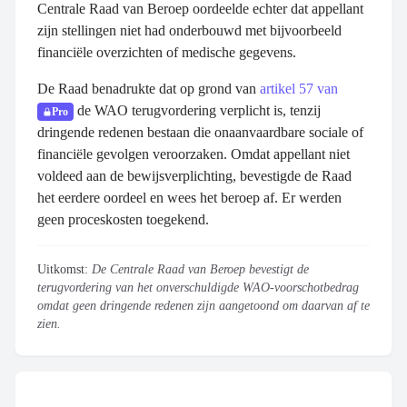
Centrale Raad van Beroep oordeelde echter dat appellant
zijn stellingen niet had onderbouwd met bijvoorbeeld
financiële overzichten of medische gegevens.
De Raad benadrukte dat op grond van
artikel 57 van
de WAO terugvordering verplicht is, tenzij
Pro
dringende redenen bestaan die onaanvaardbare sociale of
financiële gevolgen veroorzaken. Omdat appellant niet
voldeed aan de bewijsverplichting, bevestigde de Raad
het eerdere oordeel en wees het beroep af. Er werden
geen proceskosten toegekend.
Uitkomst:
De Centrale Raad van Beroep bevestigt de
terugvordering van het onverschuldigde WAO-voorschotbedrag
omdat geen dringende redenen zijn aangetoond om daarvan af te
zien.