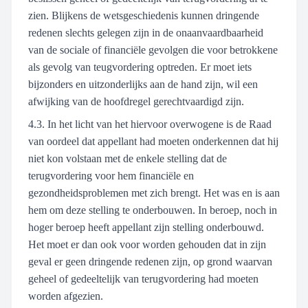
zien. Blijkens de wetsgeschiedenis kunnen dringende
redenen slechts gelegen zijn in de onaanvaardbaarheid
van de sociale of financiële gevolgen die voor betrokkene
als gevolg van teugvordering optreden. Er moet iets
bijzonders en uitzonderlijks aan de hand zijn, wil een
afwijking van de hoofdregel gerechtvaardigd zijn.
4.3. In het licht van het hiervoor overwogene is de Raad
van oordeel dat appellant had moeten onderkennen dat hij
niet kon volstaan met de enkele stelling dat de
terugvordering voor hem financiële en
gezondheidsproblemen met zich brengt. Het was en is aan
hem om deze stelling te onderbouwen. In beroep, noch in
hoger beroep heeft appellant zijn stelling onderbouwd.
Het moet er dan ook voor worden gehouden dat in zijn
geval er geen dringende redenen zijn, op grond waarvan
geheel of gedeeltelijk van terugvordering had moeten
worden afgezien.