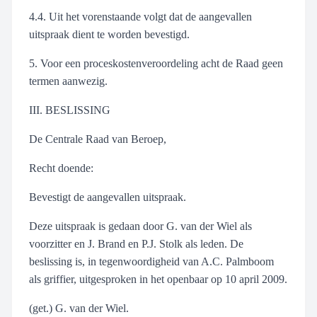
4.4. Uit het vorenstaande volgt dat de aangevallen
uitspraak dient te worden bevestigd.
5. Voor een proceskostenveroordeling acht de Raad geen
termen aanwezig.
III. BESLISSING
De Centrale Raad van Beroep,
Recht doende:
Bevestigt de aangevallen uitspraak.
Deze uitspraak is gedaan door G. van der Wiel als
voorzitter en J. Brand en P.J. Stolk als leden. De
beslissing is, in tegenwoordigheid van A.C. Palmboom
als griffier, uitgesproken in het openbaar op 10 april 2009.
(get.) G. van der Wiel.