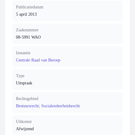
Publicatiedatum
5 april 2013
Zaaknummer
08-5991 WAO
Instantie
Centrale Raad van Beroep
Type
Uitspraak
Rechtsgebied
Bestuursrecht; Socialezekerheidsrecht
Uitkomst
Afwijzend