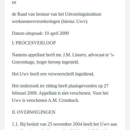
en
de Raad van bestuur van het Uitvoeringsinstituut
werknemersverzekeringen (hierna: Uwv).
Datum uitspraak: 10 april 2009
I. PROCESVERLOOP
Namens appellant heeft mr. J.M. Linares, advocaat te ’s-
Gravenhage, hoger beroep ingesteld.
Het Uwv heeft een verweerschrift ingediend.
Het onderzoek ter zitting heeft plaatsgevonden op 27
februari 2009. Appellant is niet verschenen. Voor het
Uwv is verschenen A.M. Crombach.
II. OVERWEGINGEN
1.1. Bij besluit van 25 november 2004 heeft het Uwv aan