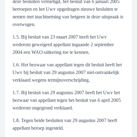
deze besluiten vernietigd, het besluit van 6 januari 2005
herroepen en het Uwv opgedragen nieuwe besluiten te
nemen met inachtneming van hetgeen in deze uitspraak is
overwogen.
1.5. Bij besluit van 23 maart 2007 heeft het Uwv
wederom geweigerd appellant ingaande 2 september
2004 een WAO-uitkering toe te kennen.
1.6. Het bezwaar van appellant tegen dit besluit heeft het
Uwv bij besluit van 29 augustus 2007 niet-ontvankelijk
verklaard wegens termijnoverschrijding.
1.7. Bij besluit van 29 augustus 2007 heeft het Uwv het
bezwaar van appellant tegen het besluit van 6 april 2005
wederom ongegrond verklaard.
1.8. Tegen beide besluiten van 29 augustus 2007 heeft
appellant beroep ingesteld.