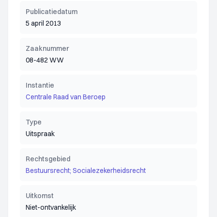
Publicatiedatum
5 april 2013
Zaaknummer
08-482 WW
Instantie
Centrale Raad van Beroep
Type
Uitspraak
Rechtsgebied
Bestuursrecht; Socialezekerheidsrecht
Uitkomst
Niet-ontvankelijk