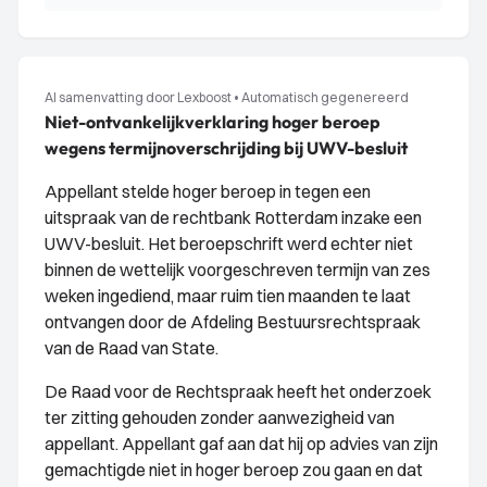
AI samenvatting door Lexboost
•
Automatisch gegenereerd
Niet-ontvankelijkverklaring hoger beroep
wegens termijnoverschrijding bij UWV-besluit
Appellant stelde hoger beroep in tegen een
uitspraak van de rechtbank Rotterdam inzake een
UWV-besluit. Het beroepschrift werd echter niet
binnen de wettelijk voorgeschreven termijn van zes
weken ingediend, maar ruim tien maanden te laat
ontvangen door de Afdeling Bestuursrechtspraak
van de Raad van State.
De Raad voor de Rechtspraak heeft het onderzoek
ter zitting gehouden zonder aanwezigheid van
appellant. Appellant gaf aan dat hij op advies van zijn
gemachtigde niet in hoger beroep zou gaan en dat