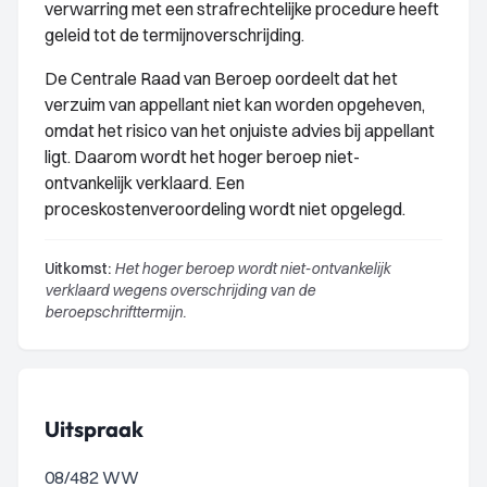
verwarring met een strafrechtelijke procedure heeft
geleid tot de termijnoverschrijding.
De Centrale Raad van Beroep oordeelt dat het
verzuim van appellant niet kan worden opgeheven,
omdat het risico van het onjuiste advies bij appellant
ligt. Daarom wordt het hoger beroep niet-
ontvankelijk verklaard. Een
proceskostenveroordeling wordt niet opgelegd.
Uitkomst:
Het hoger beroep wordt niet-ontvankelijk
verklaard wegens overschrijding van de
beroepschrifttermijn.
Uitspraak
08/482 WW