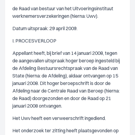
de Raad van bestuur van het Uitvoeringsinstituut
werknemersverzekeringen (hierna: Uwv).
Datum uitspraak: 29 april 2009.
I. PROCESVERLOOP
Appellant heeft, bij brief van 14 januari 2008, tegen
de aangevallen uitspraak hoger beroep ingesteld bij
de Afdeling Bestuursrechtspraak van de Raad van
State (hierna: de Afdeling), aldaar ontvangen op 15
januari 2008. Dit hoger beroepschrift is door de
Afdeling naar de Centrale Raad van Beroep (hierna:
de Raad) doorgezonden en door de Raad op 21
januari 2008 ontvangen.
Het Uwv heeft een verweerschrift ingediend.
Het onderzoek ter zitting heeft plaatsgevonden op