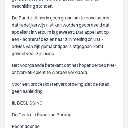
beschikking stonden.
De Raad ziet hierin geen grond om te concluderen
dat redelijkerwijs niet kan worden geoordeeld dat
appellant in verzuim is geweest. Dat appellant op
een - achteraf bezien naar zijn mening onjuist -
advies van zijn gemachtigde is afgegaan, komt
geheel voor zijn risico.
Het voorgaande betekent dat het hoger beroep niet-
ontvankelijk dient te worden verklaard.
Voor een proceskostenveroordeling ziet de Raad
geen aanleiding.
III. BESLISSING
De Centrale Raad van Beroep;
Recht doende: