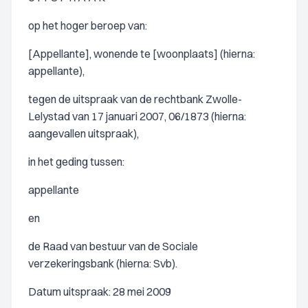
op het hoger beroep van:
[Appellante], wonende te [woonplaats] (hierna:
appellante),
tegen de uitspraak van de rechtbank Zwolle-
Lelystad van 17 januari 2007, 06/1873 (hierna:
aangevallen uitspraak),
in het geding tussen:
appellante
en
de Raad van bestuur van de Sociale
verzekeringsbank (hierna: Svb).
Datum uitspraak: 28 mei 2009