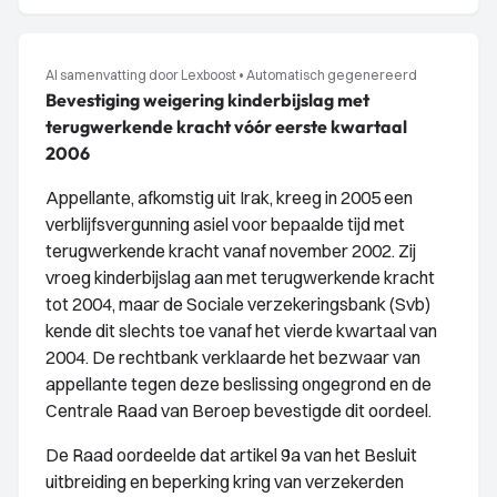
AI samenvatting door Lexboost
•
Automatisch gegenereerd
Bevestiging weigering kinderbijslag met
terugwerkende kracht vóór eerste kwartaal
2006
Appellante, afkomstig uit Irak, kreeg in 2005 een
verblijfsvergunning asiel voor bepaalde tijd met
terugwerkende kracht vanaf november 2002. Zij
vroeg kinderbijslag aan met terugwerkende kracht
tot 2004, maar de Sociale verzekeringsbank (Svb)
kende dit slechts toe vanaf het vierde kwartaal van
2004. De rechtbank verklaarde het bezwaar van
appellante tegen deze beslissing ongegrond en de
Centrale Raad van Beroep bevestigde dit oordeel.
De Raad oordeelde dat artikel 9a van het Besluit
uitbreiding en beperking kring van verzekerden