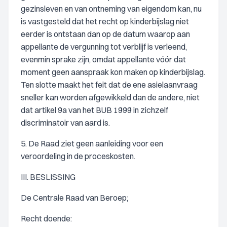
gezinsleven en van ontneming van eigendom kan, nu
is vastgesteld dat het recht op kinderbijslag niet
eerder is ontstaan dan op de datum waarop aan
appellante de vergunning tot verblijf is verleend,
evenmin sprake zijn, omdat appellante vóór dat
moment geen aanspraak kon maken op kinderbijslag.
Ten slotte maakt het feit dat de ene asielaanvraag
sneller kan worden afgewikkeld dan de andere, niet
dat artikel 9a van het BUB 1999 in zichzelf
discriminatoir van aard is.
5. De Raad ziet geen aanleiding voor een
veroordeling in de proceskosten.
III. BESLISSING
De Centrale Raad van Beroep;
Recht doende: