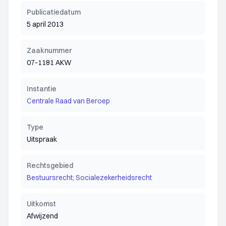
Publicatiedatum
5 april 2013
Zaaknummer
07-1181 AKW
Instantie
Centrale Raad van Beroep
Type
Uitspraak
Rechtsgebied
Bestuursrecht; Socialezekerheidsrecht
Uitkomst
Afwijzend