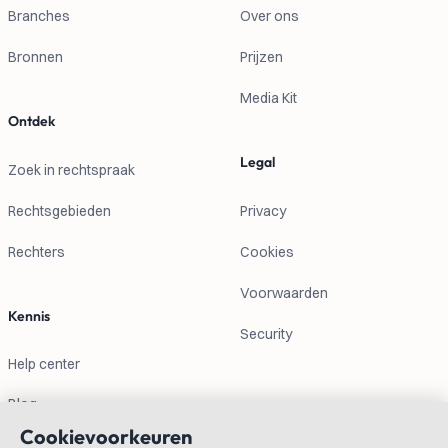
Branches
Over ons
Bronnen
Prijzen
Media Kit
Ontdek
Legal
Zoek in rechtspraak
Rechtsgebieden
Privacy
Rechters
Cookies
Voorwaarden
Kennis
Security
Help center
Blog
Cookievoorkeuren