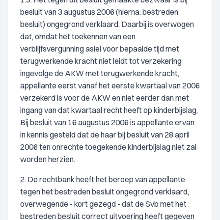
besluit van 3 augustus 2006 (hierna: bestreden
besluit) ongegrond verklaard. Daarbij is overwogen
dat, omdat het toekennen van een
verblijfsvergunning asiel voor bepaalde tijd met
terugwerkende kracht niet leidt tot verzekering
ingevolge de AKW met terugwerkende kracht,
appellante eerst vanaf het eerste kwartaal van 2006
verzekerd is voor de AKW en niet eerder dan met
ingang van dat kwartaal recht heeft op kinderbijslag.
Bij besluit van 16 augustus 2006 is appellante ervan
in kennis gesteld dat de haar bij besluit van 28 april
2006 ten onrechte toegekende kinderbijslag niet zal
worden herzien.
2. De rechtbank heeft het beroep van appellante
tegen het bestreden besluit ongegrond verklaard,
overwegende - kort gezegd - dat de Svb met het
bestreden besluit correct uitvoering heeft gegeven