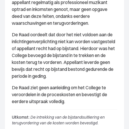
appellant regelmatig als professioneel muzikant
optrad en inkomsten genoot, maar geen opgave
deed van deze feiten, ondanks eerdere
waarschuwingen en terugvorderingen.
De Raad oordeelt dat door het niet voldoen aan de
inlichtingenverplichting niet kan worden vastgesteld
of appellant recht had op bijstand. Hierdoor was het
College bevoegd de bijstand in te trekken en de
kosten terug te vorderen. Appellant leverde geen
bewijs dat recht op bijstand bestond gedurende de
periode in geding.
De Raad ziet geen aanleiding om het College te
veroordelen in de proceskosten en bevestigt de
eerdere uitspraak volledig.
Uitkomst:
De intrekking van de bijstandsuitkering en
terugvordering van de kosten worden bevestigd.