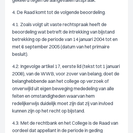
gekeerd tegen de aangevallen uitspraak.
4. De Raad komt tot de volgende beoordeling.
4.1. Zoals volgt uit vaste rechtspraak heeft de
beoordeling wat betreft de intrekking van bijstand
betrekking op de periode van 14 januari 2004 tot en
met 6 september 2005 (datum van het primaire
besluit).
4.2. Ingevolge artikel 17, eerste lid (tekst tot 1 januari
2008), van de WWB, voor zover van belang, doet de
belanghebbende aan het college op verzoek of
onverwijld uit eigen beweging mededeling van alle
feiten en omstandigheden waarvan hem
redelijkerwijs duidelijk moet zijn dat zij van invloed
kunnen zijn op het recht op bijstand.
4.3. Met de rechtbank en het College is de Raad van
oordeel dat appellant in de periode in geding