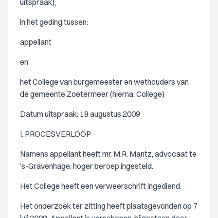
uitspraak),
in het geding tussen:
appellant
en
het College van burgemeester en wethouders van
de gemeente Zoetermeer (hierna: College)
Datum uitspraak: 18 augustus 2009
I. PROCESVERLOOP
Namens appellant heeft mr. M.R. Mantz, advocaat te
’s-Gravenhage, hoger beroep ingesteld.
Het College heeft een verweerschrift ingediend.
Het onderzoek ter zitting heeft plaatsgevonden op 7