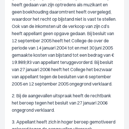
heeft gedaan van zijn optredens als muzikant en
geen boekhouding daaromtrent heeft overgelegd,
waardoor het recht op bijstand niet is vast te stellen.
Ook van de inkomsten uit de verkoop van zijn cd’s
heeft appellant geen opgave gedaan. Bij besluit van
12 september 2005 heeft het College de over de
periode van 14 januari 2004 tot en met 30 juni 2005
gemaakte kosten van bijstand tot een bedrag van €
19.989,93 van appellant teruggevorderd. Bij besluit
van 27 januari 2006 heeft het College het bezwaar
van appellant tegen de besluiten van 6 september
2005 en 12 september 2005 ongegrond verklaard.
2. Bij de aangevallen uitspraak heeft de rechtbank
het beroep tegen het besluit van 27 januari 2006
ongegrond verklaard.
3. Appellant heeft zich in hoger beroep gemotiveerd