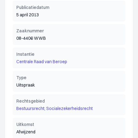
Publicatiedatum
5 april 2013
Zaaknummer
08-4406 WWB
Instantie
Centrale Raad van Beroep
Type
Uitspraak
Rechtsgebied
Bestuursrecht; Socialezekerheidsrecht
Uitkomst
Afwijzend