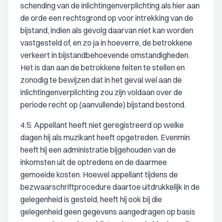
schending van de inlichtingenverplichting als hier aan
de orde een rechtsgrond op voor intrekking van de
bijstand, indien als gevolg daarvan niet kan worden
vastgesteld of, en zo ja in hoeverre, de betrokkene
verkeert in bijstandbehoevende omstandigheden.
Het is dan aan de betrokkene feiten te stellen en
zonodig te bewijzen dat in het geval wel aan de
inlichtingenverplichting zou zijn voldaan over de
periode recht op (aanvullende) bijstand bestond.
4.5. Appellant heeft niet geregistreerd op welke
dagen hij als muzikant heeft opgetreden. Evenmin
heeft hij een administratie bijgehouden van de
inkomsten uit de optredens en de daarmee
gemoeide kosten. Hoewel appellant tijdens de
bezwaarschriftprocedure daartoe uitdrukkelijk in de
gelegenheid is gesteld, heeft hij ook bij die
gelegenheid geen gegevens aangedragen op basis