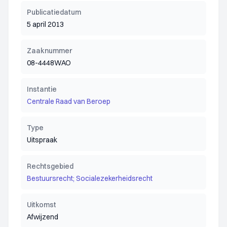
Publicatiedatum
5 april 2013
Zaaknummer
08-4448WAO
Instantie
Centrale Raad van Beroep
Type
Uitspraak
Rechtsgebied
Bestuursrecht; Socialezekerheidsrecht
Uitkomst
Afwijzend