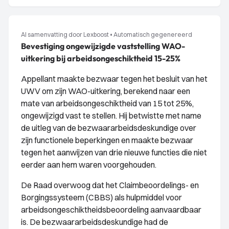
AI samenvatting door Lexboost
•
Automatisch gegenereerd
Bevestiging ongewijzigde vaststelling WAO-
uitkering bij arbeidsongeschiktheid 15-25%
Appellant maakte bezwaar tegen het besluit van het
UWV om zijn WAO-uitkering, berekend naar een
mate van arbeidsongeschiktheid van 15 tot 25%,
ongewijzigd vast te stellen. Hij betwistte met name
de uitleg van de bezwaararbeidsdeskundige over
zijn functionele beperkingen en maakte bezwaar
tegen het aanwijzen van drie nieuwe functies die niet
eerder aan hem waren voorgehouden.
De Raad overwoog dat het Claimbeoordelings- en
Borgingssysteem (CBBS) als hulpmiddel voor
arbeidsongeschiktheidsbeoordeling aanvaardbaar
is. De bezwaararbeidsdeskundige had de