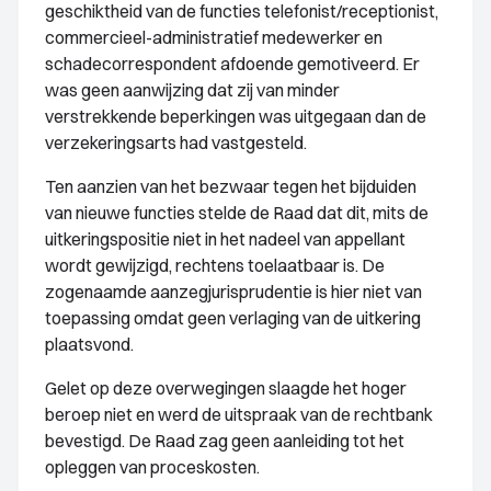
geschiktheid van de functies telefonist/receptionist,
commercieel-administratief medewerker en
schadecorrespondent afdoende gemotiveerd. Er
was geen aanwijzing dat zij van minder
verstrekkende beperkingen was uitgegaan dan de
verzekeringsarts had vastgesteld.
Ten aanzien van het bezwaar tegen het bijduiden
van nieuwe functies stelde de Raad dat dit, mits de
uitkeringspositie niet in het nadeel van appellant
wordt gewijzigd, rechtens toelaatbaar is. De
zogenaamde aanzegjurisprudentie is hier niet van
toepassing omdat geen verlaging van de uitkering
plaatsvond.
Gelet op deze overwegingen slaagde het hoger
beroep niet en werd de uitspraak van de rechtbank
bevestigd. De Raad zag geen aanleiding tot het
opleggen van proceskosten.