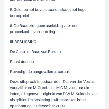
5. Gelet op het bovenstaande slaagt het hoger
beroep niet.
6. De Raad ziet geen aanleiding voor een
proceskostenveroordeling.
III. BESLISSING
De Centrale Raad van Beroep,
Recht doende:
Bevestigt de aangevallen uitspraak.
Deze uitspraak is gedaan door D.J. van der Vos als
voorzitter en M. Greebe en M.C.M. van Laar als
leden, in tegenwoordigheid van D.W.M. Kaldenhoven
als griffier. De beslissing is uitgesproken in het
openbaar op 29 december 2009.