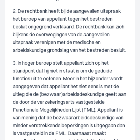
2. De rechtbank heeft bij de aangevallen uitspraak
het beroep van appellant tegen het bestreden
besluit ongegrond verklaard. De rechtbank kan zich
blijkens de overwegingen van de aangevallen
uitspraak verenigen met de medische en
arbeidskundige grondslag van het bestreden besluit.
3. In hoger beroep stelt appellant zich op het
standpunt dat hij niet in staat is om de geduide
functies uit te oefenen. Meer in het bijzonder wordt
aangegeven dat appellant het niet eens is met de
uitleg die de (bezwaar)arbeidsdeskundige geeft aan
de door de verzekeringsarts vastgestelde
Functionele Mogelijkheden Lijst (FML). Appellant is
van mening dat de bezwaararbeidsdeskundige van
minder verstrekkende beperkingen is uitgegaan dan
is vastgesteld in de FML. Daarnaast maakt