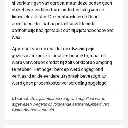
hij verklaringen van derden, maar deze boden geen
objectieve, verifieerbare onderbouwing van de
financiële situatie. De rechtbank en de Raad
concludeerden dat appellant onvoldoende
aannemelijk had gemaakt dat hij bijstandbehoevend
was.
Appellant voerde aan dat de afwijzing zijn
gezinsleven met zijn dochter beperkte, maar dit
werd verworpen omdat hij zelf verklaarde omgang
te hebben. Het hoger beroep werd ongegrond
verklaard en de eerdere uitspraak bevestigd. Er
werd geen proceskostenveroordeling opgelegd.
Uitkomst:
De bijstandsaanvraag van appellant wordt
afgewezen wegens onvoldoende aannemelijkheid van
bijstandbehoevendheid.