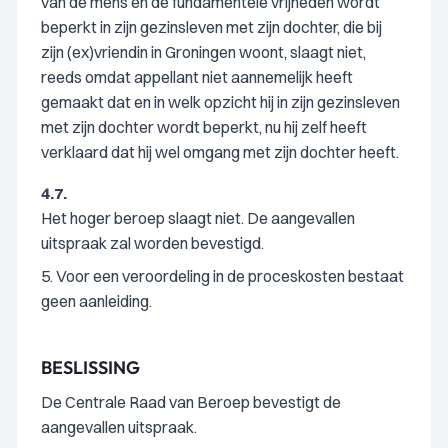
van de mens en de fundamentele vrijheden wordt
beperkt in zijn gezinsleven met zijn dochter, die bij
zijn (ex)vriendin in Groningen woont, slaagt niet,
reeds omdat appellant niet aannemelijk heeft
gemaakt dat en in welk opzicht hij in zijn gezinsleven
met zijn dochter wordt beperkt, nu hij zelf heeft
verklaard dat hij wel omgang met zijn dochter heeft.
4.7.
Het hoger beroep slaagt niet. De aangevallen
uitspraak zal worden bevestigd.
5. Voor een veroordeling in de proceskosten bestaat
geen aanleiding.
BESLISSING
De Centrale Raad van Beroep bevestigt de
aangevallen uitspraak.