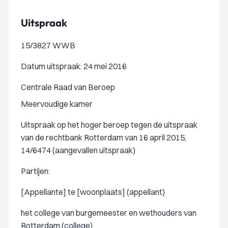
Uitspraak
15/3827 WWB
Datum uitspraak: 24 mei 2016
Centrale Raad van Beroep
Meervoudige kamer
Uitspraak op het hoger beroep tegen de uitspraak
van de rechtbank Rotterdam van 16 april 2015,
14/6474 (aangevallen uitspraak)
Partijen:
[Appellante] te [woonplaats] (appellant)
het college van burgemeester en wethouders van
Rotterdam (college)