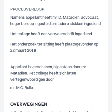
PROCESVERLOOP
Namens appellant heeft mr. D. Matadien, advocaat,
hoger beroep ingesteld en nadere stukken ingediend.
Het college heeft een verweerschrift ingediend.
Het onderzoek ter zitting heeft plaatsgevonden op
22 maart 2016
.
Appellant is verschenen, bijgestaan door mr.
Matadien. Het college heeft zich laten
vertegenwoordigen door
mr. M.C. Rolle.
OVERWEGINGEN