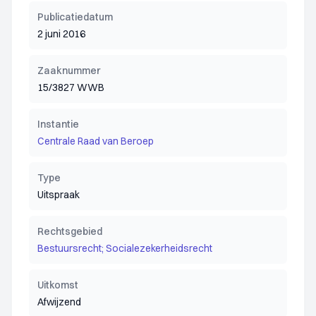
Publicatiedatum
2 juni 2016
Zaaknummer
15/3827 WWB
Instantie
Centrale Raad van Beroep
Type
Uitspraak
Rechtsgebied
Bestuursrecht; Socialezekerheidsrecht
Uitkomst
Afwijzend