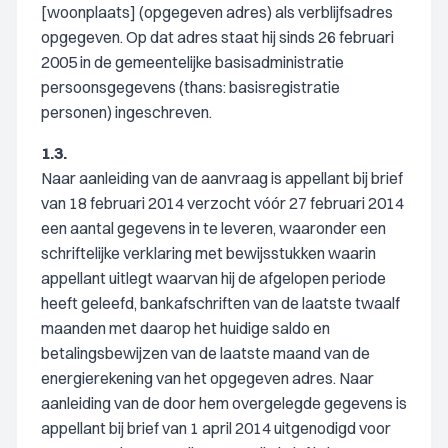
[woonplaats] (opgegeven adres) als verblijfsadres
opgegeven. Op dat adres staat hij sinds 26 februari
2005 in de gemeentelijke basisadministratie
persoonsgegevens (thans: basisregistratie
personen) ingeschreven.
1.3.
Naar aanleiding van de aanvraag is appellant bij brief
van 18 februari 2014 verzocht vóór 27 februari 2014
een aantal gegevens in te leveren, waaronder een
schriftelijke verklaring met bewijsstukken waarin
appellant uitlegt waarvan hij de afgelopen periode
heeft geleefd, bankafschriften van de laatste twaalf
maanden met daarop het huidige saldo en
betalingsbewijzen van de laatste maand van de
energierekening van het opgegeven adres. Naar
aanleiding van de door hem overgelegde gegevens is
appellant bij brief van 1 april 2014 uitgenodigd voor