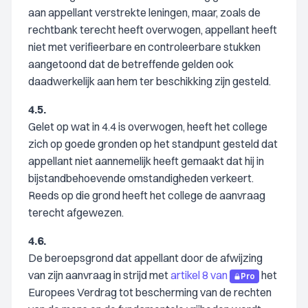
aan appellant verstrekte leningen, maar, zoals de
rechtbank terecht heeft overwogen, appellant heeft
niet met verifieerbare en controleerbare stukken
aangetoond dat de betreffende gelden ook
daadwerkelijk aan hem ter beschikking zijn gesteld.
4.5.
Gelet op wat in 4.4 is overwogen, heeft het college
zich op goede gronden op het standpunt gesteld dat
appellant niet aannemelijk heeft gemaakt dat hij in
bijstandbehoevende omstandigheden verkeert.
Reeds op die grond heeft het college de aanvraag
terecht afgewezen.
4.6.
De beroepsgrond dat appellant door de afwijzing
van zijn aanvraag in strijd met
artikel 8 van
het
Pro
Europees Verdrag tot bescherming van de rechten