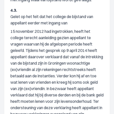
4.3.
Gelet op het feit dat het college de bijstand van
appellant eerder met ingang van
15 november 2012 had ingetrokken, heeft het
college terecht aanleiding gezien appellant te
vragen waarvan hij de afgelopen periode heeft
geleefd. Tijdens het gesprek op 9 april 2014 heeft
appellant daarover verklaard dat vanaf de intrekking
van de bijstand zijn in Groningen woonachtige
(ex)vriendin al zijn rekeningen rechtstreeks heeft
betaald aan de instanties. Verder kon hij af en toe
wat lenen van vrienden en kreeg hij soms ook geld
van zijn (ex)vriendin. In bezwaar heeft appellant
verklaard dat hij bij diverse derden en bij de bank geld
heeft moeten lenen voor zijn levensonderhoud. Ter
ondersteuning van deze verklaring heeft appellant in