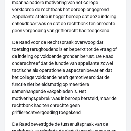
maar na nadere motivering van het college
verklaarde de rechtbank het beroep ongegrond.
Appellante stelde in hoger beroep dat deze indeling
onhoudbaar was en dat de rechtbank ten onrechte
geen vergoeding van griffierecht had toegekend.
De Raad voor de Rechtspraak overwoog dat
toetsing terughoudend is en beperkt tot de vraag of
de indeling op voldoende gronden berust. De Raad
onderschreef dat de functie van appellante zowel
tactische als operationele aspecten bevat en dat
het college voldoende heeft gemotiveerd dat de
functie niet beleidsmatig op meerdere
samenhangende vakgebieden is. Het
motiveringsgebrek was in beroep hersteld, maar de
rechtbank had ten onrechte geen
griffierechtvergoeding toegekend.
De Raad bevestigde de tussenuitspraak van de