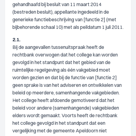
gehandhaafd bij besluit van 11 maart 2014
(bestreden besluit), appellante ingedeeld in de
generieke functiebeschrijving van [functie 2] (met
bijbehorende schaal 10) met als peildatum 1 juli 2011.
2.1.
Bij de aangevallen tussenuitspraak heeft de
rechtbank overwogen dat het college kan worden
gevolgd in het standpunt dat het gebied van de
ruimtelijke regelgeving als één vakgebied moet
worden gezien en dat bij de functie van [functie 2]
geen sprake is van het adviseren en ontwikkelen van
beleid op meerdere, samenhangende vakgebieden.
Het college heeft afdoende gemotiveerd dat het
beleid voor andere (samenhangende) vakgebieden
elders wordt gemaakt. Voorts heeft de rechtbank
het college gevolgd in het standpunt dat een
vergelijking met de gemeente Apeldoorn niet