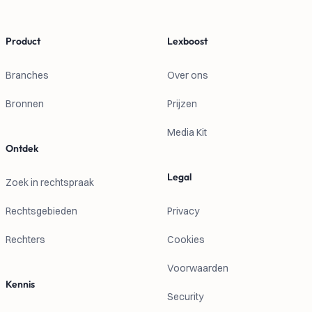
Product
Lexboost
Branches
Over ons
Bronnen
Prijzen
Media Kit
Ontdek
Legal
Zoek in rechtspraak
Rechtsgebieden
Privacy
Rechters
Cookies
Voorwaarden
Kennis
Security