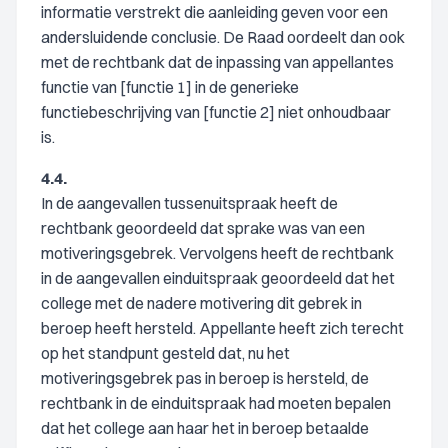
informatie verstrekt die aanleiding geven voor een
andersluidende conclusie. De Raad oordeelt dan ook
met de rechtbank dat de inpassing van appellantes
functie van [functie 1] in de generieke
functiebeschrijving van [functie 2] niet onhoudbaar
is.
4.4.
In de aangevallen tussenuitspraak heeft de
rechtbank geoordeeld dat sprake was van een
motiveringsgebrek. Vervolgens heeft de rechtbank
in de aangevallen einduitspraak geoordeeld dat het
college met de nadere motivering dit gebrek in
beroep heeft hersteld. Appellante heeft zich terecht
op het standpunt gesteld dat, nu het
motiveringsgebrek pas in beroep is hersteld, de
rechtbank in de einduitspraak had moeten bepalen
dat het college aan haar het in beroep betaalde