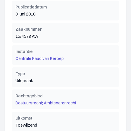
Publicatiedatum
8 juni 2016
Zaaknummer
15/4579 AW
Instantie
Centrale Raad van Beroep
Type
Uitspraak
Rechtsgebied
Bestuursrecht; Ambtenarenrecht
Uitkomst
Toewijzend