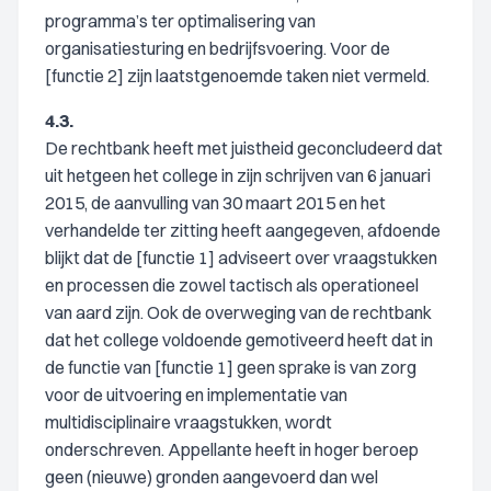
programma’s ter optimalisering van
organisatiesturing en bedrijfsvoering. Voor de
[functie 2] zijn laatstgenoemde taken niet vermeld.
4.3.
De rechtbank heeft met juistheid geconcludeerd dat
uit hetgeen het college in zijn schrijven van 6 januari
2015, de aanvulling van 30 maart 2015 en het
verhandelde ter zitting heeft aangegeven, afdoende
blijkt dat de [functie 1] adviseert over vraagstukken
en processen die zowel tactisch als operationeel
van aard zijn. Ook de overweging van de rechtbank
dat het college voldoende gemotiveerd heeft dat in
de functie van [functie 1] geen sprake is van zorg
voor de uitvoering en implementatie van
multidisciplinaire vraagstukken, wordt
onderschreven. Appellante heeft in hoger beroep
geen (nieuwe) gronden aangevoerd dan wel