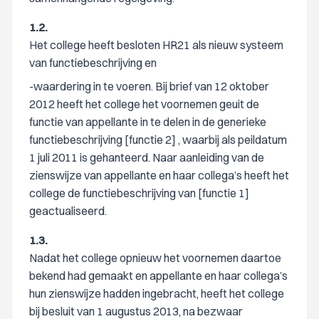
1.2.
Het college heeft besloten HR21 als nieuw systeem
van functiebeschrijving en
-waardering in te voeren. Bij brief van 12 oktober
2012 heeft het college het voornemen geuit de
functie van appellante in te delen in de generieke
functiebeschrijving [functie 2] , waarbij als peildatum
1 juli 2011 is gehanteerd. Naar aanleiding van de
zienswijze van appellante en haar collega’s heeft het
college de functiebeschrijving van [functie 1]
geactualiseerd.
1.3.
Nadat het college opnieuw het voornemen daartoe
bekend had gemaakt en appellante en haar collega’s
hun zienswijze hadden ingebracht, heeft het college
bij besluit van 1 augustus 2013, na bezwaar