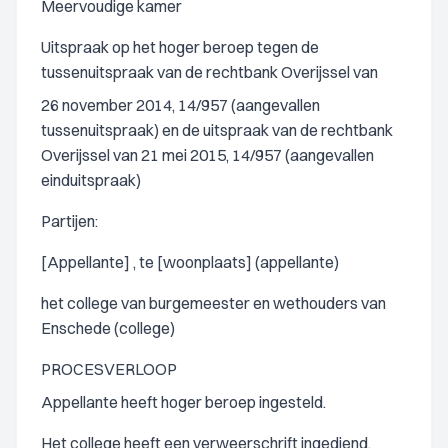
Meervoudige kamer
Uitspraak op het hoger beroep tegen de
tussenuitspraak van de rechtbank Overijssel van
26 november 2014, 14/957 (aangevallen
tussenuitspraak) en de uitspraak van de rechtbank
Overijssel van 21 mei 2015, 14/957 (aangevallen
einduitspraak)
Partijen:
[Appellante] , te [woonplaats] (appellante)
het college van burgemeester en wethouders van
Enschede (college)
PROCESVERLOOP
Appellante heeft hoger beroep ingesteld.
Het college heeft een verweerschrift ingediend.