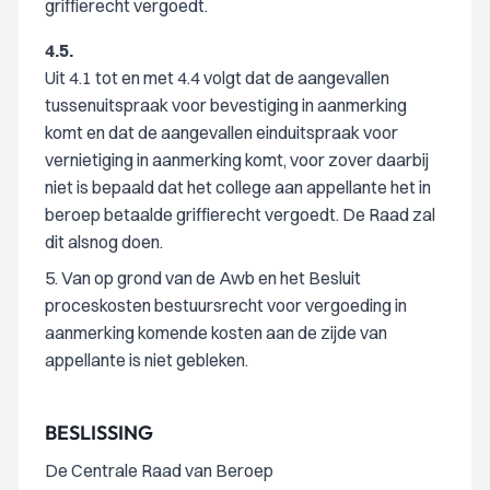
griffierecht vergoedt.
4.5.
Uit 4.1 tot en met 4.4 volgt dat de aangevallen
tussenuitspraak voor bevestiging in aanmerking
komt en dat de aangevallen einduitspraak voor
vernietiging in aanmerking komt, voor zover daarbij
niet is bepaald dat het college aan appellante het in
beroep betaalde griffierecht vergoedt. De Raad zal
dit alsnog doen.
5. Van op grond van de Awb en het Besluit
proceskosten bestuursrecht voor vergoeding in
aanmerking komende kosten aan de zijde van
appellante is niet gebleken.
BESLISSING
De Centrale Raad van Beroep