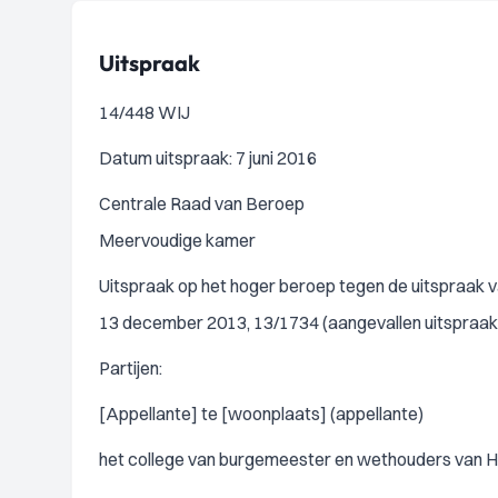
Uitspraak
14/448 WIJ
Datum uitspraak: 7 juni 2016
Centrale Raad van Beroep
Meervoudige kamer
Uitspraak op het hoger beroep tegen de uitspraak v
13 december 2013, 13/1734 (aangevallen uitspraak
Partijen:
[Appellante] te [woonplaats] (appellante)
het college van burgemeester en wethouders van H