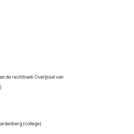
an de rechtbank Overijssel van
)
ardenberg (college)