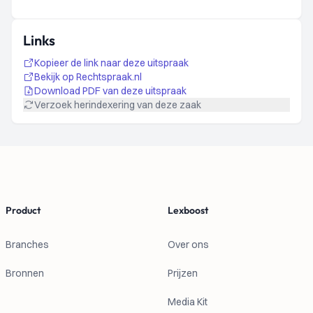
Links
Kopieer de link naar deze uitspraak
Bekijk op Rechtspraak.nl
Download PDF van deze uitspraak
Verzoek herindexering van deze zaak
Footer
Product
Lexboost
Branches
Over ons
Bronnen
Prijzen
Media Kit