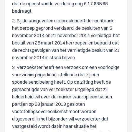
dat de openstaande vordering nog € 17.685,68
bedraagt.
2. Bij de aangevallen uitspraak heeft de rechtbank
het beroep gegrond verklaard, de besluiten van 5
november 2014 en 21 november 2014 vernietigd, het
besluit van 25 maart 2014 herroepen en bepaald dat
de rechtsgevolgen van het vernietigde besluit van 21
november 2014 in stand blijven.
3. Verzoekster heeft een verzoek om een voorlopige
voorziening ingediend, stellende dat zij een
spoedeisend belang heeft. Op de zitting heeft de
gemachtigde van verzoekster uitgelegd dat zij
helderheid wil over de manier waarop een tussen
partijen op 23 januari 2013 gesloten
vaststellingsovereenkomst moet worden
uitgevoerd. In het bijzonder wil verzoekster dat
vastgesteld wordt dat in haar situatie het