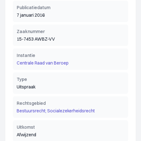
Publicatiedatum
7 januari 2016
Zaaknummer
15-7453 AWBZ-VV
Instantie
Centrale Raad van Beroep
Type
Uitspraak
Rechtsgebied
Bestuursrecht; Socialezekerheidsrecht
Uitkomst
Afwijzend