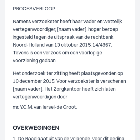
PROCESVERLOOP
Namens verzoekster heeft haar vader en wettelijk
vertegenwoordiger, [naam vader], hoger beroep
ingesteld tegen de uitspraak van de rechtbank
Noord-Holland van 13 oktober 2015, 14/4867.
Tevens is een verzoek om een voorlopige
voorziening gedaan.
Het onderzoek ter zitting heeft plaatsgevonden op
10 december 2015. Voor verzoekster is verschenen
[naam vader]. Het Zorgkantoor heeft zich laten
vertegenwoordigen door
mr. Y.C.M. van Iersel-de Groot.
OVERWEGINGEN
1. De Raad gaat uit van de volgende, voor dit geding