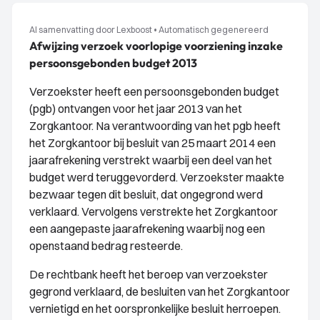
AI samenvatting door Lexboost
•
Automatisch gegenereerd
Afwijzing verzoek voorlopige voorziening inzake
persoonsgebonden budget 2013
Verzoekster heeft een persoonsgebonden budget
(pgb) ontvangen voor het jaar 2013 van het
Zorgkantoor. Na verantwoording van het pgb heeft
het Zorgkantoor bij besluit van 25 maart 2014 een
jaarafrekening verstrekt waarbij een deel van het
budget werd teruggevorderd. Verzoekster maakte
bezwaar tegen dit besluit, dat ongegrond werd
verklaard. Vervolgens verstrekte het Zorgkantoor
een aangepaste jaarafrekening waarbij nog een
openstaand bedrag resteerde.
De rechtbank heeft het beroep van verzoekster
gegrond verklaard, de besluiten van het Zorgkantoor
vernietigd en het oorspronkelijke besluit herroepen.