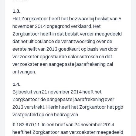
1.3.
Het Zorgkantoor heeft het bezwaar bij besluit van 5
november 2014 ongegrond verklaard. Het
Zorgkantoor heeft in dat besluit verder meegedeeld
dat het uit coulance de verantwoording over de
eerste helft van 2013 goedkeurt op basis van door
verzoekster opgestuurde salarisstroken en dat
verzoekster een aangepaste jaarafrekening zal
ontvangen.
1.4.
Bij besluit van 21 november 2014 heeft het
Zorgkantoor de aangepaste jaarafrekening over
2013 verstrekt. Hierin heeft het Zorgkantoor het pgb
vastgesteld op een bedrag van
€ 183.670,11. In een brief van 24 november 2014
heeft het Zorgkantoor aan verzoekster meegedeeld