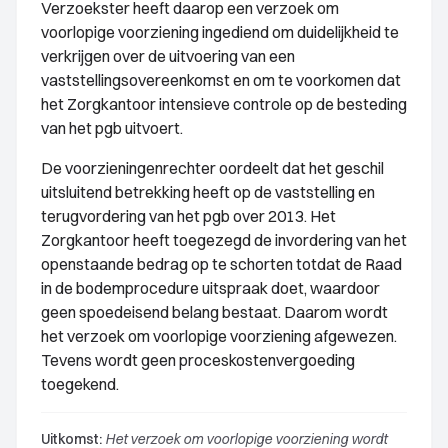
Verzoekster heeft daarop een verzoek om
voorlopige voorziening ingediend om duidelijkheid te
verkrijgen over de uitvoering van een
vaststellingsovereenkomst en om te voorkomen dat
het Zorgkantoor intensieve controle op de besteding
van het pgb uitvoert.
De voorzieningenrechter oordeelt dat het geschil
uitsluitend betrekking heeft op de vaststelling en
terugvordering van het pgb over 2013. Het
Zorgkantoor heeft toegezegd de invordering van het
openstaande bedrag op te schorten totdat de Raad
in de bodemprocedure uitspraak doet, waardoor
geen spoedeisend belang bestaat. Daarom wordt
het verzoek om voorlopige voorziening afgewezen.
Tevens wordt geen proceskostenvergoeding
toegekend.
Uitkomst:
Het verzoek om voorlopige voorziening wordt