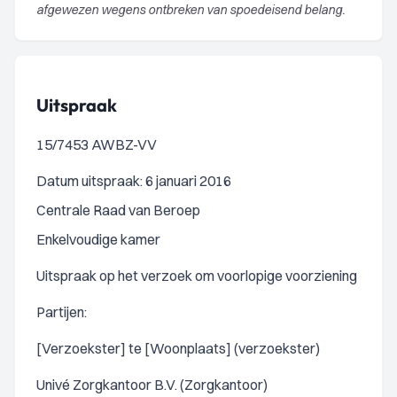
afgewezen wegens ontbreken van spoedeisend belang.
Uitspraak
15/7453 AWBZ-VV
Datum uitspraak: 6 januari 2016
Centrale Raad van Beroep
Enkelvoudige kamer
Uitspraak op het verzoek om voorlopige voorziening
Partijen:
[Verzoekster] te [Woonplaats] (verzoekster)
Univé Zorgkantoor B.V. (Zorgkantoor)