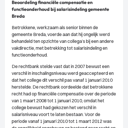
Beoordeling financiële compensatie en
functieonderhoud bij salarisindeling gemeente
Breda
Betrokkene, werkzaam als senior binnen de
gemeente Breda, voerde aan dat hij ongelijk werd
behandeld ten opzichte van collega’s bij een andere
vakdirectie, met betrekking tot salarisindeling en
functieonderhoud.
De rechtbank stelde vast dat in 2007 bewust een
verschil in inschalingsniveau werd geaccepteerd en
dat het college dit verschil pas vanaf 1 januari 2010
herstelde. De rechtbank oordeelde dat betrokkene
recht had op financiële compensatie over de periode
van 1 maart 2008 tot 1 januari 2010, omdat het
college bewust had gekozen het verschil in
salarisniveau voort te laten bestaan. Voor de
periode vanaf 1 januari 2010 tot 1 maart 2012 was