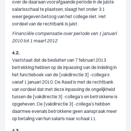
over de daaraan voorafgaande periode in de juiste
salarisschaal te plaatsen, slaagt het onder 3.1
weergegeven betoog van het college niet. Het
oordeel van de rechtbank is juist.
Financiële compensatie over periode van 1 januari
2010 tot 1 maart 2012
4.2.
Vaststaat dat de besluiten van 7 februari 2013
betrekking hebben op de inpassing van de indeling in
het functieboek van de [vakdirectie 3] -collega’s
vanaf 1 januari 2010. De Raad is met de rechtbank
van oordeel dat met deze inpassing de ongelijkheid
tussen de [vakdirectie 3] -collega’s en betrokkene is
opgeheven. De [vakdirectie 3] -collega’s hebben
daarmee evenals betrokkene geen aanspraak meer
op betaling van hun salaris naar schaal 11.
4.3.