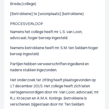
Breda (college)
[Betrokkene] te [woonplaats] (betrokkene)
PROCESVERLOOP
Namens het college heeft mr. L.S. van Loon,
advocaat, hoger beroep ingesteld.
Namens betrokkene heeft mr. S.M. ten Seldam hoger
beroep ingesteld.
Partijen hebben verweerschriften ingediend en
nadere stukken ingezonden.
Het onderzoek ter zitting heeft plaatsgevonden op
17 december 2015. Het college heeft zich laten
vertegenwoordigen door mr. Van Loon, advocaat, mr.
R.J. Kroezen en A.M.A. Konings. Betrokkene is
verschenen, bijgestaan door mr. Ten Seldam.