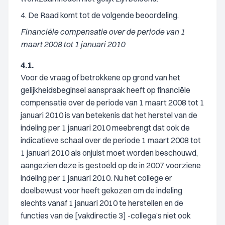
4. De Raad komt tot de volgende beoordeling.
Financiële compensatie over de periode van 1
maart 2008 tot 1 januari 2010
4.1.
Voor de vraag of betrokkene op grond van het
gelijkheidsbeginsel aanspraak heeft op financiële
compensatie over de periode van 1 maart 2008 tot 1
januari 2010 is van betekenis dat het herstel van de
indeling per 1 januari 2010 meebrengt dat ook de
indicatieve schaal over de periode 1 maart 2008 tot
1 januari 2010 als onjuist moet worden beschouwd,
aangezien deze is gestoeld op de in 2007 voorziene
indeling per 1 januari 2010. Nu het college er
doelbewust voor heeft gekozen om de indeling
slechts vanaf 1 januari 2010 te herstellen en de
functies van de [vakdirectie 3] -collega’s niet ook