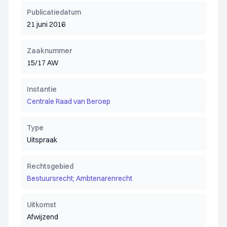
Publicatiedatum
21 juni 2016
Zaaknummer
15/17 AW
Instantie
Centrale Raad van Beroep
Type
Uitspraak
Rechtsgebied
Bestuursrecht; Ambtenarenrecht
Uitkomst
Afwijzend