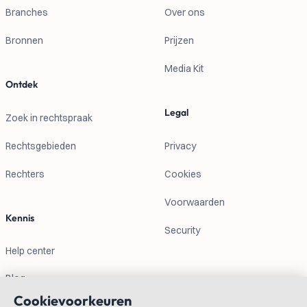
Branches
Over ons
Bronnen
Prijzen
Media Kit
Ontdek
Legal
Zoek in rechtspraak
Rechtsgebieden
Privacy
Rechters
Cookies
Voorwaarden
Kennis
Security
Help center
Blog
Cookievoorkeuren