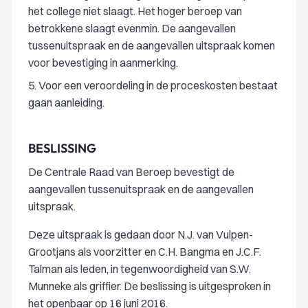
het college niet slaagt. Het hoger beroep van
betrokkene slaagt evenmin. De aangevallen
tussenuitspraak en de aangevallen uitspraak komen
voor bevestiging in aanmerking.
5. Voor een veroordeling in de proceskosten bestaat
gaan aanleiding.
BESLISSING
De Centrale Raad van Beroep bevestigt de
aangevallen tussenuitspraak en de aangevallen
uitspraak.
Deze uitspraak is gedaan door N.J. van Vulpen-
Grootjans als voorzitter en C.H. Bangma en J.C.F.
Talman als leden, in tegenwoordigheid van S.W.
Munneke als griffier. De beslissing is uitgesproken in
het openbaar op 16 juni 2016.