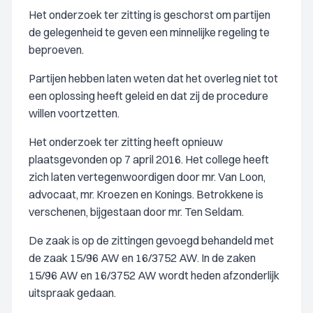
Het onderzoek ter zitting is geschorst om partijen
de gelegenheid te geven een minnelijke regeling te
beproeven.
Partijen hebben laten weten dat het overleg niet tot
een oplossing heeft geleid en dat zij de procedure
willen voortzetten.
Het onderzoek ter zitting heeft opnieuw
plaatsgevonden op 7 april 2016. Het college heeft
zich laten vertegenwoordigen door mr. Van Loon,
advocaat, mr. Kroezen en Konings. Betrokkene is
verschenen, bijgestaan door mr. Ten Seldam.
De zaak is op de zittingen gevoegd behandeld met
de zaak 15/96 AW en 16/3752 AW. In de zaken
15/96 AW en 16/3752 AW wordt heden afzonderlijk
uitspraak gedaan.