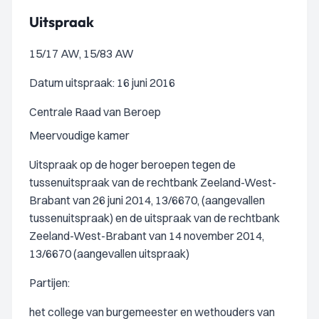
Uitspraak
15/17 AW, 15/83 AW
Datum uitspraak: 16 juni 2016
Centrale Raad van Beroep
Meervoudige kamer
Uitspraak op de hoger beroepen tegen de
tussenuitspraak van de rechtbank Zeeland-West-
Brabant van 26 juni 2014, 13/6670, (aangevallen
tussenuitspraak) en de uitspraak van de rechtbank
Zeeland-West-Brabant van 14 november 2014,
13/6670 (aangevallen uitspraak)
Partijen:
het college van burgemeester en wethouders van