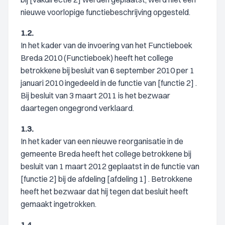
nieuwe voorlopige functiebeschrijving opgesteld.
1.2.
In het kader van de invoering van het Functieboek
Breda 2010 (Functieboek) heeft het college
betrokkene bij besluit van 6 september 2010 per 1
januari 2010 ingedeeld in de functie van [functie 2] .
Bij besluit van 3 maart 2011 is het bezwaar
daartegen ongegrond verklaard.
1.3.
In het kader van een nieuwe reorganisatie in de
gemeente Breda heeft het college betrokkene bij
besluit van 1 maart 2012 geplaatst in de functie van
[functie 2] bij de afdeling [afdeling 1] . Betrokkene
heeft het bezwaar dat hij tegen dat besluit heeft
gemaakt ingetrokken.
1.4.