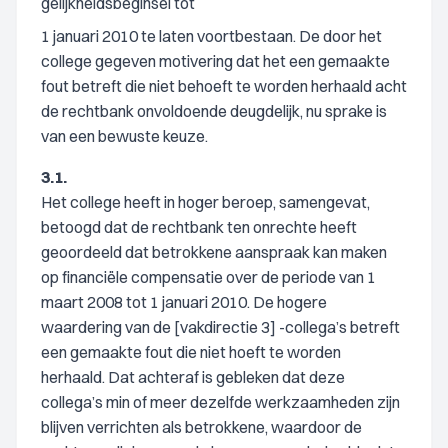
gelijkheidsbeginsel tot
1 januari 2010 te laten voortbestaan. De door het
college gegeven motivering dat het een gemaakte
fout betreft die niet behoeft te worden herhaald acht
de rechtbank onvoldoende deugdelijk, nu sprake is
van een bewuste keuze.
3.1.
Het college heeft in hoger beroep, samengevat,
betoogd dat de rechtbank ten onrechte heeft
geoordeeld dat betrokkene aanspraak kan maken
op financiële compensatie over de periode van 1
maart 2008 tot 1 januari 2010. De hogere
waardering van de [vakdirectie 3] -collega’s betreft
een gemaakte fout die niet hoeft te worden
herhaald. Dat achteraf is gebleken dat deze
collega’s min of meer dezelfde werkzaamheden zijn
blijven verrichten als betrokkene, waardoor de