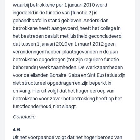
waarbij betrokkene per 1 januari 2010 werd
ingedeeld in de functie van [functie 2] is
gehandhaafd, in stand gebleven. Anders dan
betrokkene heeft aangevoerd, heeft het college in
het bestreden besluit met juistheid geconcludeerd
dat tussen 1 januari 2010 en 1 maart 2012 geen
veranderingen hebben plaatsgevonden in de aan
betrokkene opgedragen (tot zijn reguliere functie
behorende) werkzaamheden. De werkzaamheden
voor de eilanden Bonaire, Saba en Sint Eustatius zijn
niet structureel opgedragen en zijn beperkt in
omvang. Hieruit volgt dat het hoger beroep van
betrokkene voor zover het betrekking heeft op het
functieonderhoud, niet slaagt.
Conclusie
4.6.
Uit het voorgaande volgt dat het hoger beroep van