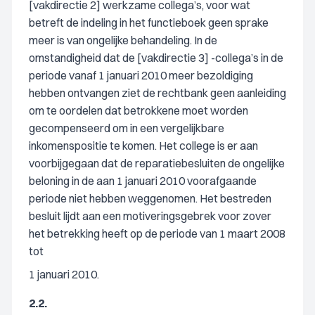
[vakdirectie 2] werkzame collega’s, voor wat
betreft de indeling in het functieboek geen sprake
meer is van ongelijke behandeling. In de
omstandigheid dat de [vakdirectie 3] -collega’s in de
periode vanaf 1 januari 2010 meer bezoldiging
hebben ontvangen ziet de rechtbank geen aanleiding
om te oordelen dat betrokkene moet worden
gecompenseerd om in een vergelijkbare
inkomenspositie te komen. Het college is er aan
voorbijgegaan dat de reparatiebesluiten de ongelijke
beloning in de aan 1 januari 2010 voorafgaande
periode niet hebben weggenomen. Het bestreden
besluit lijdt aan een motiveringsgebrek voor zover
het betrekking heeft op de periode van 1 maart 2008
tot
1 januari 2010.
2.2.