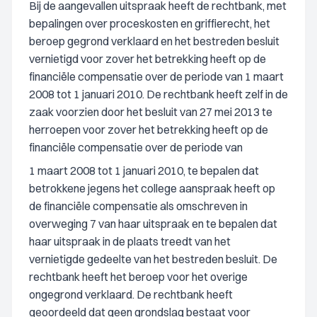
Bij de aangevallen uitspraak heeft de rechtbank, met
bepalingen over proceskosten en griffierecht, het
beroep gegrond verklaard en het bestreden besluit
vernietigd voor zover het betrekking heeft op de
financiële compensatie over de periode van 1 maart
2008 tot 1 januari 2010. De rechtbank heeft zelf in de
zaak voorzien door het besluit van 27 mei 2013 te
herroepen voor zover het betrekking heeft op de
financiële compensatie over de periode van
1 maart 2008 tot 1 januari 2010, te bepalen dat
betrokkene jegens het college aanspraak heeft op
de financiële compensatie als omschreven in
overweging 7 van haar uitspraak en te bepalen dat
haar uitspraak in de plaats treedt van het
vernietigde gedeelte van het bestreden besluit. De
rechtbank heeft het beroep voor het overige
ongegrond verklaard. De rechtbank heeft
geoordeeld dat geen grondslag bestaat voor