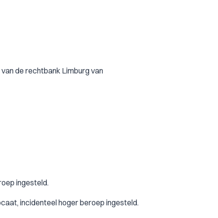
 van de rechtbank Limburg van
oep ingesteld.
ocaat, incidenteel hoger beroep ingesteld.