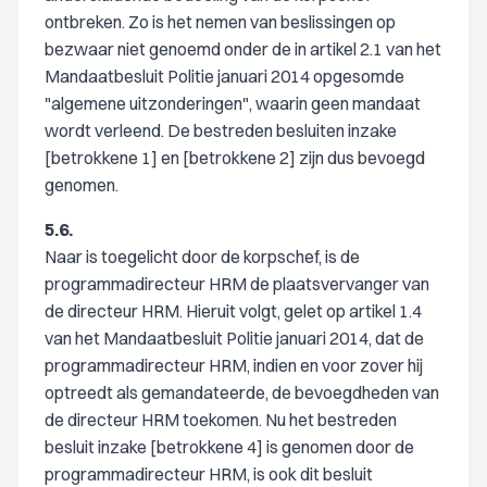
ontbreken. Zo is het nemen van beslissingen op
bezwaar niet genoemd onder de in artikel 2.1 van het
Mandaatbesluit Politie januari 2014 opgesomde
"algemene uitzonderingen", waarin geen mandaat
wordt verleend. De bestreden besluiten inzake
[betrokkene 1] en [betrokkene 2] zijn dus bevoegd
genomen.
5.6.
Naar is toegelicht door de korpschef, is de
programmadirecteur HRM de plaatsvervanger van
de directeur HRM. Hieruit volgt, gelet op artikel 1.4
van het Mandaatbesluit Politie januari 2014, dat de
programmadirecteur HRM, indien en voor zover hij
optreedt als gemandateerde, de bevoegdheden van
de directeur HRM toekomen. Nu het bestreden
besluit inzake [betrokkene 4] is genomen door de
programmadirecteur HRM, is ook dit besluit