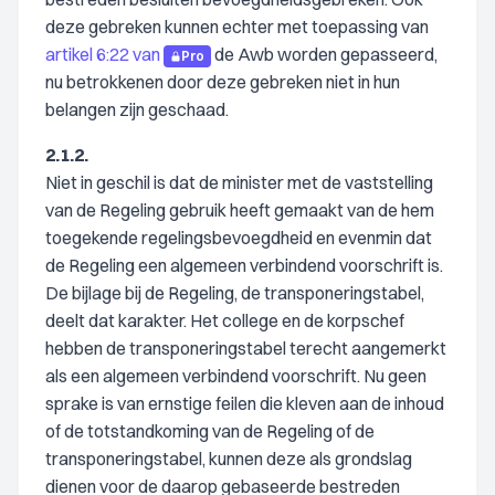
deze gebreken kunnen echter met toepassing van
artikel 6:22 van
de Awb worden gepasseerd,
Pro
nu betrokkenen door deze gebreken niet in hun
belangen zijn geschaad.
2.1.2.
Niet in geschil is dat de minister met de vaststelling
van de Regeling gebruik heeft gemaakt van de hem
toegekende regelingsbevoegdheid en evenmin dat
de Regeling een algemeen verbindend voorschrift is.
De bijlage bij de Regeling, de transponeringstabel,
deelt dat karakter. Het college en de korpschef
hebben de transponeringstabel terecht aangemerkt
als een algemeen verbindend voorschrift. Nu geen
sprake is van ernstige feilen die kleven aan de inhoud
of de totstandkoming van de Regeling of de
transponeringstabel, kunnen deze als grondslag
dienen voor de daarop gebaseerde bestreden