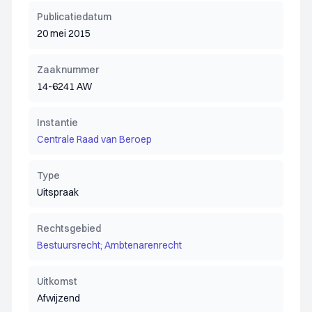
Publicatiedatum
20 mei 2015
Zaaknummer
14-6241 AW
Instantie
Centrale Raad van Beroep
Type
Uitspraak
Rechtsgebied
Bestuursrecht; Ambtenarenrecht
Uitkomst
Afwijzend