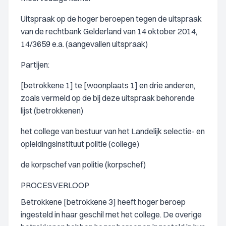
Uitspraak op de hoger beroepen tegen de uitspraak
van de rechtbank Gelderland van 14 oktober 2014,
14/3659 e.a. (aangevallen uitspraak)
Partijen:
[betrokkene 1] te [woonplaats 1] en drie anderen,
zoals vermeld op de bij deze uitspraak behorende
lijst (betrokkenen)
het college van bestuur van het Landelijk selectie- en
opleidingsinstituut politie (college)
de korpschef van politie (korpschef)
PROCESVERLOOP
Betrokkene [betrokkene 3] heeft hoger beroep
ingesteld in haar geschil met het college. De overige