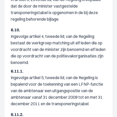
dat de door de minister vastgestelde
transponeringstabel is opgenomen in de bij deze
regeling behorende bijlage.
6.10.
Ingevolge artikel 4, tweede lid, van de Regeling
bestaat de werkgroep matching uit elf leden die op
voordracht van de minister zijn benoemd en elf leden
die op voordracht van de politievakorganisaties zijn
benoemd.
6.11.1.
Ingevolge artikel 5, tweede lid, van de Regeling is
bepalend voor de toekenning van een LFNP-functie
van de ambtenaar een uitgangspositie van de
ambtenaar vanaf 31 december 2009 tot en met 31
december 2011 en de transponeringstabel.
6.11.2.