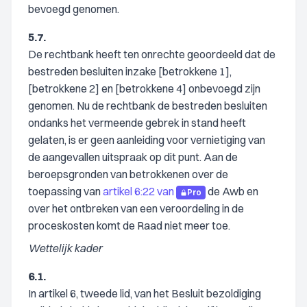
bevoegd genomen.
5.7.
De rechtbank heeft ten onrechte geoordeeld dat de
bestreden besluiten inzake [betrokkene 1],
[betrokkene 2] en [betrokkene 4] onbevoegd zijn
genomen. Nu de rechtbank de bestreden besluiten
ondanks het vermeende gebrek in stand heeft
gelaten, is er geen aanleiding voor vernietiging van
de aangevallen uitspraak op dit punt. Aan de
beroepsgronden van betrokkenen over de
toepassing van
artikel 6:22 van
de Awb en
Pro
over het ontbreken van een veroordeling in de
proceskosten komt de Raad niet meer toe.
Wettelijk kader
6.1.
In artikel 6, tweede lid, van het Besluit bezoldiging