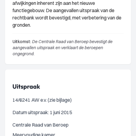
afwijkingen inherent zijn aan het nieuwe
functiegebouw. De aangevallen uitspraak van de
rechtbank wordt bevestigd, met verbetering van de
gronden.
Uitkomst:
De Centrale Raad van Beroep bevestigt de
aangevallen uitspraak en verklaart de beroepen
ongegrond.
Uitspraak
14/6241 AW e.v. (zie bijlage)
Datum uitspraak: 1 juni 2015
Centrale Raad van Beroep
Meervoudige kamer