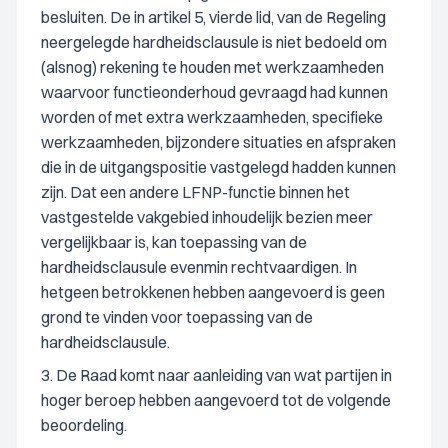
besluiten. De in artikel 5, vierde lid, van de Regeling
neergelegde hardheidsclausule is niet bedoeld om
(alsnog) rekening te houden met werkzaamheden
waarvoor functieonderhoud gevraagd had kunnen
worden of met extra werkzaamheden, specifieke
werkzaamheden, bijzondere situaties en afspraken
die in de uitgangspositie vastgelegd hadden kunnen
zijn. Dat een andere LFNP-functie binnen het
vastgestelde vakgebied inhoudelijk bezien meer
vergelijkbaar is, kan toepassing van de
hardheidsclausule evenmin rechtvaardigen. In
hetgeen betrokkenen hebben aangevoerd is geen
grond te vinden voor toepassing van de
hardheidsclausule.
3. De Raad komt naar aanleiding van wat partijen in
hoger beroep hebben aangevoerd tot de volgende
beoordeling.