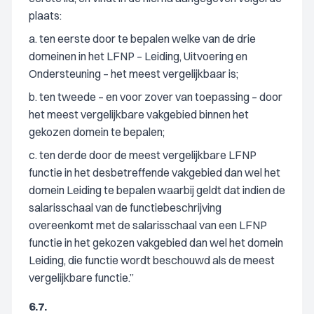
plaats:
a. ten eerste door te bepalen welke van de drie
domeinen in het LFNP – Leiding, Uitvoering en
Ondersteuning – het meest vergelijkbaar is;
b. ten tweede – en voor zover van toepassing – door
het meest vergelijkbare vakgebied binnen het
gekozen domein te bepalen;
c. ten derde door de meest vergelijkbare LFNP
functie in het desbetreffende vakgebied dan wel het
domein Leiding te bepalen waarbij geldt dat indien de
salarisschaal van de functiebeschrijving
overeenkomt met de salarisschaal van een LFNP
functie in het gekozen vakgebied dan wel het domein
Leiding, die functie wordt beschouwd als de meest
vergelijkbare functie.”
6.7.