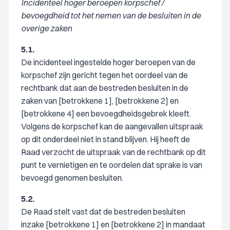
Incidenteel hoger beroepen korpschef /
bevoegdheid tot het nemen van de besluiten in de
overige zaken
5.1.
De incidenteel ingestelde hoger beroepen van de
korpschef zijn gericht tegen het oordeel van de
rechtbank dat aan de bestreden besluiten in de
zaken van [betrokkene 1], [betrokkene 2] en
[betrokkene 4] een bevoegdheidsgebrek kleeft.
Volgens de korpschef kan de aangevallen uitspraak
op dit onderdeel niet in stand blijven. Hij heeft de
Raad verzocht de uitspraak van de rechtbank op dit
punt te vernietigen en te oordelen dat sprake is van
bevoegd genomen besluiten.
5.2.
De Raad stelt vast dat de bestreden besluiten
inzake [betrokkene 1] en [betrokkene 2] in mandaat