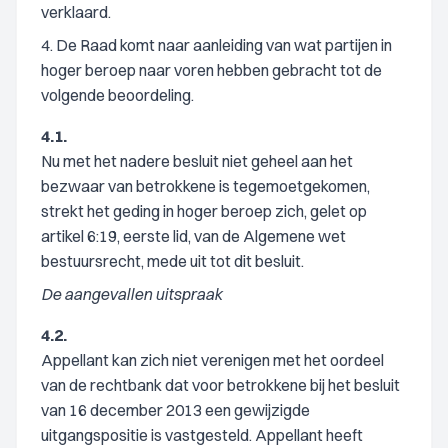
verklaard.
4. De Raad komt naar aanleiding van wat partijen in
hoger beroep naar voren hebben gebracht tot de
volgende beoordeling.
4.1.
Nu met het nadere besluit niet geheel aan het
bezwaar van betrokkene is tegemoetgekomen,
strekt het geding in hoger beroep zich, gelet op
artikel 6:19, eerste lid, van de Algemene wet
bestuursrecht, mede uit tot dit besluit.
De aangevallen uitspraak
4.2.
Appellant kan zich niet verenigen met het oordeel
van de rechtbank dat voor betrokkene bij het besluit
van 16 december 2013 een gewijzigde
uitgangspositie is vastgesteld. Appellant heeft