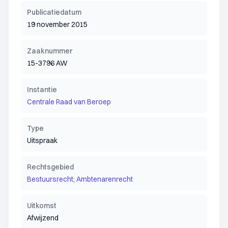
Publicatiedatum
19 november 2015
Zaaknummer
15-3796 AW
Instantie
Centrale Raad van Beroep
Type
Uitspraak
Rechtsgebied
Bestuursrecht; Ambtenarenrecht
Uitkomst
Afwijzend