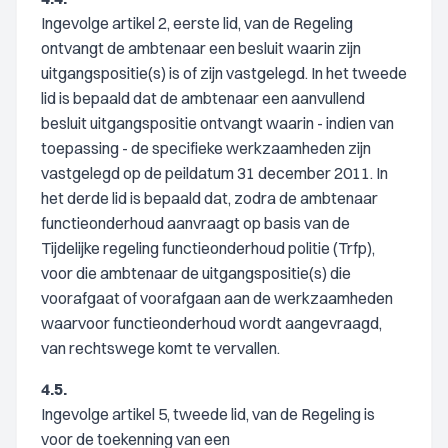
Ingevolge artikel 2, eerste lid, van de Regeling
ontvangt de ambtenaar een besluit waarin zijn
uitgangspositie(s) is of zijn vastgelegd. In het tweede
lid is bepaald dat de ambtenaar een aanvullend
besluit uitgangspositie ontvangt waarin - indien van
toepassing - de specifieke werkzaamheden zijn
vastgelegd op de peildatum 31 december 2011. In
het derde lid is bepaald dat, zodra de ambtenaar
functieonderhoud aanvraagt op basis van de
Tijdelijke regeling functieonderhoud politie (Trfp),
voor die ambtenaar de uitgangspositie(s) die
voorafgaat of voorafgaan aan de werkzaamheden
waarvoor functieonderhoud wordt aangevraagd,
van rechtswege komt te vervallen.
4.5.
Ingevolge artikel 5, tweede lid, van de Regeling is
voor de toekenning van een