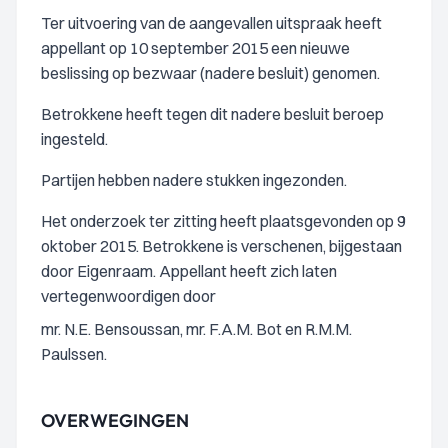
Ter uitvoering van de aangevallen uitspraak heeft
appellant op 10 september 2015 een nieuwe
beslissing op bezwaar (nadere besluit) genomen.
Betrokkene heeft tegen dit nadere besluit beroep
ingesteld.
Partijen hebben nadere stukken ingezonden.
Het onderzoek ter zitting heeft plaatsgevonden op 9
oktober 2015. Betrokkene is verschenen, bijgestaan
door Eigenraam. Appellant heeft zich laten
vertegenwoordigen door
mr. N.E. Bensoussan, mr. F.A.M. Bot en R.M.M.
Paulssen.
OVERWEGINGEN