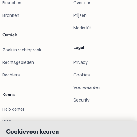
Branches
Over ons
Bronnen
Prijzen
Media Kit
Ontdek
Legal
Zoek in rechtspraak
Rechtsgebieden
Privacy
Rechters
Cookies
Voorwaarden
Kennis
Security
Help center
Blog
Cookievoorkeuren