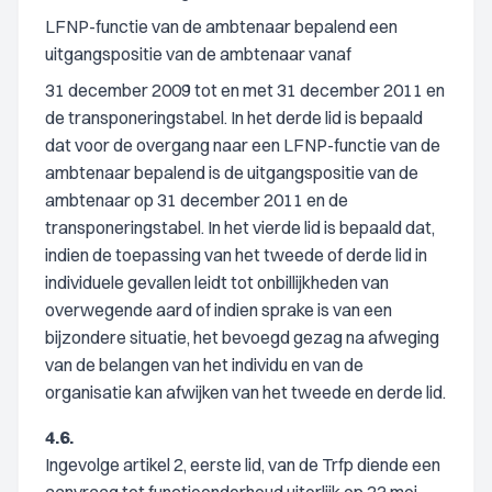
LFNP-functie van de ambtenaar bepalend een
uitgangspositie van de ambtenaar vanaf
31 december 2009 tot en met 31 december 2011 en
de transponeringstabel. In het derde lid is bepaald
dat voor de overgang naar een LFNP-functie van de
ambtenaar bepalend is de uitgangspositie van de
ambtenaar op 31 december 2011 en de
transponeringstabel. In het vierde lid is bepaald dat,
indien de toepassing van het tweede of derde lid in
individuele gevallen leidt tot onbillijkheden van
overwegende aard of indien sprake is van een
bijzondere situatie, het bevoegd gezag na afweging
van de belangen van het individu en van de
organisatie kan afwijken van het tweede en derde lid.
4.6.
Ingevolge artikel 2, eerste lid, van de Trfp diende een