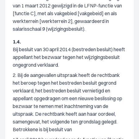
van 1 maart 2012 gewijzigd in de LFNP-functie van
[functie C], met als vakgebied [vakgebeid] en als
werkterrein [werkterrein 2], gewaardeerd in
salarisschaal 9 (wijzigingsbesluit).
1.4.
Bij besluit van 30 april 2014 (bestreden besluit) heeft
appellant het bezwaar tegen het wijzigingsbesluit
ongegrond verklaard.
2. Bij de aangevallen uitspraak heeft de rechtbank
het beroep tegen het bestreden besluit gegrond
verklaard, het bestreden besluit vernietigd en
appellant opgedragen om een nieuwe beslissing op
bezwaar te nemen met inachtneming van de
uitspraak. De rechtbank heeft aan haar oordeel,
samengevat, het volgende ten grondslag gelegd.
Betrokkene is bij besluit van