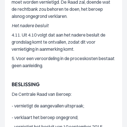
moet worden vernietigd. De Raad zal, doende wat
de rechtbank zou behoren te doen, het beroep
alsnog ongegrond verklaren.
Het nadere besluit
4.11. Uit 4.10 volgt dat aan het nadere besluit de
grondslag komt te ontvallen, zodat dit voor
vernietiging in aanmerking komt.
5. Voor een veroordeling in de proceskosten bestaat
geen aanleiding.
BESLISSING
De Centrale Raad van Beroep:
- vernietigt de aangevallen uitspraak;
- verklaart het beroep ongegrond;
- vernietigt het besluit van 10 september 2015.