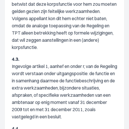
betwist dat deze korpsfunctie voor hem zou moeten
gelden gezien zijn feitelijke werkzaamheden.
Volgens appellant kon dit hem echter niet baten,
omdat de analoge toepassing van de Regeling en
TPT alleen betrekking heeft op formele wijzigingen,
dat wil zeggen aanstellingen in een (andere)
korpsfunctie.
4.3.
Ingevolge artikel 1, aanhef en onder r, van de Regeling
wordt verstaan onder uitgangspositie: de functie en
in samenhang daarmee de functiebeschrijving en de
extra werkzaamheden, bijzondere situaties,
afspraken, of specifieke werkzaamheden van een
ambtenaar op enig moment vanaf 31 december
2009 tot en met 31 december 2011, zoals
vastgelegd in een besluit.
4.4.