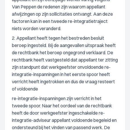
Van Peppen de redenen zijn waarom appellant
afwijzingen op zijn sollicitaties ontvangt. Aan deze
factoren kan in een tweede re-integratietraject
niets worden veranderd.
2. Appellant heeft tegen het bestreden besluit
beroep ingesteld. Bij de aangevallen uitspraak heeft
de rechtbank het beroep ongegrond verklaard. De
rechtbank heeft vastgesteld dat appellant ter zitting
zijn standpunt dat werkgeefster onvoldoende re-
integratie-inspanningen in het eerste spoor heeft
verricht heeft ingetrokken en dus de vraag resteert
of voldoende
re-integratie-inspanningen zijn verricht in het
tweede spoor. Naar het oordeel van de rechtbank
heeft de door werkgeefster ingeschakelde re-
integratie-adviseur appellant voldoende begeleid en
ondersteund bij het vinden van passend werk. De