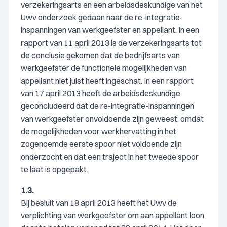
verzekeringsarts en een arbeidsdeskundige van het
Uwv onderzoek gedaan naar de re-integratie-
inspanningen van werkgeefster en appellant. In een
rapport van 11 april 2013 is de verzekeringsarts tot
de conclusie gekomen dat de bedrijfsarts van
werkgeefster de functionele mogelijkheden van
appellant niet juist heeft ingeschat. In een rapport
van 17 april 2013 heeft de arbeidsdeskundige
geconcludeerd dat de re-integratie-inspanningen
van werkgeefster onvoldoende zijn geweest, omdat
de mogelijkheden voor werkhervatting in het
zogenoemde eerste spoor niet voldoende zijn
onderzocht en dat een traject in het tweede spoor
te laat is opgepakt.
1.3.
Bij besluit van 18 april 2013 heeft het Uwv de
verplichting van werkgeefster om aan appellant loon