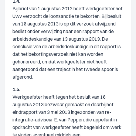
1.4.
Bij brief van 1 augustus 2013 heeft werkgeefster het
Uwv verzocht de loonsanctie te bekorten. Bij besluit
van 16 augustus 2013 is op dit verzoek afwijzend
beslist onder verwijzing naar een rapport van de
arbeidsdeskundige van 13 augustus 2013. De
conclusie van de arbeidsdeskundige in dit rapport is
dat het bekortingsverzoek niet kan worden
gehonoreerd, omdat werkgeefster niet heeft
aangetoond dat een traject in het tweede spoor is
afgerond.
1.5.
Werkgeefster heeft tegen het besluit van 16
augustus 2013 bezwaar gemaakt en daarbij het
eindrapport van 3 mei 2013 ingezonden van re-
integratie-adviseur E. van Peppen, die appellant in
opdracht van werkgeefster heeft begeleid om werk
te vinden, eventueel middels een