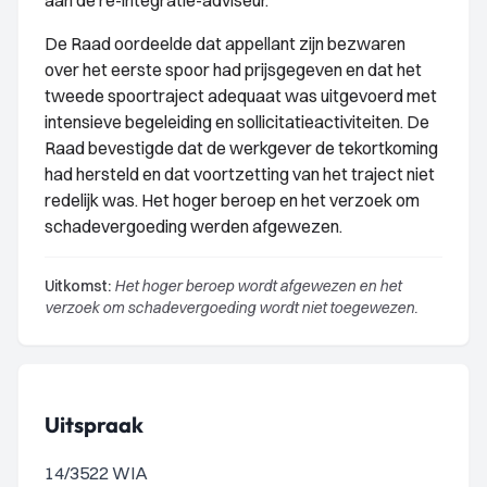
aan de re-integratie-adviseur.
De Raad oordeelde dat appellant zijn bezwaren
over het eerste spoor had prijsgegeven en dat het
tweede spoortraject adequaat was uitgevoerd met
intensieve begeleiding en sollicitatieactiviteiten. De
Raad bevestigde dat de werkgever de tekortkoming
had hersteld en dat voortzetting van het traject niet
redelijk was. Het hoger beroep en het verzoek om
schadevergoeding werden afgewezen.
Uitkomst:
Het hoger beroep wordt afgewezen en het
verzoek om schadevergoeding wordt niet toegewezen.
Uitspraak
14/3522 WIA