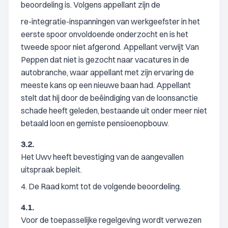
beoordeling is. Volgens appellant zijn de
re-integratie-inspanningen van werkgeefster in het
eerste spoor onvoldoende onderzocht en is het
tweede spoor niet afgerond. Appellant verwijt Van
Peppen dat niet is gezocht naar vacatures in de
autobranche, waar appellant met zijn ervaring de
meeste kans op een nieuwe baan had. Appellant
stelt dat hij door de beëindiging van de loonsanctie
schade heeft geleden, bestaande uit onder meer niet
betaald loon en gemiste pensioenopbouw.
3.2.
Het Uwv heeft bevestiging van de aangevallen
uitspraak bepleit.
4. De Raad komt tot de volgende beoordeling.
4.1.
Voor de toepasselijke regelgeving wordt verwezen