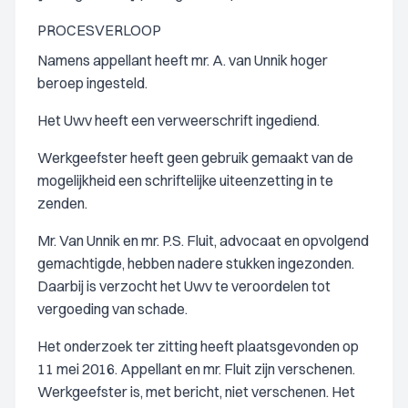
PROCESVERLOOP
Namens appellant heeft mr. A. van Unnik hoger
beroep ingesteld.
Het Uwv heeft een verweerschrift ingediend.
Werkgeefster heeft geen gebruik gemaakt van de
mogelijkheid een schriftelijke uiteenzetting in te
zenden.
Mr. Van Unnik en mr. P.S. Fluit, advocaat en opvolgend
gemachtigde, hebben nadere stukken ingezonden.
Daarbij is verzocht het Uwv te veroordelen tot
vergoeding van schade.
Het onderzoek ter zitting heeft plaatsgevonden op
11 mei 2016. Appellant en mr. Fluit zijn verschenen.
Werkgeefster is, met bericht, niet verschenen. Het