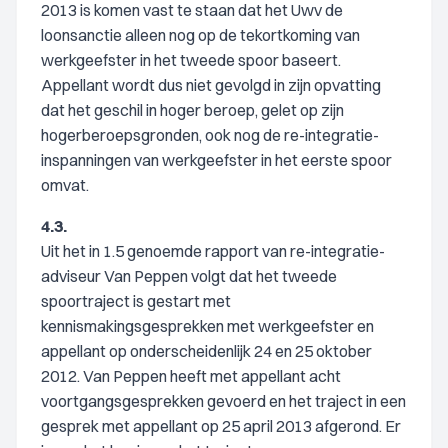
2013 is komen vast te staan dat het Uwv de
loonsanctie alleen nog op de tekortkoming van
werkgeefster in het tweede spoor baseert.
Appellant wordt dus niet gevolgd in zijn opvatting
dat het geschil in hoger beroep, gelet op zijn
hogerberoepsgronden, ook nog de re-integratie-
inspanningen van werkgeefster in het eerste spoor
omvat.
4.3.
Uit het in 1.5 genoemde rapport van re-integratie-
adviseur Van Peppen volgt dat het tweede
spoortraject is gestart met
kennismakingsgesprekken met werkgeefster en
appellant op onderscheidenlijk 24 en 25 oktober
2012. Van Peppen heeft met appellant acht
voortgangsgesprekken gevoerd en het traject in een
gesprek met appellant op 25 april 2013 afgerond. Er