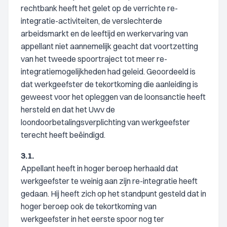
rechtbank heeft het gelet op de verrichte re-
integratie-activiteiten, de verslechterde
arbeidsmarkt en de leeftijd en werkervaring van
appellant niet aannemelijk geacht dat voortzetting
van het tweede spoortraject tot meer re-
integratiemogelijkheden had geleid. Geoordeeld is
dat werkgeefster de tekortkoming die aanleiding is
geweest voor het opleggen van de loonsanctie heeft
hersteld en dat het Uwv de
loondoorbetalingsverplichting van werkgeefster
terecht heeft beëindigd.
3.1.
Appellant heeft in hoger beroep herhaald dat
werkgeefster te weinig aan zijn re-integratie heeft
gedaan. Hij heeft zich op het standpunt gesteld dat in
hoger beroep ook de tekortkoming van
werkgeefster in het eerste spoor nog ter