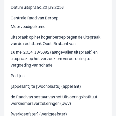
Datum uitspraak: 22 juni 2016
Centrale Raad van Beroep
Meervoudige kamer
Uitspraak op het hoger beroep tegen de uitspraak
van de rechtbank Oost-Brabant van
16 mei 2014, 13/5692 (aangevallen uitspraak) en
uitspraak op het verzoek om veroordeling tot
vergoeding van schade
Partijen:
[appellant] te [woonplaats] (appellant)
de Raad van bestuur van het Uitvoeringsinstituut
werknemersverzekeringen (Uwv)
[werkgeefster] (werkgeefster)