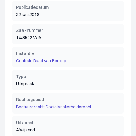
Publicatiedatum
22 juni 2016
Zaaknummer
14/3522 WIA
Instantie
Centrale Raad van Beroep
Type
Uitspraak
Rechtsgebied
Bestuursrecht; Socialezekerheidsrecht
Uitkomst
Afwijzend