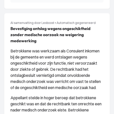
AI samenvatting door Lexboost
•
Automatisch gegenereerd
Bevestiging ontslag wegens ongeschiktheid
zonder medische oorzaak na weigering
medewerking
Betrokkene was werkzaam als Consulent inkomen
bij de gemeente en werd ontslagen wegens
ongeschiktheid voor zijn functie, niet veroorzaakt
door ziekte of gebrek. De rechtbank had het
ontslagbesluit vernietigd omdat onvoldoende
medisch onderzoek was verricht om vast te stellen
of de ongeschiktheid een medische oorzaak had.
Appellant stelde in hoger beroep dat betrokkene
geschikt was en dat de rechtbank ten onrechte een
nader medisch onderzoek eiste. Betrokkene