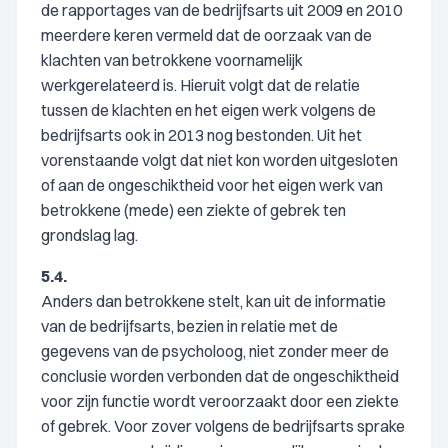
de rapportages van de bedrijfsarts uit 2009 en 2010
meerdere keren vermeld dat de oorzaak van de
klachten van betrokkene voornamelijk
werkgerelateerd is. Hieruit volgt dat de relatie
tussen de klachten en het eigen werk volgens de
bedrijfsarts ook in 2013 nog bestonden. Uit het
vorenstaande volgt dat niet kon worden uitgesloten
of aan de ongeschiktheid voor het eigen werk van
betrokkene (mede) een ziekte of gebrek ten
grondslag lag.
5.4.
Anders dan betrokkene stelt, kan uit de informatie
van de bedrijfsarts, bezien in relatie met de
gegevens van de psycholoog, niet zonder meer de
conclusie worden verbonden dat de ongeschiktheid
voor zijn functie wordt veroorzaakt door een ziekte
of gebrek. Voor zover volgens de bedrijfsarts sprake