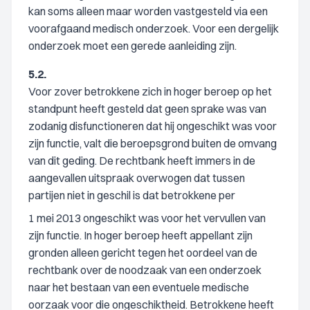
kan soms alleen maar worden vastgesteld via een
voorafgaand medisch onderzoek. Voor een dergelijk
onderzoek moet een gerede aanleiding zijn.
5.2.
Voor zover betrokkene zich in hoger beroep op het
standpunt heeft gesteld dat geen sprake was van
zodanig disfunctioneren dat hij ongeschikt was voor
zijn functie, valt die beroepsgrond buiten de omvang
van dit geding. De rechtbank heeft immers in de
aangevallen uitspraak overwogen dat tussen
partijen niet in geschil is dat betrokkene per
1 mei 2013 ongeschikt was voor het vervullen van
zijn functie. In hoger beroep heeft appellant zijn
gronden alleen gericht tegen het oordeel van de
rechtbank over de noodzaak van een onderzoek
naar het bestaan van een eventuele medische
oorzaak voor die ongeschiktheid. Betrokkene heeft