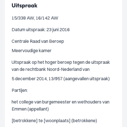
Uitspraak
15/338 AW, 16/142 AW
Datum uitspraak: 23 juni 2016
Centrale Raad van Beroep
Meervoudige kamer
Uitspraak op het hoger beroep tegen de uitspraak
van de rechtbank Noord-Nederland van
5 december 2014, 13/957 (aangevallen uitspraak)
Partijen:
het college van burgemeester en wethouders van
Emmen (appellant)
[betrokkene] te [woonplaats] (betrokkene)