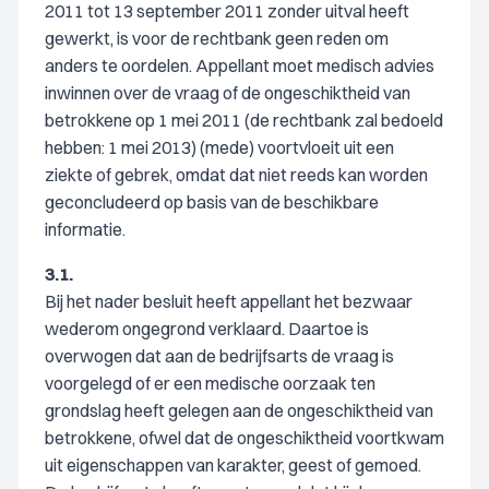
2011 tot 13 september 2011 zonder uitval heeft
gewerkt, is voor de rechtbank geen reden om
anders te oordelen. Appellant moet medisch advies
inwinnen over de vraag of de ongeschiktheid van
betrokkene op 1 mei 2011 (de rechtbank zal bedoeld
hebben: 1 mei 2013) (mede) voortvloeit uit een
ziekte of gebrek, omdat dat niet reeds kan worden
geconcludeerd op basis van de beschikbare
informatie.
3.1.
Bij het nader besluit heeft appellant het bezwaar
wederom ongegrond verklaard. Daartoe is
overwogen dat aan de bedrijfsarts de vraag is
voorgelegd of er een medische oorzaak ten
grondslag heeft gelegen aan de ongeschiktheid van
betrokkene, ofwel dat de ongeschiktheid voortkwam
uit eigenschappen van karakter, geest of gemoed.