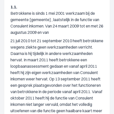
1.1.
Betrokkene is sinds 1 mei 2001 werkzaam bij de
gemeente [gemeente] , laatstelijk in de functie van
Consulent inkomen. Van 24 maart 2009 tot en met 26
augustus 2009 en van
21 juli 2010 tot 21 september 2010 heeft betrokkene
wegens ziekte geen werkzaamheden verricht.
Daarna is hij tijdelijk in andere werkzaamheden
hervat. In maart 2011 heeft betrokkene een
loopbaanassessment gedaan en vanaf april 2011
heeft hij zijn eigen werkzaamheden van Consulent
inkomen weer hervat. Op 13 september 2011 heeft
een gesprek plaatsgevonden over het functioneren
van betrokkene in de periode vanaf april 2011. Vanaf
oktober 2011 heeft hij de functie van Consulent
inkomen niet langer vervuld, omdat het volledig
uitoefenen van die functie geen haalbare kaart meer