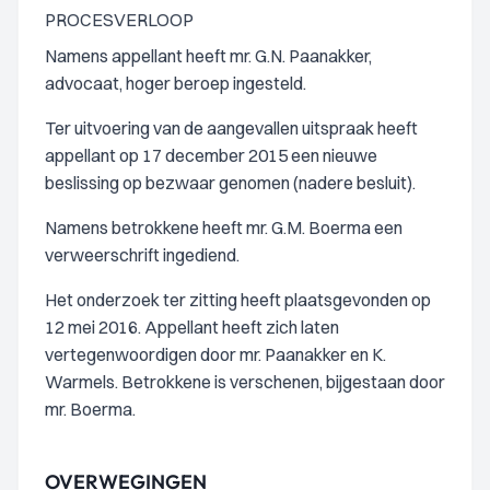
PROCESVERLOOP
Namens appellant heeft mr. G.N. Paanakker,
advocaat, hoger beroep ingesteld.
Ter uitvoering van de aangevallen uitspraak heeft
appellant op 17 december 2015 een nieuwe
beslissing op bezwaar genomen (nadere besluit).
Namens betrokkene heeft mr. G.M. Boerma een
verweerschrift ingediend.
Het onderzoek ter zitting heeft plaatsgevonden op
12 mei 2016. Appellant heeft zich laten
vertegenwoordigen door mr. Paanakker en K.
Warmels. Betrokkene is verschenen, bijgestaan door
mr. Boerma.
OVERWEGINGEN