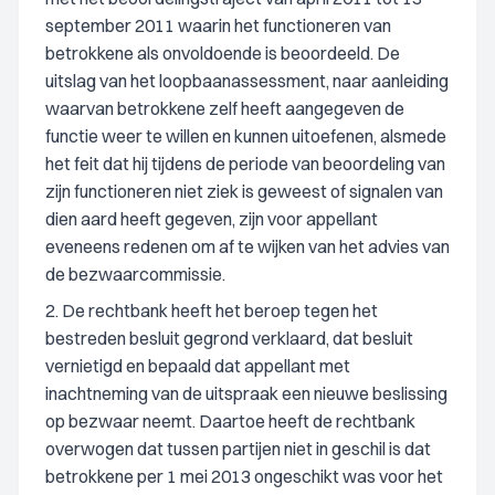
september 2011 waarin het functioneren van
betrokkene als onvoldoende is beoordeeld. De
uitslag van het loopbaanassessment, naar aanleiding
waarvan betrokkene zelf heeft aangegeven de
functie weer te willen en kunnen uitoefenen, alsmede
het feit dat hij tijdens de periode van beoordeling van
zijn functioneren niet ziek is geweest of signalen van
dien aard heeft gegeven, zijn voor appellant
eveneens redenen om af te wijken van het advies van
de bezwaarcommissie.
2. De rechtbank heeft het beroep tegen het
bestreden besluit gegrond verklaard, dat besluit
vernietigd en bepaald dat appellant met
inachtneming van de uitspraak een nieuwe beslissing
op bezwaar neemt. Daartoe heeft de rechtbank
overwogen dat tussen partijen niet in geschil is dat
betrokkene per 1 mei 2013 ongeschikt was voor het