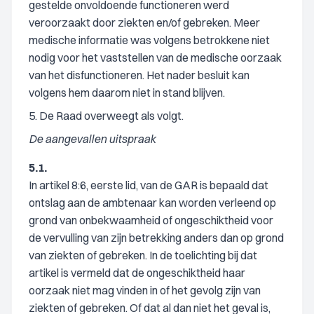
gestelde onvoldoende functioneren werd
veroorzaakt door ziekten en/of gebreken. Meer
medische informatie was volgens betrokkene niet
nodig voor het vaststellen van de medische oorzaak
van het disfunctioneren. Het nader besluit kan
volgens hem daarom niet in stand blijven.
5. De Raad overweegt als volgt.
De aangevallen uitspraak
5.1.
In artikel 8:6, eerste lid, van de GAR is bepaald dat
ontslag aan de ambtenaar kan worden verleend op
grond van onbekwaamheid of ongeschiktheid voor
de vervulling van zijn betrekking anders dan op grond
van ziekten of gebreken. In de toelichting bij dat
artikel is vermeld dat de ongeschiktheid haar
oorzaak niet mag vinden in of het gevolg zijn van
ziekten of gebreken. Of dat al dan niet het geval is,