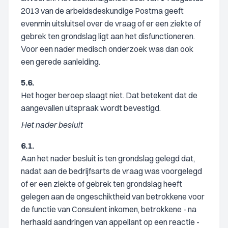
2013 van de arbeidsdeskundige Postma geeft
evenmin uitsluitsel over de vraag of er een ziekte of
gebrek ten grondslag ligt aan het disfunctioneren.
Voor een nader medisch onderzoek was dan ook
een gerede aanleiding.
5.6.
Het hoger beroep slaagt niet. Dat betekent dat de
aangevallen uitspraak wordt bevestigd.
Het nader besluit
6.1.
Aan het nader besluit is ten grondslag gelegd dat,
nadat aan de bedrijfsarts de vraag was voorgelegd
of er een ziekte of gebrek ten grondslag heeft
gelegen aan de ongeschiktheid van betrokkene voor
de functie van Consulent inkomen, betrokkene - na
herhaald aandringen van appellant op een reactie -