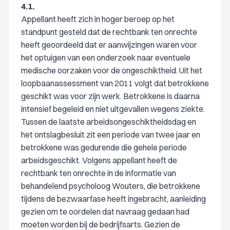
4.1.
Appellant heeft zich in hoger beroep op het
standpunt gesteld dat de rechtbank ten onrechte
heeft geoordeeld dat er aanwijzingen waren voor
het optuigen van een onderzoek naar eventuele
medische oorzaken voor de ongeschiktheid. Uit het
loopbaanassessment van 2011 volgt dat betrokkene
geschikt was voor zijn werk. Betrokkene is daarna
intensief begeleid en niet uitgevallen wegens ziekte.
Tussen de laatste arbeidsongeschiktheidsdag en
het ontslagbesluit zit een periode van twee jaar en
betrokkene was gedurende die gehele periode
arbeidsgeschikt. Volgens appellant heeft de
rechtbank ten onrechte in de informatie van
behandelend psycholoog Wouters, die betrokkene
tijdens de bezwaarfase heeft ingebracht, aanleiding
gezien om te oordelen dat navraag gedaan had
moeten worden bij de bedrijfsarts. Gezien de