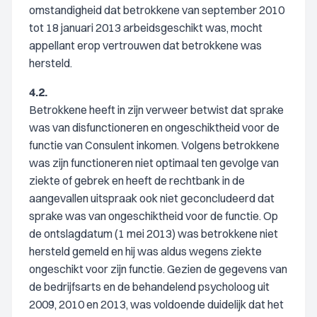
omstandigheid dat betrokkene van september 2010
tot 18 januari 2013 arbeidsgeschikt was, mocht
appellant erop vertrouwen dat betrokkene was
hersteld.
4.2.
Betrokkene heeft in zijn verweer betwist dat sprake
was van disfunctioneren en ongeschiktheid voor de
functie van Consulent inkomen. Volgens betrokkene
was zijn functioneren niet optimaal ten gevolge van
ziekte of gebrek en heeft de rechtbank in de
aangevallen uitspraak ook niet geconcludeerd dat
sprake was van ongeschiktheid voor de functie. Op
de ontslagdatum (1 mei 2013) was betrokkene niet
hersteld gemeld en hij was aldus wegens ziekte
ongeschikt voor zijn functie. Gezien de gegevens van
de bedrijfsarts en de behandelend psycholoog uit
2009, 2010 en 2013, was voldoende duidelijk dat het