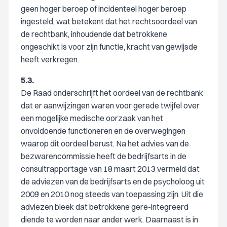
geen hoger beroep of incidenteel hoger beroep
ingesteld, wat betekent dat het rechtsoordeel van
de rechtbank, inhoudende dat betrokkene
ongeschikt is voor zijn functie, kracht van gewijsde
heeft verkregen.
5.3.
De Raad onderschrijft het oordeel van de rechtbank
dat er aanwijzingen waren voor gerede twijfel over
een mogelijke medische oorzaak van het
onvoldoende functioneren en de overwegingen
waarop dit oordeel berust. Na het advies van de
bezwarencommissie heeft de bedrijfsarts in de
consultrapportage van 18 maart 2013 vermeld dat
de adviezen van de bedrijfsarts en de psycholoog uit
2009 en 2010 nog steeds van toepassing zijn. Uit die
adviezen bleek dat betrokkene gere-integreerd
diende te worden naar ander werk. Daarnaast is in