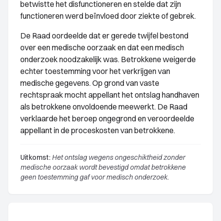
betwistte het disfunctioneren en stelde dat zijn
functioneren werd beïnvloed door ziekte of gebrek.
De Raad oordeelde dat er gerede twijfel bestond
over een medische oorzaak en dat een medisch
onderzoek noodzakelijk was. Betrokkene weigerde
echter toestemming voor het verkrijgen van
medische gegevens. Op grond van vaste
rechtspraak mocht appellant het ontslag handhaven
als betrokkene onvoldoende meewerkt. De Raad
verklaarde het beroep ongegrond en veroordeelde
appellant in de proceskosten van betrokkene.
Uitkomst:
Het ontslag wegens ongeschiktheid zonder
medische oorzaak wordt bevestigd omdat betrokkene
geen toestemming gaf voor medisch onderzoek.