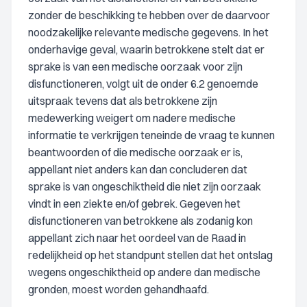
zonder de beschikking te hebben over de daarvoor
noodzakelijke relevante medische gegevens. In het
onderhavige geval, waarin betrokkene stelt dat er
sprake is van een medische oorzaak voor zijn
disfunctioneren, volgt uit de onder 6.2 genoemde
uitspraak tevens dat als betrokkene zijn
medewerking weigert om nadere medische
informatie te verkrijgen teneinde de vraag te kunnen
beantwoorden of die medische oorzaak er is,
appellant niet anders kan dan concluderen dat
sprake is van ongeschiktheid die niet zijn oorzaak
vindt in een ziekte en/of gebrek. Gegeven het
disfunctioneren van betrokkene als zodanig kon
appellant zich naar het oordeel van de Raad in
redelijkheid op het standpunt stellen dat het ontslag
wegens ongeschiktheid op andere dan medische
gronden, moest worden gehandhaafd.