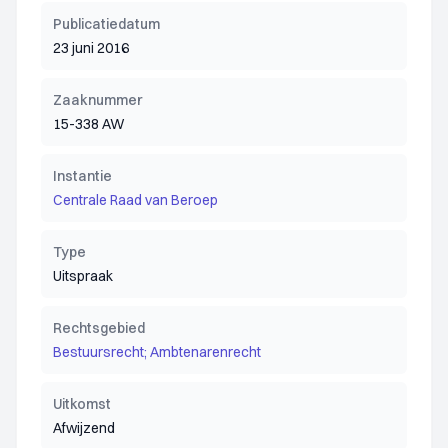
Publicatiedatum
23 juni 2016
Zaaknummer
15-338 AW
Instantie
Centrale Raad van Beroep
Type
Uitspraak
Rechtsgebied
Bestuursrecht; Ambtenarenrecht
Uitkomst
Afwijzend