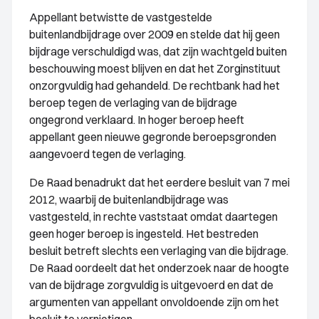
Appellant betwistte de vastgestelde
buitenlandbijdrage over 2009 en stelde dat hij geen
bijdrage verschuldigd was, dat zijn wachtgeld buiten
beschouwing moest blijven en dat het Zorginstituut
onzorgvuldig had gehandeld. De rechtbank had het
beroep tegen de verlaging van de bijdrage
ongegrond verklaard. In hoger beroep heeft
appellant geen nieuwe gegronde beroepsgronden
aangevoerd tegen de verlaging.
De Raad benadrukt dat het eerdere besluit van 7 mei
2012, waarbij de buitenlandbijdrage was
vastgesteld, in rechte vaststaat omdat daartegen
geen hoger beroep is ingesteld. Het bestreden
besluit betreft slechts een verlaging van die bijdrage.
De Raad oordeelt dat het onderzoek naar de hoogte
van de bijdrage zorgvuldig is uitgevoerd en dat de
argumenten van appellant onvoldoende zijn om het