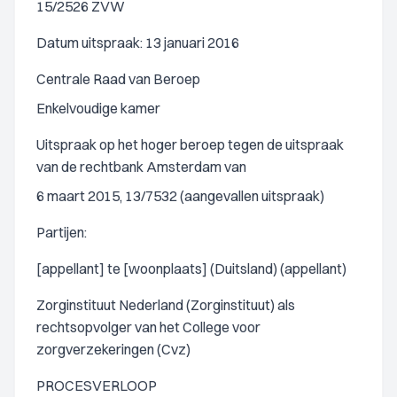
15/2526 ZVW
Datum uitspraak: 13 januari 2016
Centrale Raad van Beroep
Enkelvoudige kamer
Uitspraak op het hoger beroep tegen de uitspraak
van de rechtbank Amsterdam van
6 maart 2015, 13/7532 (aangevallen uitspraak)
Partijen:
[appellant] te [woonplaats] (Duitsland) (appellant)
Zorginstituut Nederland (Zorginstituut) als
rechtsopvolger van het College voor
zorgverzekeringen (Cvz)
PROCESVERLOOP