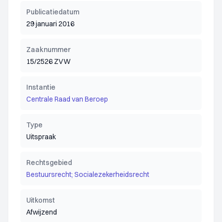
Publicatiedatum
29 januari 2016
Zaaknummer
15/2526 ZVW
Instantie
Centrale Raad van Beroep
Type
Uitspraak
Rechtsgebied
Bestuursrecht; Socialezekerheidsrecht
Uitkomst
Afwijzend