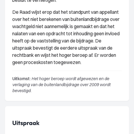
besluit te vernietigen.
De Raad wijst erop dat het standpunt van appellant
over het niet berekenen van buitenlandbijdrage over
wachtgeld niet aannemelijk is gemaakt en dat het
nalaten van een opdracht tot inhouding geen invloed
heeft op de vaststelling van de bijdrage. De
uitspraak bevestigt de eerdere uitspraak van de
rechtbank en wijst het hoger beroep af. Er worden
geen proceskosten toegewezen.
Uitkomst:
Het hoger beroep wordt afgewezen en de
verlaging van de buitenlandbijdrage over 2009 wordt
bevestigd.
Uitspraak