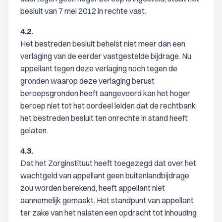
besluit van 7 mei 2012 in rechte vast.
4.2.
Het bestreden besluit behelst niet meer dan een
verlaging van de eerder vastgestelde bijdrage. Nu
appellant tegen deze verlaging noch tegen de
gronden waarop deze verlaging berust
beroepsgronden heeft aangevoerd kan het hoger
beroep niet tot het oordeel leiden dat de rechtbank
het bestreden besluit ten onrechte in stand heeft
gelaten.
4.3.
Dat het Zorginstituut heeft toegezegd dat over het
wachtgeld van appellant geen buitenlandbijdrage
zou worden berekend, heeft appellant niet
aannemelijk gemaakt. Het standpunt van appellant
ter zake van het nalaten een opdracht tot inhouding