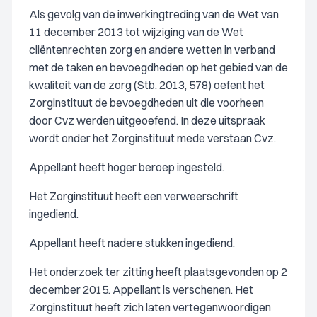
Als gevolg van de inwerkingtreding van de Wet van
11 december 2013 tot wijziging van de Wet
cliëntenrechten zorg en andere wetten in verband
met de taken en bevoegdheden op het gebied van de
kwaliteit van de zorg (Stb. 2013, 578) oefent het
Zorginstituut de bevoegdheden uit die voorheen
door Cvz werden uitgeoefend. In deze uitspraak
wordt onder het Zorginstituut mede verstaan Cvz.
Appellant heeft hoger beroep ingesteld.
Het Zorginstituut heeft een verweerschrift
ingediend.
Appellant heeft nadere stukken ingediend.
Het onderzoek ter zitting heeft plaatsgevonden op 2
december 2015. Appellant is verschenen. Het
Zorginstituut heeft zich laten vertegenwoordigen