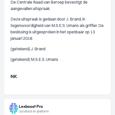
De Centrale Raad van Beroep bevestigt de
aangevallen uitspraak.
Deze uitspraak is gedaan door J. Brand, in
tegenwoordigheid van M.S.E.S. Umans als griffier. De
beslissing is uitgesproken in het openbaar op 13
januari 2016.
(getekend) J. Brand
(getekend) M.S.E.S. Umans
NK
Lexboost Pro
Juridisch AI-platform