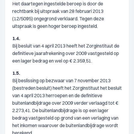
Het daartegen ingestelde beroep is door de
rechtbank bij uitspraak van 28 februari 2013
(12/5095) ongegrond verklaard. Tegen deze
uitspraak is geen hoger beroep ingesteld.
1.4.
Bij besluit van 4 april 2013 heeft het Zorginstituut de
definitieve jaarafrekening over 2009 vastgesteld op
een lager bedrag en wel op € 2.359,51.
1.5.
Bij beslissing op bezwaar van 7 november 2013
(bestreden besluit) heeft het Zorginstituut het besluit
van 4 april 2013 herroepen en de definitieve
buitenlandbijdrage over 2009 verder verlaagd tot €
2.273,41. De buitenlandbijdrage is op een lager
bedrag vastgesteld op grond van een verlaging van
het inkomen waarover de buitenlandbijdrage wordt
berekend.