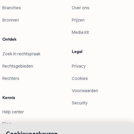
Branches
Over ons
Bronnen
Prijzen
Media Kit
Ontdek
Legal
Zoek in rechtspraak
Rechtsgebieden
Privacy
Rechters
Cookies
Voorwaarden
Kennis
Security
Help center
Blog
Cookievoorkeuren