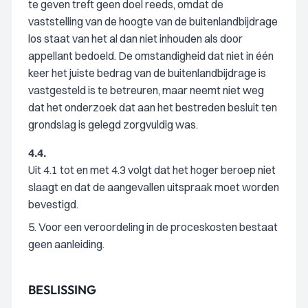
te geven treft geen doel reeds, omdat de
vaststelling van de hoogte van de buitenlandbijdrage
los staat van het al dan niet inhouden als door
appellant bedoeld. De omstandigheid dat niet in één
keer het juiste bedrag van de buitenlandbijdrage is
vastgesteld is te betreuren, maar neemt niet weg
dat het onderzoek dat aan het bestreden besluit ten
grondslag is gelegd zorgvuldig was.
4.4.
Uit 4.1 tot en met 4.3 volgt dat het hoger beroep niet
slaagt en dat de aangevallen uitspraak moet worden
bevestigd.
5. Voor een veroordeling in de proceskosten bestaat
geen aanleiding.
BESLISSING