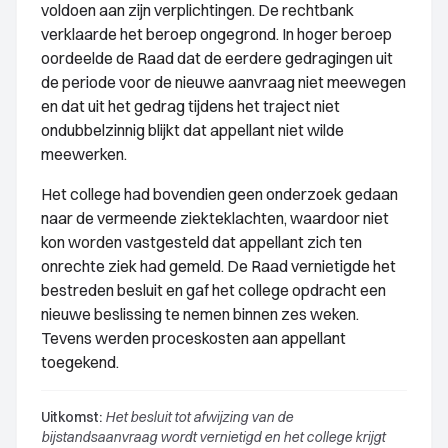
voldoen aan zijn verplichtingen. De rechtbank
verklaarde het beroep ongegrond. In hoger beroep
oordeelde de Raad dat de eerdere gedragingen uit
de periode voor de nieuwe aanvraag niet meewegen
en dat uit het gedrag tijdens het traject niet
ondubbelzinnig blijkt dat appellant niet wilde
meewerken.
Het college had bovendien geen onderzoek gedaan
naar de vermeende ziekteklachten, waardoor niet
kon worden vastgesteld dat appellant zich ten
onrechte ziek had gemeld. De Raad vernietigde het
bestreden besluit en gaf het college opdracht een
nieuwe beslissing te nemen binnen zes weken.
Tevens werden proceskosten aan appellant
toegekend.
Uitkomst:
Het besluit tot afwijzing van de
bijstandsaanvraag wordt vernietigd en het college krijgt