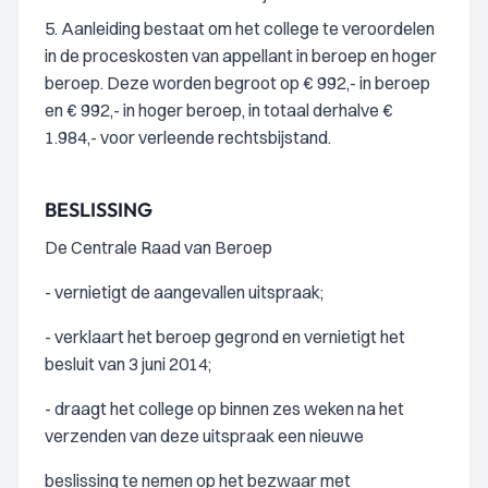
5. Aanleiding bestaat om het college te veroordelen
in de proceskosten van appellant in beroep en hoger
beroep. Deze worden begroot op € 992,- in beroep
en € 992,- in hoger beroep, in totaal derhalve €
1.984,- voor verleende rechtsbijstand.
BESLISSING
De Centrale Raad van Beroep
- vernietigt de aangevallen uitspraak;
- verklaart het beroep gegrond en vernietigt het
besluit van 3 juni 2014;
- draagt het college op binnen zes weken na het
verzenden van deze uitspraak een nieuwe
beslissing te nemen op het bezwaar met