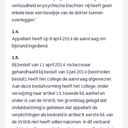
verkoudheid en psychische klachten. Hij heeft geen
enkele keer een bewijsje van de dokter kunnen
overleggen.”
1.4.
Appellant heeft op 9 april 2014 de aanvraag om
bijstand ingediend.
1.5.
Bij besluit van 11 april 2014, na bezwaar
gehandhaafd bij besluit van 3 juni 2014 (bestreden
besluit), heeft het college de aanvraag afgewezen.
Aan deze besluitvorming heeft het college, onder
verwijzing naar artikel 13, tweede lid, aanhef en
onder d, van de WWB, ten grondslag gelegd dat
ondubbelzinnig is gebleken dat appellant de
verplichtingen als bedoeld in artikel 9, eerste lid, van
de WWB niet heeft willen nakomen. In dit verband