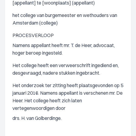
[appellant] te [woonplaats] (appellant)
het college van burgemeester en wethouders van
Amsterdam (college)
PROCESVERLOOP
Namens appellant heeft mr. T. de Heer, advocaat,
hoger beroep ingesteld.
Het college heeft een verweerschrift ingediend en,
desgevraagd, nadere stukken ingebracht.
Het onderzoek ter zitting heeft plaatsgevonden op 5
januari 2016. Namens appellant is verschenen mr. De
Heer. Het college heeft zich laten
vertegenwoordigen door
drs. H. van Golberdinge.