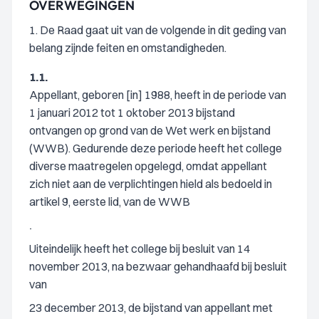
OVERWEGINGEN
1. De Raad gaat uit van de volgende in dit geding van
belang zijnde feiten en omstandigheden.
1.1.
Appellant, geboren [in] 1988, heeft in de periode van
1 januari 2012 tot 1 oktober 2013 bijstand
ontvangen op grond van de Wet werk en bijstand
(WWB). Gedurende deze periode heeft het college
diverse maatregelen opgelegd, omdat appellant
zich niet aan de verplichtingen hield als bedoeld in
artikel 9, eerste lid, van de WWB
.
Uiteindelijk heeft het college bij besluit van 14
november 2013, na bezwaar gehandhaafd bij besluit
van
23 december 2013, de bijstand van appellant met