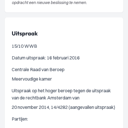
opdracht een nieuwe beslissing te nemen.
Uitspraak
15/10 WWB
Datum uitspraak: 16 februari 2016
Centrale Raad van Beroep
Meervoudige kamer
Uitspraak op het hoger beroep tegen de uitspraak
van de rechtbank Amsterdam van
20 november 2014, 14/4282 (aangevallen uitspraak)
Partijen: