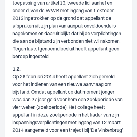
toepassing van artikel 13, tweede lid, aanhef en
onder d, van de WWB met ingang van 1 oktober
2013 ingetrokken op de grond dat appellant de
afspraken uit zijn plan van aanpak onvoldoende is
nagekomen en daaruit blijkt dat hij de verplichtingen
die aan de bijstand zijn verbonden niet wil nakomen.
Tegen laatstgenoemd besluit heeft appellant geen
beroep ingesteld.
1.2.
Op 26 februari 2014 heeft appellant zich gemeld
voor het indienen van een nieuwe aanvraag om
bijstand. Omdat appellant op dat moment jonger
was dan 27 jaar gold voor hem een zoekperiode van
vier weken (zoekperiode). Het college heeft
appellant in deze zoekperiode in het kader van zijn
inspanningsverplichtingen met ingang van 12 maart
2014 aangemeld voor een traject bij ‘De Vinkenbrug’.