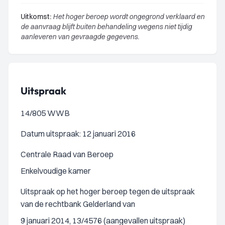
Uitkomst:
Het hoger beroep wordt ongegrond verklaard en
de aanvraag blijft buiten behandeling wegens niet tijdig
aanleveren van gevraagde gegevens.
Uitspraak
14/805 WWB
Datum uitspraak: 12 januari 2016
Centrale Raad van Beroep
Enkelvoudige kamer
Uitspraak op het hoger beroep tegen de uitspraak
van de rechtbank Gelderland van
9 januari 2014, 13/4576 (aangevallen uitspraak)