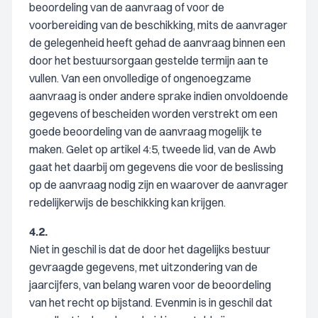
beoordeling van de aanvraag of voor de
voorbereiding van de beschikking, mits de aanvrager
de gelegenheid heeft gehad de aanvraag binnen een
door het bestuursorgaan gestelde termijn aan te
vullen. Van een onvolledige of ongenoegzame
aanvraag is onder andere sprake indien onvoldoende
gegevens of bescheiden worden verstrekt om een
goede beoordeling van de aanvraag mogelijk te
maken. Gelet op artikel 4:5, tweede lid, van de Awb
gaat het daarbij om gegevens die voor de beslissing
op de aanvraag nodig zijn en waarover de aanvrager
redelijkerwijs de beschikking kan krijgen.
4.2.
Niet in geschil is dat de door het dagelijks bestuur
gevraagde gegevens, met uitzondering van de
jaarcijfers, van belang waren voor de beoordeling
van het recht op bijstand. Evenmin is in geschil dat