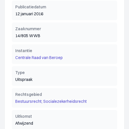
Publicatiedatum
12 januari 2016
Zaaknummer
14/805 WWB
Instantie
Centrale Raad van Beroep
Type
Uitspraak
Rechtsgebied
Bestuursrecht; Socialezekerheidsrecht
Uitkomst
Afwijzend