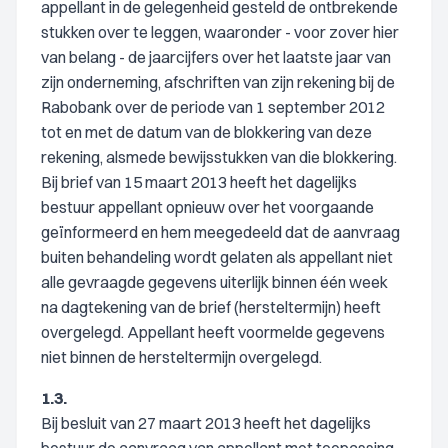
appellant in de gelegenheid gesteld de ontbrekende
stukken over te leggen, waaronder - voor zover hier
van belang - de jaarcijfers over het laatste jaar van
zijn onderneming, afschriften van zijn rekening bij de
Rabobank over de periode van 1 september 2012
tot en met de datum van de blokkering van deze
rekening, alsmede bewijsstukken van die blokkering.
Bij brief van 15 maart 2013 heeft het dagelijks
bestuur appellant opnieuw over het voorgaande
geïnformeerd en hem meegedeeld dat de aanvraag
buiten behandeling wordt gelaten als appellant niet
alle gevraagde gegevens uiterlijk binnen één week
na dagtekening van de brief (hersteltermijn) heeft
overgelegd. Appellant heeft voormelde gegevens
niet binnen de hersteltermijn overgelegd.
1.3.
Bij besluit van 27 maart 2013 heeft het dagelijks