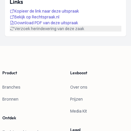
Links
Kopieer de link naar deze uitspraak
Bekijk op Rechtspraak.nl
Download PDF van deze uitspraak
Verzoek herindexering van deze zaak
Footer
Product
Lexboost
Branches
Over ons
Bronnen
Prijzen
Media Kit
Ontdek
Legal