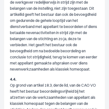
de werkgever redelijkerwijs in strijd zijn met de
belangen van de instelling, niet zijn toegestaan. Dit
artikellid geeft het bestuur dan ook de bevoegdheid
om gedurende de gehele looptijd van het
dienstverband met appellant te beoordelen of diens
betaalde nevenactiviteiten in strijd zijn met de
belangen van de stichting en zo ja, deze te
verbieden. Het geeft het bestuur ook de
bevoegdheid om na bedoelde beoordeling en
conclusie tot strijdigheid, terug te komen van eerder
met appellant gemaakte afspraken over diens
nevenwerkzaamheden als klassiek homeopaat.
4.4.
Op grond van artikel 18.3, derde lid, van de CAO VO
heeft het bestuur beoordelingsvrijheid bij het
afzetten van de werkzaamheden van appellant als
klassiek homeopaat tegen de belangen van de