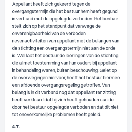
Appellant heeft zich gekeerd tegen de
overgangstermijn die het bestuur hem heeft gegund
in verband met de opgelegde verboden. Het bestuur
stelt zich op het standpunt dat vanwege de
onverenigbaarheid van de verboden
nevenactiviteiten van appellant met de belangen van
de stichting een overgangstermijn niet aan de orde
is. Wel laat het bestuur de leerlingen van de stichting
die al met toestemming van hun ouders bij appellant
in behandeling waren, buiten beschouwing. Gelet op
de overwegingen hiervoor, heeft het bestuur hiermee
een afdoende overgangsregeling getroffen. Van
belang is in dit verband nog dat appellant ter zitting
heeft verklaard dat hij zich heeft gehouden aan de
door het bestuur opgelegde verboden en dat dit niet
tot onoverkomelijke problemen heeft geleid.
4.7.