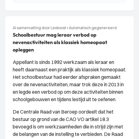
AI samenvatting door Lexboost
•
Automatisch gegenereerd
Schoolbestuur mag leraar verbod op
nevenactiviteiten als klassiek homeopaat
opleggen
Appellant is sinds 1992 werkzaam als leraar en
heeft daarnaast een praktijk als klassiek homeopaat.
Het schoolbestuur had eerder afspraken gemaakt
over de nevenactiviteiten, maar trok deze in 2013 in
en legde een verbod op om deze activiteiten binnen
schoolgebouwen en tijdens lestijd uit te oefenen.
De Centrale Raad van Beroep oordeelt dat het
bestuur op grond van de CAO VO artikel 18.3
bevoegd is om werkzaamheden die in strijd zijn met
de belangen van de instelling te verbieden. De Raad