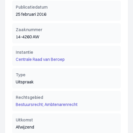
Publicatiedatum
25 februari 2016
Zaaknummer
14-4260 AW
Instantie
Centrale Raad van Beroep
Type
Uitspraak
Rechtsgebied
Bestuursrecht; Ambtenarenrecht
Uitkomst
Afwijzend