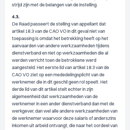
strijd zijn met de belangen van de instelling.
4.3.
De Raad passeert de stelling van appellant dat
artikel 18.3 van de CAO VO in dit geval niet van
toepassing is omdat het betrekking heeft op het
aanvaarden van andere werkzaamheden tijdens
dienstverband en niet op werkzaamheden die al
werden verricht toen de betrokkene werd
aangesteld. Het eerste lid van artikel 18.3 van de
CAO VO ziet op een mededelingsplicht van de
werknemer die in dit geschil geen rol speelt. Het
derde lid van dit artikel stelt echter in zijn
algemeenheid dat werkzaamheden van de
werknemer in een ander dienstverband dan met de
werkgever, dan wel alle andere werkzaamheden van
de werknemer waarvoor deze salaris of anderszins
inkomen uit arbeid ontvangt, die naar het oordeel van