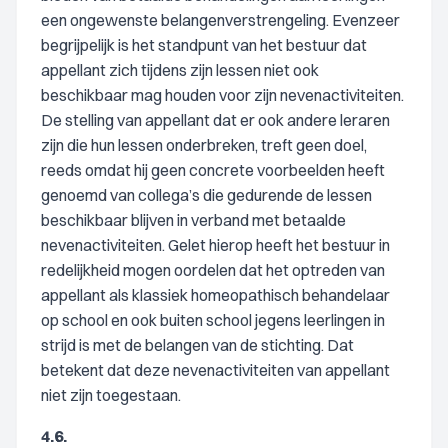
een ongewenste belangenverstrengeling. Evenzeer
begrijpelijk is het standpunt van het bestuur dat
appellant zich tijdens zijn lessen niet ook
beschikbaar mag houden voor zijn nevenactiviteiten.
De stelling van appellant dat er ook andere leraren
zijn die hun lessen onderbreken, treft geen doel,
reeds omdat hij geen concrete voorbeelden heeft
genoemd van collega’s die gedurende de lessen
beschikbaar blijven in verband met betaalde
nevenactiviteiten. Gelet hierop heeft het bestuur in
redelijkheid mogen oordelen dat het optreden van
appellant als klassiek homeopathisch behandelaar
op school en ook buiten school jegens leerlingen in
strijd is met de belangen van de stichting. Dat
betekent dat deze nevenactiviteiten van appellant
niet zijn toegestaan.
4.6.