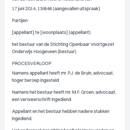
17 juni 2014, 13/646 (aangevallen uitspraak)
Partijen:
[appellant] te [woonplaats] (appellant)
het bestuur van de Stichting Openbaar Voortgezet
Onderwijs Hoogeveen (bestuur)
PROCESVERLOOP
Namens appellant heeft mr. P.J. de Bruin, advocaat,
hoger beroep ingesteld.
Namens het bestuur heeft mr. M.F. Groen, advocaat,
een verweerschrift ingediend.
Appellant en het bestuur hebben nadere stukken
ingediend.