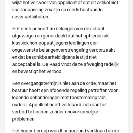
wijst het verweer van appellant af dat dit artikel niet
van toepassing zou zijn op reeds bestaande
nevenactiviteiten.
Het bestuur heeft de belangen van de school
afgewogen en geoordeeld dat het optreden als
klassiek homeopaat jegens leerlingen een
ongewenste belangenverstrengeling veroorzaakt
en dat beschikbaarheid tijdens lestijd niet
acceptabel is. De Raad vindt deze afweging redelijk
en bevestigt het verbod.
Een overgangstermijn is niet aan de orde, maar het
bestuur heeft een afdoende regeling getroffen voor
lopende behandelingen met toestemming van
ouders. Appellant heeft verklaard zich aan het
verbod te houden zonder onoverkomelijke
problemen.
Het hoger beroep wordt ongegrond verklaard en de