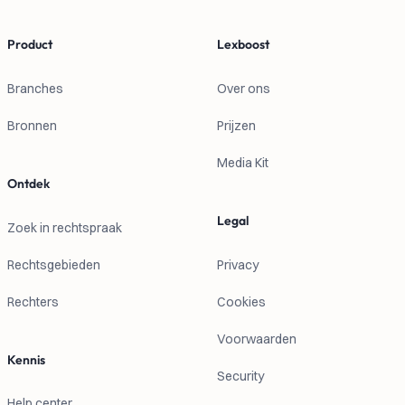
Product
Lexboost
Branches
Over ons
Bronnen
Prijzen
Media Kit
Ontdek
Legal
Zoek in rechtspraak
Rechtsgebieden
Privacy
Rechters
Cookies
Voorwaarden
Kennis
Security
Help center