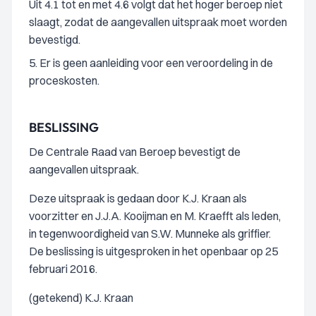
Uit 4.1 tot en met 4.6 volgt dat het hoger beroep niet
slaagt, zodat de aangevallen uitspraak moet worden
bevestigd.
5. Er is geen aanleiding voor een veroordeling in de
proceskosten.
BESLISSING
De Centrale Raad van Beroep bevestigt de
aangevallen uitspraak.
Deze uitspraak is gedaan door K.J. Kraan als
voorzitter en J.J.A. Kooijman en M. Kraefft als leden,
in tegenwoordigheid van S.W. Munneke als griffier.
De beslissing is uitgesproken in het openbaar op 25
februari 2016.
(getekend) K.J. Kraan