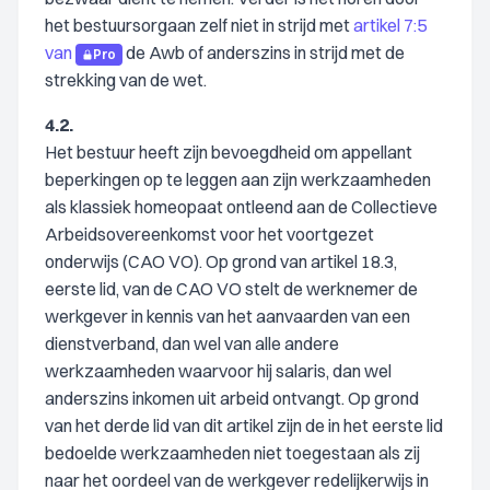
het bestuursorgaan zelf niet in strijd met
artikel 7:5
van
de Awb of anderszins in strijd met de
Pro
strekking van de wet.
4.2.
Het bestuur heeft zijn bevoegdheid om appellant
beperkingen op te leggen aan zijn werkzaamheden
als klassiek homeopaat ontleend aan de Collectieve
Arbeidsovereenkomst voor het voortgezet
onderwijs (CAO VO). Op grond van artikel 18.3,
eerste lid, van de CAO VO stelt de werknemer de
werkgever in kennis van het aanvaarden van een
dienstverband, dan wel van alle andere
werkzaamheden waarvoor hij salaris, dan wel
anderszins inkomen uit arbeid ontvangt. Op grond
van het derde lid van dit artikel zijn de in het eerste lid
bedoelde werkzaamheden niet toegestaan als zij
naar het oordeel van de werkgever redelijkerwijs in