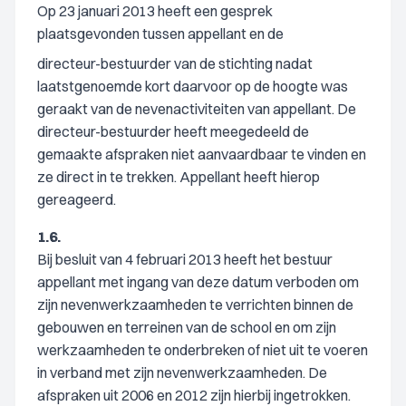
Op 23 januari 2013 heeft een gesprek
plaatsgevonden tussen appellant en de
directeur-bestuurder van de stichting nadat
laatstgenoemde kort daarvoor op de hoogte was
geraakt van de nevenactiviteiten van appellant. De
directeur-bestuurder heeft meegedeeld de
gemaakte afspraken niet aanvaardbaar te vinden en
ze direct in te trekken. Appellant heeft hierop
gereageerd.
1.6.
Bij besluit van 4 februari 2013 heeft het bestuur
appellant met ingang van deze datum verboden om
zijn nevenwerkzaamheden te verrichten binnen de
gebouwen en terreinen van de school en om zijn
werkzaamheden te onderbreken of niet uit te voeren
in verband met zijn nevenwerkzaamheden. De
afspraken uit 2006 en 2012 zijn hierbij ingetrokken.