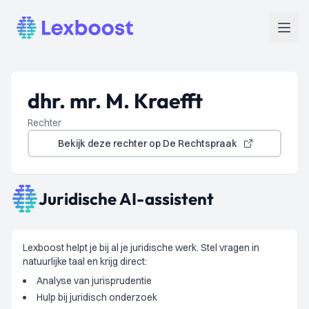
Lexboost
Open
dhr. mr. M. Kraefft
Rechter
Bekijk deze rechter op De Rechtspraak
Juridische AI-assistent
Lexboost helpt je bij al je juridische werk. Stel vragen in
natuurlijke taal en krijg direct:
Analyse van jurisprudentie
Hulp bij juridisch onderzoek