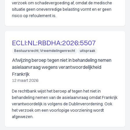
verzoek om schadevergoeding af, omdat de medische
situatie geen onevenredige belasting vormt en er geen
risico op refoulement is.
ECLI:NL:RBDHA:2026:5507
Bestuursrecht; Vreemdelingenrecht
uitspraak
Afwijzing beroep tegen niet in behandeling nemen
asielaanvraag wegens verantwoordelijkheid
Frankrijk
12 maart 2026
De rechtbank wijst het beroep af tegen het niet in
behandeling nemen van de asielaanvraag omdat Frankrijk
verantwoordelijk is volgens de Dublinverordening. Ook
het verzoek om een voorlopige voorziening wordt
afgewezen.