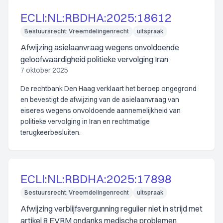
ECLI:NL:RBDHA:2025:18612
Bestuursrecht; Vreemdelingenrecht
uitspraak
Afwijzing asielaanvraag wegens onvoldoende
geloofwaardigheid politieke vervolging Iran
7 oktober 2025
De rechtbank Den Haag verklaart het beroep ongegrond
en bevestigt de afwijzing van de asielaanvraag van
eiseres wegens onvoldoende aannemelijkheid van
politieke vervolging in Iran en rechtmatige
terugkeerbesluiten.
ECLI:NL:RBDHA:2025:17898
Bestuursrecht; Vreemdelingenrecht
uitspraak
Afwijzing verblijfsvergunning regulier niet in strijd met
artikel 8 EVRM ondanks medische problemen