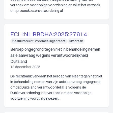
verzoek om voorlopige voorziening en wijst het verzoek
om proceskostenveroordeling af.
ECLI:NL:RBDHA:2025:27614
Bestuursrecht; Vreemdelingenrecht
uitspraak
Beroep ongegrond tegen niet in behandeling nemen
asielaanvraag wegens verantwoordelijkheid
Duitsland
18 december 2025
De rechtbank verklaart het beroep van eiser tegen het niet
in behandeling nemen van zijn asielaanvraag ongegrond
omdat Duitsland verantwoordelijk is volgens de
Dublinverordening. Het verzoek om een voorlopige
voorziening wordt afgewezen.