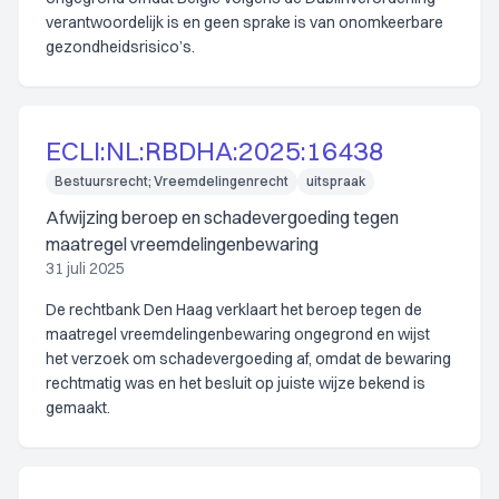
verantwoordelijk is en geen sprake is van onomkeerbare
gezondheidsrisico’s.
ECLI:NL:RBDHA:2025:16438
Bestuursrecht; Vreemdelingenrecht
uitspraak
Afwijzing beroep en schadevergoeding tegen
maatregel vreemdelingenbewaring
31 juli 2025
De rechtbank Den Haag verklaart het beroep tegen de
maatregel vreemdelingenbewaring ongegrond en wijst
het verzoek om schadevergoeding af, omdat de bewaring
rechtmatig was en het besluit op juiste wijze bekend is
gemaakt.