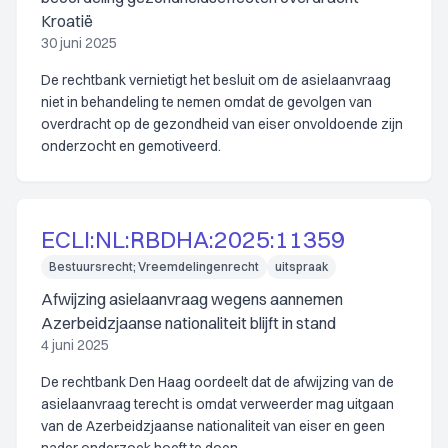
Kroatië
30 juni 2025
De rechtbank vernietigt het besluit om de asielaanvraag
niet in behandeling te nemen omdat de gevolgen van
overdracht op de gezondheid van eiser onvoldoende zijn
onderzocht en gemotiveerd.
ECLI:NL:RBDHA:2025:11359
Bestuursrecht; Vreemdelingenrecht
uitspraak
Afwijzing asielaanvraag wegens aannemen
Azerbeidzjaanse nationaliteit blijft in stand
4 juni 2025
De rechtbank Den Haag oordeelt dat de afwijzing van de
asielaanvraag terecht is omdat verweerder mag uitgaan
van de Azerbeidzjaanse nationaliteit van eiser en geen