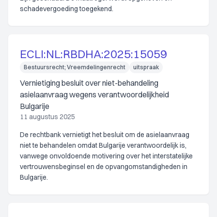
schadevergoeding toegekend.
ECLI:NL:RBDHA:2025:15059
Bestuursrecht; Vreemdelingenrecht
uitspraak
Vernietiging besluit over niet-behandeling
asielaanvraag wegens verantwoordelijkheid
Bulgarije
11 augustus 2025
De rechtbank vernietigt het besluit om de asielaanvraag
niet te behandelen omdat Bulgarije verantwoordelijk is,
vanwege onvoldoende motivering over het interstatelijke
vertrouwensbeginsel en de opvangomstandigheden in
Bulgarije.