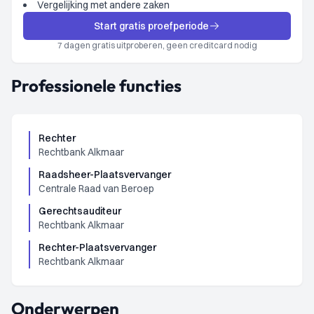
Vergelijking met andere zaken
Start gratis proefperiode
7 dagen gratis uitproberen, geen creditcard nodig
Professionele functies
Rechter
Rechtbank Alkmaar
Raadsheer-Plaatsvervanger
Centrale Raad van Beroep
Gerechtsauditeur
Rechtbank Alkmaar
Rechter-Plaatsvervanger
Rechtbank Alkmaar
Onderwerpen