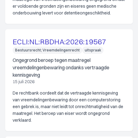
er voldoende gronden zijn en eiseres geen medische
onderbouwing levert voor detentieongeschiktheid.
ECLI:NL:RBDHA:2026:19567
Bestuursrecht; Vreemdelingenrecht
uitspraak
Ongegrond beroep tegen maatregel
vreemdelingenbewaring ondanks vertraagde
kennisgeving
15 juli 2026
De rechtbank oordeelt dat de vertraagde kennisgeving
van vreemdelingenbewaring door een computerstoring
een gebrek is, maar niet leidt tot onrechtmatigheid van de
maatregel. Het beroep van eiser wordt ongegrond
verklaard.