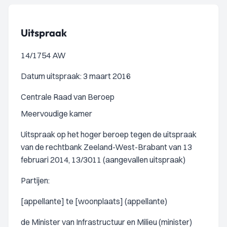
Uitspraak
14/1754 AW
Datum uitspraak: 3 maart 2016
Centrale Raad van Beroep
Meervoudige kamer
Uitspraak op het hoger beroep tegen de uitspraak
van de rechtbank Zeeland-West-Brabant van 13
februari 2014, 13/3011 (aangevallen uitspraak)
Partijen:
[appellante] te [woonplaats] (appellante)
de Minister van Infrastructuur en Milieu (minister)