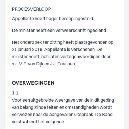
PROCESVERLOOP
Appellante heeft hoger beroep ingesteld.
De minister heeft een verweerschrift ingediend.
Het onderzoek ter zitting heeft plaatsgevonden op
21 januari 2016. Appellante is verschenen. De
minister heeft zich laten vertegenwoordigen door
mr. M.E. van Dijk en J.J. Faassen.
OVERWEGINGEN
1.1.
Voor een uitgebreide weergave van de in dit geding
van belang zijnde feiten en omstandigheden wordt
verwezen naar de aangevallen uitspraak. De Raad
volstaat met het volgende.