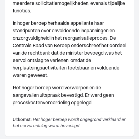
meerdere sollicitatiemogelijkheden, evenals tijdelijke
functies.
In hoger beroep herhaalde appellante haar
standpunten over onvoldoende inspanningen en
onzorgvuldigheid in het reorganisatieproces. De
Centrale Raad van Beroep onderschreef het oordeel
van de rechtbank dat de minister bevoegd was het
eervol ontslag te verlenen, omdat de
herplaatsingsactiviteiten toetsbaar en voldoende
waren geweest.
Het hoger beroep werd verworpen en de
aangevallen uitspraak bevestigd. Er werd geen
proceskostenveroordeling opgelegd.
Uitkomst:
Het hoger beroep wordt ongegrond verklaard en
het eervol ontslag wordt bevestigd.