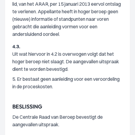
lid, van het ARAR, per 15 januari 2013 eervol ontslag
te verlenen. Appellante heeft in hoger beroep geen
(nieuwe) informatie of standpunten naar voren
gebracht die aanleiding vormen voor een
andersluidend oordeel.
4.3.
Uit wat hiervoor in 4.2 is overwogen volgt dat het
hoger beroep niet slaagt. De aangevallen uitspraak
dient te worden bevestigd.
5. Er bestaat geen aanleiding voor een veroordeling
in de proceskosten.
BESLISSING
De Centrale Raad van Beroep bevestigt de
aangevallen uitspraak.