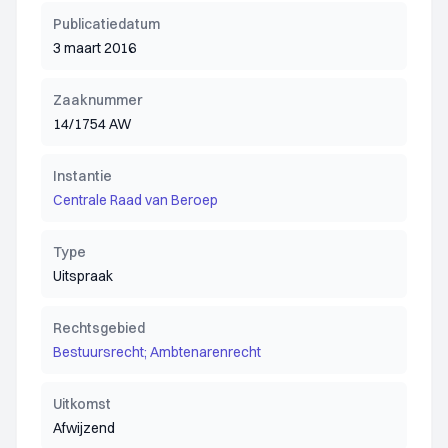
Publicatiedatum
3 maart 2016
Zaaknummer
14/1754 AW
Instantie
Centrale Raad van Beroep
Type
Uitspraak
Rechtsgebied
Bestuursrecht; Ambtenarenrecht
Uitkomst
Afwijzend