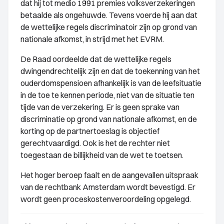
dat hij tot medio 1991 premies volksverzekeringen
betaalde als ongehuwde. Tevens voerde hij aan dat
de wettelijke regels discriminatoir zijn op grond van
nationale afkomst, in strijd met het EVRM.
De Raad oordeelde dat de wettelijke regels
dwingendrechtelijk zijn en dat de toekenning van het
ouderdomspensioen afhankelijk is van de leefsituatie
in de toe te kennen periode, niet van de situatie ten
tijde van de verzekering. Er is geen sprake van
discriminatie op grond van nationale afkomst, en de
korting op de partnertoeslag is objectief
gerechtvaardigd. Ook is het de rechter niet
toegestaan de billijkheid van de wet te toetsen.
Het hoger beroep faalt en de aangevallen uitspraak
van de rechtbank Amsterdam wordt bevestigd. Er
wordt geen proceskostenveroordeling opgelegd.