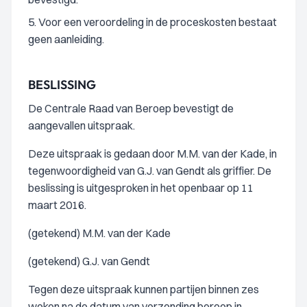
5. Voor een veroordeling in de proceskosten bestaat
geen aanleiding.
BESLISSING
De Centrale Raad van Beroep bevestigt de
aangevallen uitspraak.
Deze uitspraak is gedaan door M.M. van der Kade, in
tegenwoordigheid van G.J. van Gendt als griffier. De
beslissing is uitgesproken in het openbaar op 11
maart 2016.
(getekend) M.M. van der Kade
(getekend) G.J. van Gendt
Tegen deze uitspraak kunnen partijen binnen zes
weken na de datum van verzending beroep in