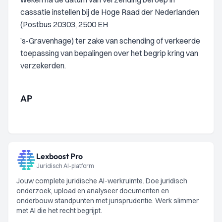
cassatie instellen bij de Hoge Raad der Nederlanden
(Postbus 20303, 2500 EH
’s-Gravenhage) ter zake van schending of verkeerde
toepassing van bepalingen over het begrip kring van
verzekerden.
AP
Lexboost Pro
Juridisch AI-platform
Jouw complete juridische AI-werkruimte. Doe juridisch
onderzoek, upload en analyseer documenten en
onderbouw standpunten met jurisprudentie. Werk slimmer
met AI die het recht begrijpt.