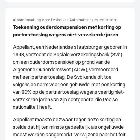
AI samenvatting door Lexboost
•
Automatisch gegenereerd
Toekenning ouderdomspensioen met korting op
partnertoeslag wegens niet-verzekerde jaren
Appellant, een Nederlandse staatsburger geboren in
1948, verzocht de Sociale verzekeringsbank (Svb)
om een ouderdomspensioen op grond van de
Algemene Ouderdomswet (AOW), vermeerderd
met een partnertoeslag. De Svb kende dit toe
volgens de norm voor een gehuwde, met een korting
van 80% op de partnertoeslag wegens veertig niet-
verzekerde jaren van zijn echtgenote, die Poolse
nationaliteit heeft.
Appellant maakte bezwaar tegen deze korting en
stelde dat hij ten minste gedeeltelijk als ongehuwde
moest worden aangemerkt, verwijzend naar het feit