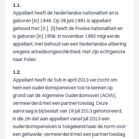
1.1.
Appellant heeft de Nederlandse nationaliteit en is
geboren [in] 1948. Op 26 juni 1991 is appellant
gehuwd met [X.]. Zij heeft de Poolse nationaliteit en
is geboren [in] 1956. In november 1992 migreerde
appellant, met behoud van een Nederlandse uitkering
wegens arbeidsongeschiktheid, met zijn echtgenote
naar Polen.
1.2.
Appellant heeft de Svb in april 2013 verzocht om
hem een ouderdomspensioen toe te kennen op
grond van de Algemene Ouderdomswet (AOW),
vermeerderd met een partnertoeslag. Deze
aanvraag is bij besluit van 18 juli 2013 gehonoreerd,
in die zin dat aan appellant vanaf juli 2013 een
ouderdomspensioen is toegekend naar de norm voor
een gehuwde, vermeerderd met een partnertoeslag