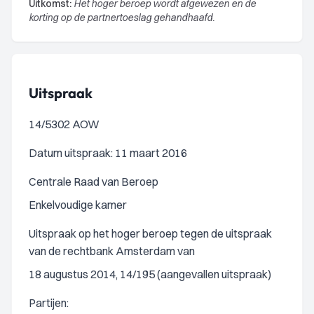
Uitkomst:
Het hoger beroep wordt afgewezen en de
korting op de partnertoeslag gehandhaafd.
Uitspraak
14/5302 AOW
Datum uitspraak: 11 maart 2016
Centrale Raad van Beroep
Enkelvoudige kamer
Uitspraak op het hoger beroep tegen de uitspraak
van de rechtbank Amsterdam van
18 augustus 2014, 14/195 (aangevallen uitspraak)
Partijen: