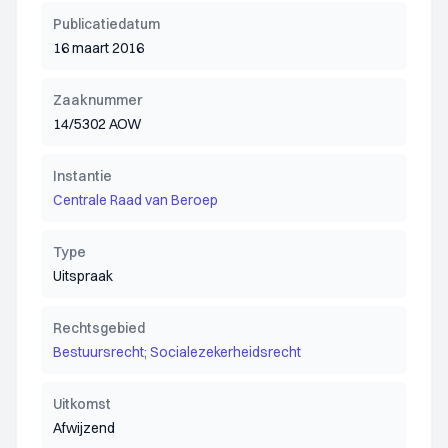
Publicatiedatum
16 maart 2016
Zaaknummer
14/5302 AOW
Instantie
Centrale Raad van Beroep
Type
Uitspraak
Rechtsgebied
Bestuursrecht; Socialezekerheidsrecht
Uitkomst
Afwijzend