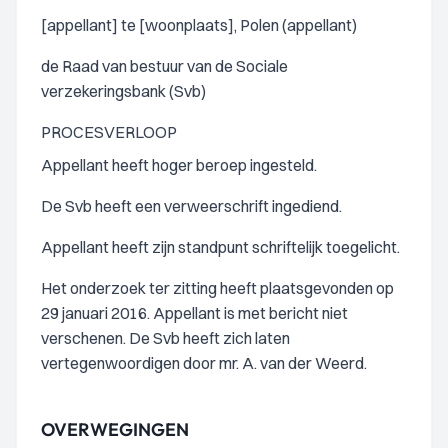
[appellant] te [woonplaats], Polen (appellant)
de Raad van bestuur van de Sociale
verzekeringsbank (Svb)
PROCESVERLOOP
Appellant heeft hoger beroep ingesteld.
De Svb heeft een verweerschrift ingediend.
Appellant heeft zijn standpunt schriftelijk toegelicht.
Het onderzoek ter zitting heeft plaatsgevonden op
29 januari 2016. Appellant is met bericht niet
verschenen. De Svb heeft zich laten
vertegenwoordigen door mr. A. van der Weerd.
OVERWEGINGEN