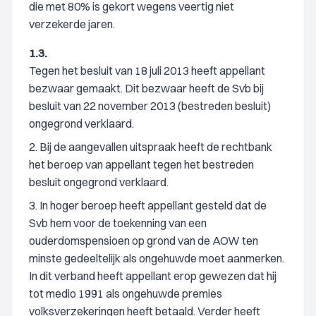
die met 80% is gekort wegens veertig niet
verzekerde jaren.
1.3.
Tegen het besluit van 18 juli 2013 heeft appellant
bezwaar gemaakt. Dit bezwaar heeft de Svb bij
besluit van 22 november 2013 (bestreden besluit)
ongegrond verklaard.
2. Bij de aangevallen uitspraak heeft de rechtbank
het beroep van appellant tegen het bestreden
besluit ongegrond verklaard.
3. In hoger beroep heeft appellant gesteld dat de
Svb hem voor de toekenning van een
ouderdomspensioen op grond van de AOW ten
minste gedeeltelijk als ongehuwde moet aanmerken.
In dit verband heeft appellant erop gewezen dat hij
tot medio 1991 als ongehuwde premies
volksverzekeringen heeft betaald. Verder heeft