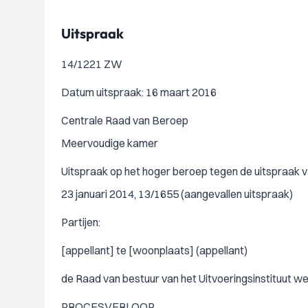
Uitspraak
14/1221 ZW
Datum uitspraak: 16 maart 2016
Centrale Raad van Beroep
Meervoudige kamer
Uitspraak op het hoger beroep tegen de uitspraak v
23 januari 2014, 13/1655 (aangevallen uitspraak)
Partijen:
[appellant] te [woonplaats] (appellant)
de Raad van bestuur van het Uitvoeringsinstituut 
PROCESVERLOOP