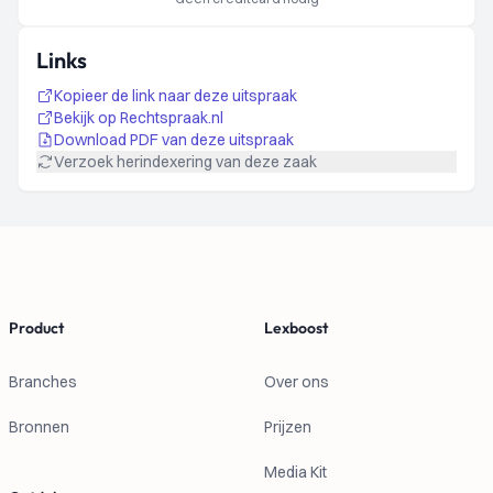
Links
Kopieer de link naar deze uitspraak
Bekijk op Rechtspraak.nl
Download PDF van deze uitspraak
Verzoek herindexering van deze zaak
Footer
Product
Lexboost
Branches
Over ons
Bronnen
Prijzen
Media Kit