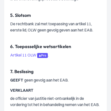
5.
Slotsom
De rechtbank zal met toepassing van artikel 11,
eerste lid, OLW geen gevolg geven aan het EAB.
6.
Toepasselijke wetsartikelen
Artikel 11 OLW
.
Pro
7.
Beslissing
GEEFT
geen gevolg aan het EAB.
VERKLAART
de officier van justitie niet-ontvankelijk in de
vordering tot het in behandeling nemen van het EAB.