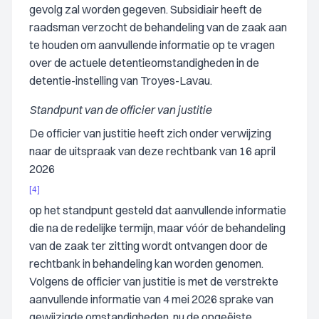
gevolg zal worden gegeven. Subsidiair heeft de
raadsman verzocht de behandeling van de zaak aan
te houden om aanvullende informatie op te vragen
over de actuele detentieomstandigheden in de
detentie-instelling van Troyes-Lavau.
Standpunt van de officier van justitie
De officier van justitie heeft zich onder verwijzing
naar de uitspraak van deze rechtbank van 16 april
2026
[4]
op het standpunt gesteld dat aanvullende informatie
die na de redelijke termijn, maar vóór de behandeling
van de zaak ter zitting wordt ontvangen door de
rechtbank in behandeling kan worden genomen.
Volgens de officier van justitie is met de verstrekte
aanvullende informatie van 4 mei 2026 sprake van
gewijzigde omstandigheden, nu de opgeëiste