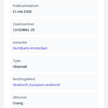
Publicatiedatum
21 mei 2026
Zaaknummer
13/329861-25
Instantie
Rechtbank Amsterdam
Type
Uitspraak
Rechtsgebied
Strafrecht; Europees strafrecht
Uitkomst
Overig