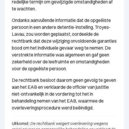
redelijke termijn om gewijzigde omstandigheden af
te wachten.
Ondanks aanvullende informatie dat de opgeëiste
persoon in een andere detentie-instelling, Troyes-
Lavau, zou worden geplaatst, oordeelde de
rechtbank dat deze wijziging onvoldoende garanties
bood om het individuele gevaar weg te nemen. De
verstrekte informatie was algemeen en gaf geen
zekerheid over de leefruimte en omstandigheden
voor de opgeëiste persoon.
De rechtbank besloot daarom geen gevolg te geven
aan het EAB en verklaarde de officier van justitie
niet-ontvankelijk in de vordering tot het in
behandeling nemen van het EAB, waarmee de
overleveringsprocedure werd beëindigd.
Uitkomst:
De rechtbank weigert overlevering wegens