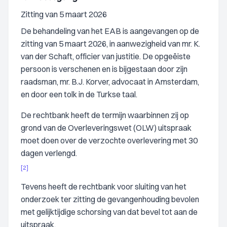
Zitting van 5 maart 2026
De behandeling van het EAB is aangevangen op de
zitting van 5 maart 2026, in aanwezigheid van mr. K.
van der Schaft, officier van justitie. De opgeëiste
persoon is verschenen en is bijgestaan door zijn
raadsman, mr. B.J. Korver, advocaat in Amsterdam,
en door een tolk in de Turkse taal.
De rechtbank heeft de termijn waarbinnen zij op
grond van de Overleveringswet (OLW) uitspraak
moet doen over de verzochte overlevering met 30
dagen verlengd.
[2]
Tevens heeft de rechtbank voor sluiting van het
onderzoek ter zitting de gevangenhouding bevolen
met gelijktijdige schorsing van dat bevel tot aan de
uitspraak.