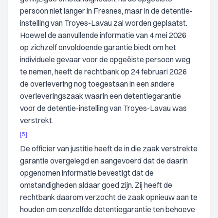
persoon niet langer in Fresnes, maar in de detentie-
instelling van Troyes-Lavau zal worden geplaatst.
Hoewel de aanvullende informatie van 4 mei 2026
op zichzelf onvoldoende garantie biedt om het
individuele gevaar voor de opgeëiste persoon weg
te nemen, heeft de rechtbank op 24 februari 2026
de overlevering nog toegestaan in een andere
overleveringszaak waarin een detentiegarantie
voor de detentie-instelling van Troyes-Lavau was
verstrekt.
[5]
De officier van justitie heeft de in die zaak verstrekte
garantie overgelegd en aangevoerd dat de daarin
opgenomen informatie bevestigt dat de
omstandigheden aldaar goed zijn. Zij heeft de
rechtbank daarom verzocht de zaak opnieuw aan te
houden om eenzelfde detentiegarantie ten behoeve