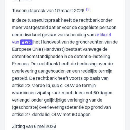
[3]
Tussenuitspraak van 19 maart 2026
In deze tussenuitspraak heeft de rechtbank onder
meer vastgesteld dat er voor de opgeëiste persoon
een individueel gevaar van schending van
artikel 4
van
het Handvest van de grondrechten van de
Pro
Europese Unie (Handvest) bestaat vanwege de
detentieomstandigheden in de detentie-instelling
Fresnes. De rechtbank heeft de beslissing over de
overlevering aangehouden en een redelijke termijn
gesteld. De rechtbank heeft voorts op basis van
artikel 22, vierde lid, sub c, OLW de termijn
waarbinnen zij uitspraak moet doen met 60 dagen
verlengd, onder gelijktijdige verlenging van de
(geschorste) overleveringsdetentie op grond van
artikel 27, derde lid, OLW met 60 dagen.
Zitting van 6 mei 2026