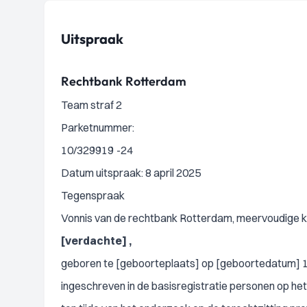
Uitspraak
Rechtbank Rotterdam
Team straf 2
Parketnummer:
10/329919
-24
Datum uitspraak: 8 april 2025
Tegenspraak
Vonnis van de rechtbank Rotterdam, meervoudige ka
[verdachte] ,
geboren te [geboorteplaats] op [geboortedatum] 
ingeschreven in de basisregistratie personen op het 