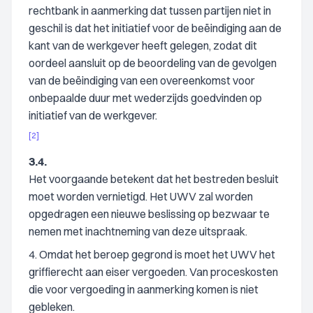
rechtbank in aanmerking dat tussen partijen niet in
geschil is dat het initiatief voor de beëindiging aan de
kant van de werkgever heeft gelegen, zodat dit
oordeel aansluit op de beoordeling van de gevolgen
van de beëindiging van een overeenkomst voor
onbepaalde duur met wederzijds goedvinden op
initiatief van de werkgever.
[2]
3.4.
Het voorgaande betekent dat het bestreden besluit
moet worden vernietigd. Het UWV zal worden
opgedragen een nieuwe beslissing op bezwaar te
nemen met inachtneming van deze uitspraak.
4. Omdat het beroep gegrond is moet het UWV het
griffierecht aan eiser vergoeden. Van proceskosten
die voor vergoeding in aanmerking komen is niet
gebleken.