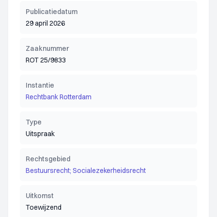
Publicatiedatum
29 april 2026
Zaaknummer
ROT 25/9833
Instantie
Rechtbank Rotterdam
Type
Uitspraak
Rechtsgebied
Bestuursrecht; Socialezekerheidsrecht
Uitkomst
Toewijzend