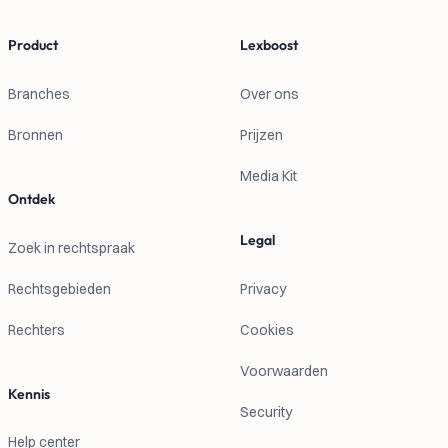
Product
Lexboost
Branches
Over ons
Bronnen
Prijzen
Media Kit
Ontdek
Legal
Zoek in rechtspraak
Rechtsgebieden
Privacy
Rechters
Cookies
Voorwaarden
Kennis
Security
Help center