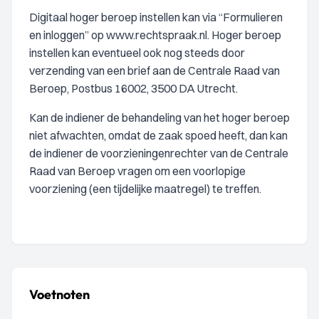
Digitaal hoger beroep instellen kan via “Formulieren
en inloggen” op www.rechtspraak.nl. Hoger beroep
instellen kan eventueel ook nog steeds door
verzending van een brief aan de Centrale Raad van
Beroep, Postbus 16002, 3500 DA Utrecht.
Kan de indiener de behandeling van het hoger beroep
niet afwachten, omdat de zaak spoed heeft, dan kan
de indiener de voorzieningenrechter van de Centrale
Raad van Beroep vragen om een voorlopige
voorziening (een tijdelijke maatregel) te treffen.
Voetnoten