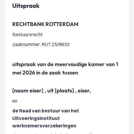
Uitspraak
RECHTBANK ROTTERDAM
Bestuursrecht
zaaknummer: ROT 25/9833
uitspraak van de meervoudige kamer van 1
mei 2026 in de zaak tussen
[naam eiser] , uit [plaats] , eiser,
en
de Raad van bestuur van het
Uitvoeringsinstituut
werknemersverzekeringen