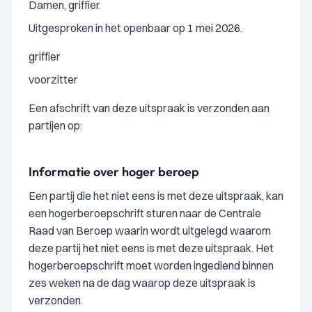
Damen, griffier.
Uitgesproken in het openbaar op 1 mei 2026.
griffier
voorzitter
Een afschrift van deze uitspraak is verzonden aan
partijen op:
Informatie over hoger beroep
Een partij die het niet eens is met deze uitspraak, kan
een hogerberoepschrift sturen naar de Centrale
Raad van Beroep waarin wordt uitgelegd waarom
deze partij het niet eens is met deze uitspraak. Het
hogerberoepschrift moet worden ingediend binnen
zes weken na de dag waarop deze uitspraak is
verzonden.