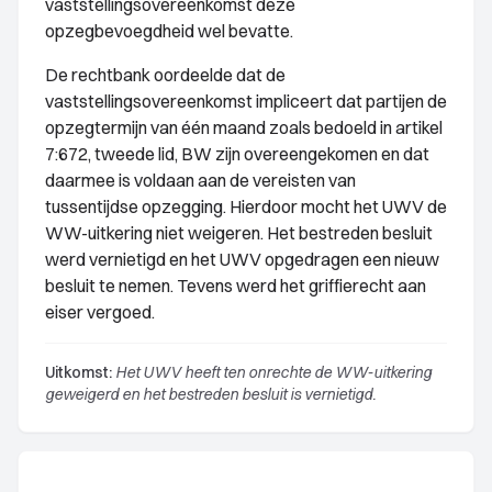
vaststellingsovereenkomst deze
opzegbevoegdheid wel bevatte.
De rechtbank oordeelde dat de
vaststellingsovereenkomst impliceert dat partijen de
opzegtermijn van één maand zoals bedoeld in artikel
7:672, tweede lid, BW zijn overeengekomen en dat
daarmee is voldaan aan de vereisten van
tussentijdse opzegging. Hierdoor mocht het UWV de
WW-uitkering niet weigeren. Het bestreden besluit
werd vernietigd en het UWV opgedragen een nieuw
besluit te nemen. Tevens werd het griffierecht aan
eiser vergoed.
Uitkomst:
Het UWV heeft ten onrechte de WW-uitkering
geweigerd en het bestreden besluit is vernietigd.