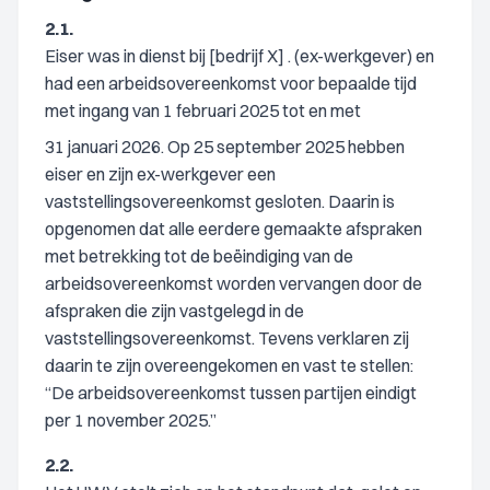
2.1.
Eiser was in dienst bij [bedrijf X] . (ex-werkgever) en
had een arbeidsovereenkomst voor bepaalde tijd
met ingang van 1 februari 2025 tot en met
31 januari 2026. Op 25 september 2025 hebben
eiser en zijn ex-werkgever een
vaststellingsovereenkomst gesloten. Daarin is
opgenomen dat alle eerdere gemaakte afspraken
met betrekking tot de beëindiging van de
arbeidsovereenkomst worden vervangen door de
afspraken die zijn vastgelegd in de
vaststellingsovereenkomst. Tevens verklaren zij
daarin te zijn overeengekomen en vast te stellen:
“De arbeidsovereenkomst tussen partijen eindigt
per 1 november 2025.”
2.2.