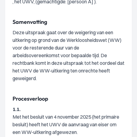
, het UWV, (gemachtigde: [persoon A] ).
Samenvatting
Deze uitspraak gaat over de weigering van een
uitkering op grond van de Werkloosheidswet (WW)
voor de resterende duur van de
arbeidsovereenkomst voor bepaalde tijd. De
rechtbank komt in deze uitspraak tot het oordeel dat
het UWV de WW-uitkering ten onrechte heeft
geweigerd.
Procesverloop
1.1.
Met het besluit van 4 november 2025 (het primaire
besluit) heeft het UWV de aanvraag van eiser om
een WW-uitkering afgewezen.