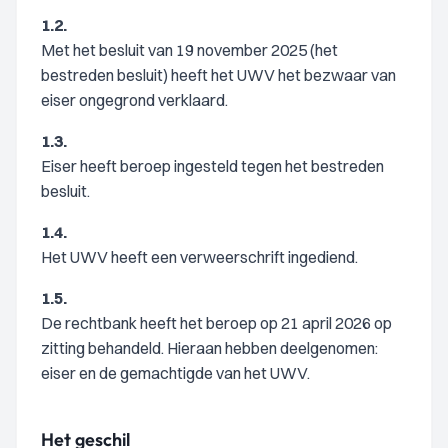
1.2.
Met het besluit van 19 november 2025 (het
bestreden besluit) heeft het UWV het bezwaar van
eiser ongegrond verklaard.
1.3.
Eiser heeft beroep ingesteld tegen het bestreden
besluit.
1.4.
Het UWV heeft een verweerschrift ingediend.
1.5.
De rechtbank heeft het beroep op 21 april 2026 op
zitting behandeld. Hieraan hebben deelgenomen:
eiser en de gemachtigde van het UWV.
Het geschil