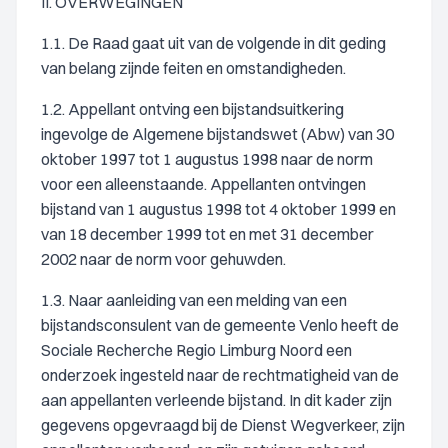
II. OVERWEGINGEN
1.1. De Raad gaat uit van de volgende in dit geding
van belang zijnde feiten en omstandigheden.
1.2. Appellant ontving een bijstandsuitkering
ingevolge de Algemene bijstandswet (Abw) van 30
oktober 1997 tot 1 augustus 1998 naar de norm
voor een alleenstaande. Appellanten ontvingen
bijstand van 1 augustus 1998 tot 4 oktober 1999 en
van 18 december 1999 tot en met 31 december
2002 naar de norm voor gehuwden.
1.3. Naar aanleiding van een melding van een
bijstandsconsulent van de gemeente Venlo heeft de
Sociale Recherche Regio Limburg Noord een
onderzoek ingesteld naar de rechtmatigheid van de
aan appellanten verleende bijstand. In dit kader zijn
gegevens opgevraagd bij de Dienst Wegverkeer, zijn