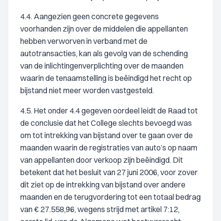
4.4. Aangezien geen concrete gegevens
voorhanden zijn over de middelen die appellanten
hebben verworven in verband met de
autotransacties, kan als gevolg van de schending
van de inlichtingenverplichting over de maanden
waarin de tenaamstelling is beëindigd het recht op
bijstand niet meer worden vastgesteld.
4.5. Het onder 4.4 gegeven oordeel leidt de Raad tot
de conclusie dat het College slechts bevoegd was
om tot intrekking van bijstand over te gaan over de
maanden waarin de registraties van auto’s op naam
van appellanten door verkoop zijn beëindigd. Dit
betekent dat het besluit van 27 juni 2006, voor zover
dit ziet op de intrekking van bijstand over andere
maanden en de terugvordering tot een totaal bedrag
van € 27.558,96, wegens strijd met artikel 7:12,