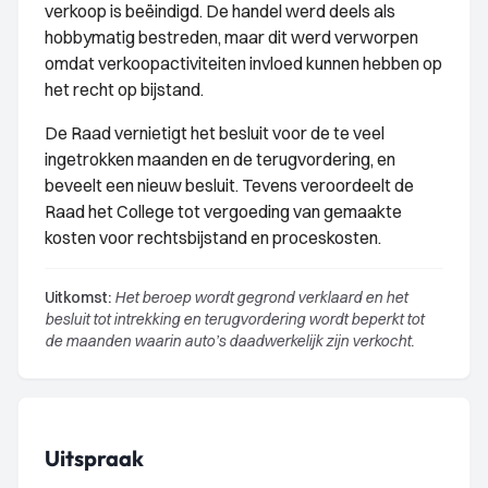
verkoop is beëindigd. De handel werd deels als
hobbymatig bestreden, maar dit werd verworpen
omdat verkoopactiviteiten invloed kunnen hebben op
het recht op bijstand.
De Raad vernietigt het besluit voor de te veel
ingetrokken maanden en de terugvordering, en
beveelt een nieuw besluit. Tevens veroordeelt de
Raad het College tot vergoeding van gemaakte
kosten voor rechtsbijstand en proceskosten.
Uitkomst:
Het beroep wordt gegrond verklaard en het
besluit tot intrekking en terugvordering wordt beperkt tot
de maanden waarin auto’s daadwerkelijk zijn verkocht.
Uitspraak