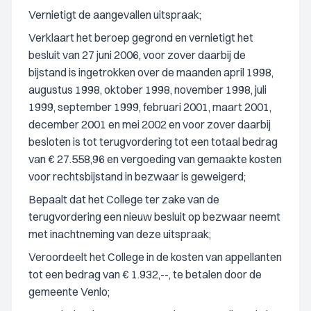
Vernietigt de aangevallen uitspraak;
Verklaart het beroep gegrond en vernietigt het
besluit van 27 juni 2006, voor zover daarbij de
bijstand is ingetrokken over de maanden april 1998,
augustus 1998, oktober 1998, november 1998, juli
1999, september 1999, februari 2001, maart 2001,
december 2001 en mei 2002 en voor zover daarbij
besloten is tot terugvordering tot een totaal bedrag
van € 27.558,96 en vergoeding van gemaakte kosten
voor rechtsbijstand in bezwaar is geweigerd;
Bepaalt dat het College ter zake van de
terugvordering een nieuw besluit op bezwaar neemt
met inachtneming van deze uitspraak;
Veroordeelt het College in de kosten van appellanten
tot een bedrag van € 1.932,--, te betalen door de
gemeente Venlo;