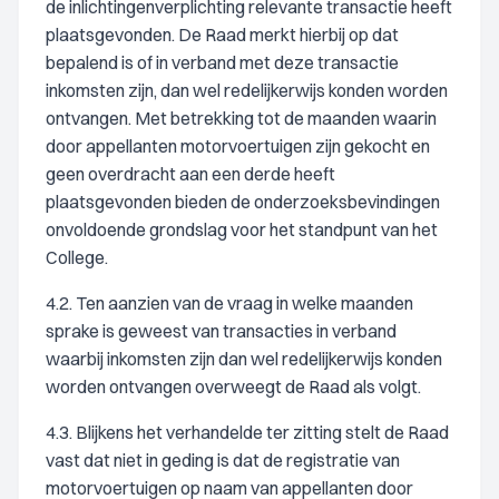
de inlichtingenverplichting relevante transactie heeft
plaatsgevonden. De Raad merkt hierbij op dat
bepalend is of in verband met deze transactie
inkomsten zijn, dan wel redelijkerwijs konden worden
ontvangen. Met betrekking tot de maanden waarin
door appellanten motorvoertuigen zijn gekocht en
geen overdracht aan een derde heeft
plaatsgevonden bieden de onderzoeksbevindingen
onvoldoende grondslag voor het standpunt van het
College.
4.2. Ten aanzien van de vraag in welke maanden
sprake is geweest van transacties in verband
waarbij inkomsten zijn dan wel redelijkerwijs konden
worden ontvangen overweegt de Raad als volgt.
4.3. Blijkens het verhandelde ter zitting stelt de Raad
vast dat niet in geding is dat de registratie van
motorvoertuigen op naam van appellanten door