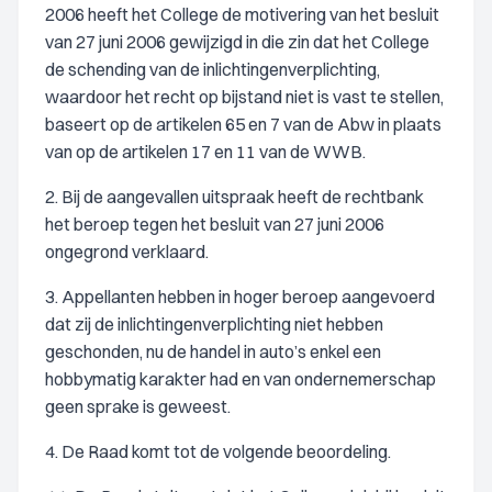
2006 heeft het College de motivering van het besluit
van 27 juni 2006 gewijzigd in die zin dat het College
de schending van de inlichtingenverplichting,
waardoor het recht op bijstand niet is vast te stellen,
baseert op de artikelen 65 en 7 van de Abw in plaats
van op de artikelen 17 en 11 van de WWB.
2. Bij de aangevallen uitspraak heeft de rechtbank
het beroep tegen het besluit van 27 juni 2006
ongegrond verklaard.
3. Appellanten hebben in hoger beroep aangevoerd
dat zij de inlichtingenverplichting niet hebben
geschonden, nu de handel in auto’s enkel een
hobbymatig karakter had en van ondernemerschap
geen sprake is geweest.
4. De Raad komt tot de volgende beoordeling.