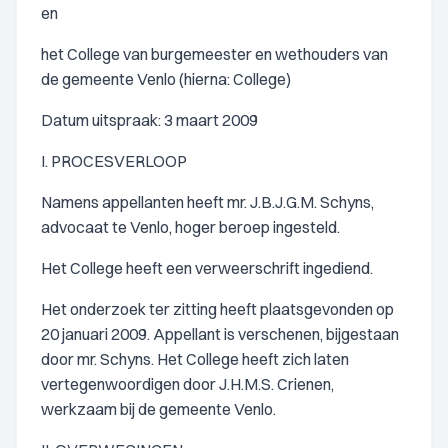
en
het College van burgemeester en wethouders van
de gemeente Venlo (hierna: College)
Datum uitspraak: 3 maart 2009
I. PROCESVERLOOP
Namens appellanten heeft mr. J.B.J.G.M. Schyns,
advocaat te Venlo, hoger beroep ingesteld.
Het College heeft een verweerschrift ingediend.
Het onderzoek ter zitting heeft plaatsgevonden op
20 januari 2009. Appellant is verschenen, bijgestaan
door mr. Schyns. Het College heeft zich laten
vertegenwoordigen door J.H.M.S. Crienen,
werkzaam bij de gemeente Venlo.