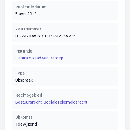
Publicatiedatum
5 april 2013
Zaaknummer
07-2420 WWB + 07-2421 WWB
Instantie
Centrale Raad van Beroep
Type
Uitspraak
Rechtsgebied
Bestuursrecht; Socialezekerheidsrecht
Uitkomst
Toewijzend