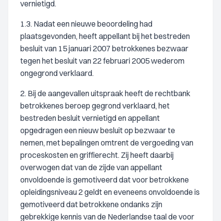
vernietigd.
1.3. Nadat een nieuwe beoordeling had
plaatsgevonden, heeft appellant bij het bestreden
besluit van 15 januari 2007 betrokkenes bezwaar
tegen het besluit van 22 februari 2005 wederom
ongegrond verklaard.
2. Bij de aangevallen uitspraak heeft de rechtbank
betrokkenes beroep gegrond verklaard, het
bestreden besluit vernietigd en appellant
opgedragen een nieuw besluit op bezwaar te
nemen, met bepalingen omtrent de vergoeding van
proceskosten en griffierecht. Zij heeft daarbij
overwogen dat van de zijde van appellant
onvoldoende is gemotiveerd dat voor betrokkene
opleidingsniveau 2 geldt en eveneens onvoldoende is
gemotiveerd dat betrokkene ondanks zijn
gebrekkige kennis van de Nederlandse taal de voor