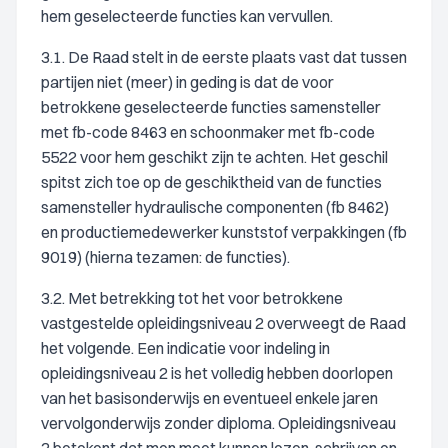
hem geselecteerde functies kan vervullen.
3.1. De Raad stelt in de eerste plaats vast dat tussen
partijen niet (meer) in geding is dat de voor
betrokkene geselecteerde functies samensteller
met fb-code 8463 en schoonmaker met fb-code
5522 voor hem geschikt zijn te achten. Het geschil
spitst zich toe op de geschiktheid van de functies
samensteller hydraulische componenten (fb 8462)
en productiemedewerker kunststof verpakkingen (fb
9019) (hierna tezamen: de functies).
3.2. Met betrekking tot het voor betrokkene
vastgestelde opleidingsniveau 2 overweegt de Raad
het volgende. Een indicatie voor indeling in
opleidingsniveau 2 is het volledig hebben doorlopen
van het basisonderwijs en eventueel enkele jaren
vervolgonderwijs zonder diploma. Opleidingsniveau