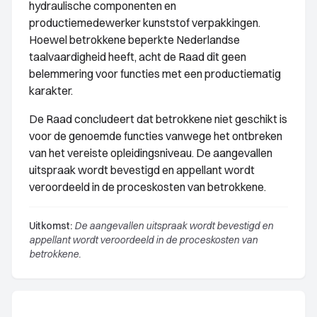
hydraulische componenten en
productiemedewerker kunststof verpakkingen.
Hoewel betrokkene beperkte Nederlandse
taalvaardigheid heeft, acht de Raad dit geen
belemmering voor functies met een productiematig
karakter.
De Raad concludeert dat betrokkene niet geschikt is
voor de genoemde functies vanwege het ontbreken
van het vereiste opleidingsniveau. De aangevallen
uitspraak wordt bevestigd en appellant wordt
veroordeeld in de proceskosten van betrokkene.
Uitkomst:
De aangevallen uitspraak wordt bevestigd en
appellant wordt veroordeeld in de proceskosten van
betrokkene.