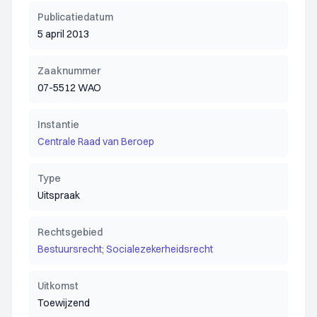
Publicatiedatum
5 april 2013
Zaaknummer
07-5512 WAO
Instantie
Centrale Raad van Beroep
Type
Uitspraak
Rechtsgebied
Bestuursrecht; Socialezekerheidsrecht
Uitkomst
Toewijzend