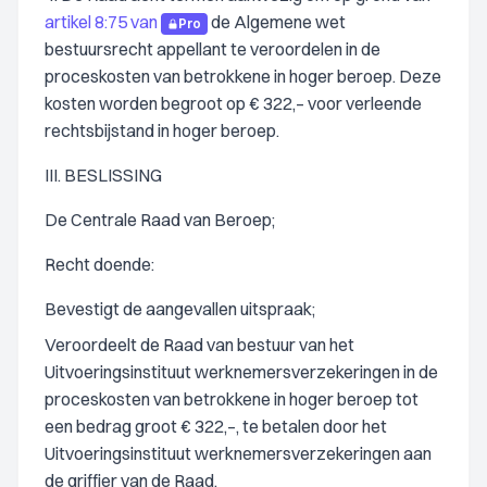
artikel 8:75 van
de Algemene wet
Pro
bestuursrecht appellant te veroordelen in de
proceskosten van betrokkene in hoger beroep. Deze
kosten worden begroot op € 322,– voor verleende
rechtsbijstand in hoger beroep.
III. BESLISSING
De Centrale Raad van Beroep;
Recht doende:
Bevestigt de aangevallen uitspraak;
Veroordeelt de Raad van bestuur van het
Uitvoeringsinstituut werknemersverzekeringen in de
proceskosten van betrokkene in hoger beroep tot
een bedrag groot € 322,–, te betalen door het
Uitvoeringsinstituut werknemersverzekeringen aan
de griffier van de Raad.