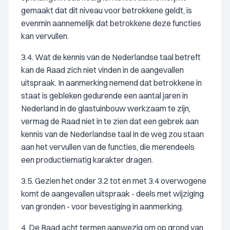
gemaakt dat dit niveau voor betrokkene geldt, is
evenmin aannemelijk dat betrokkene deze functies
kan vervullen.
3.4. Wat de kennis van de Nederlandse taal betreft
kan de Raad zich niet vinden in de aangevallen
uitspraak. In aanmerking nemend dat betrokkene in
staat is gebleken gedurende een aantal jaren in
Nederland in de glastuinbouw werkzaam te zijn,
vermag de Raad niet in te zien dat een gebrek aan
kennis van de Nederlandse taal in de weg zou staan
aan het vervullen van de functies, die merendeels
een productiematig karakter dragen.
3.5. Gezien het onder 3.2 tot en met 3.4 overwogene
komt de aangevallen uitspraak - deels met wijziging
van gronden - voor bevestiging in aanmerking.
4. De Raad acht termen aanwezig om op grond van