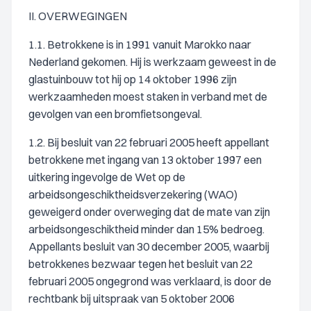
II. OVERWEGINGEN
1.1. Betrokkene is in 1991 vanuit Marokko naar
Nederland gekomen. Hij is werkzaam geweest in de
glastuinbouw tot hij op 14 oktober 1996 zijn
werkzaamheden moest staken in verband met de
gevolgen van een bromfietsongeval.
1.2. Bij besluit van 22 februari 2005 heeft appellant
betrokkene met ingang van 13 oktober 1997 een
uitkering ingevolge de Wet op de
arbeidsongeschiktheidsverzekering (WAO)
geweigerd onder overweging dat de mate van zijn
arbeidsongeschiktheid minder dan 15% bedroeg.
Appellants besluit van 30 december 2005, waarbij
betrokkenes bezwaar tegen het besluit van 22
februari 2005 ongegrond was verklaard, is door de
rechtbank bij uitspraak van 5 oktober 2006