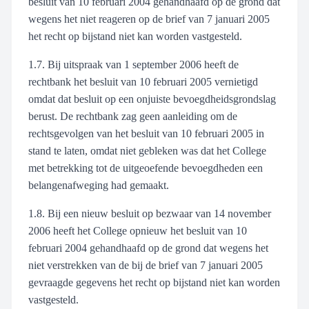
besluit van 10 februari 2004 gehandhaafd op de grond dat
wegens het niet reageren op de brief van 7 januari 2005
het recht op bijstand niet kan worden vastgesteld.
1.7. Bij uitspraak van 1 september 2006 heeft de
rechtbank het besluit van 10 februari 2005 vernietigd
omdat dat besluit op een onjuiste bevoegdheidsgrondslag
berust. De rechtbank zag geen aanleiding om de
rechtsgevolgen van het besluit van 10 februari 2005 in
stand te laten, omdat niet gebleken was dat het College
met betrekking tot de uitgeoefende bevoegdheden een
belangenafweging had gemaakt.
1.8. Bij een nieuw besluit op bezwaar van 14 november
2006 heeft het College opnieuw het besluit van 10
februari 2004 gehandhaafd op de grond dat wegens het
niet verstrekken van de bij de brief van 7 januari 2005
gevraagde gegevens het recht op bijstand niet kan worden
vastgesteld.