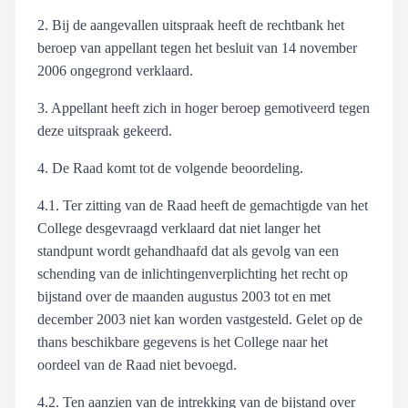
2. Bij de aangevallen uitspraak heeft de rechtbank het
beroep van appellant tegen het besluit van 14 november
2006 ongegrond verklaard.
3. Appellant heeft zich in hoger beroep gemotiveerd tegen
deze uitspraak gekeerd.
4. De Raad komt tot de volgende beoordeling.
4.1. Ter zitting van de Raad heeft de gemachtigde van het
College desgevraagd verklaard dat niet langer het
standpunt wordt gehandhaafd dat als gevolg van een
schending van de inlichtingenverplichting het recht op
bijstand over de maanden augustus 2003 tot en met
december 2003 niet kan worden vastgesteld. Gelet op de
thans beschikbare gegevens is het College naar het
oordeel van de Raad niet bevoegd.
4.2. Ten aanzien van de intrekking van de bijstand over