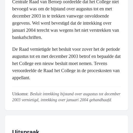
Centrale Raad van Beroep oordeelde dat het College niet
bevoegd was om de bijstand over augustus tot en met
december 2003 in te trekken vanwege onvoldoende
gegevens. Wel werd bevestigd dat de intrekking over
januari 2004 terecht was wegens het niet verstrekken van
bankafschriften.
De Raad vernietigde het besluit voor zover het de periode
augustus tot en met december 2003 betrof en bepaalde dat
het College een nieuw besluit moet nemen. Tevens
veroordeelde de Raad het College in de proceskosten van
appellant.
Uitkomst:
Besluit intrekking bijstand over augustus tot december
2003 vernietigd, intrekking over januari 2004 gehandhaafd.
Uitspraak