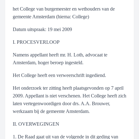
het College van burgemeester en wethouders van de
gemeente Amsterdam (hierna: College)
Datum uitspraak: 19 mei 2009
I. PROCESVERLOOP
Namens appellant heeft mr. H. Loth, advocaat te
Amsterdam, hoger beroep ingesteld.
Het College heeft een verweerschrift ingediend.
Het onderzoek ter zitting heeft plaatsgevonden op 7 april
2009. Appellant is niet verschenen. Het College heeft zich
laten vertegenwoordigen door drs. A.A. Brouwer,
werkzaam bij de gemeente Amsterdam.
II. OVERWEGINGEN
1. De Raad gaat uit van de volgende in dit geding van