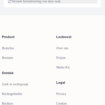
Verzoek herindexering van deze zaak
Footer
Product
Lexboost
Branches
Over ons
Bronnen
Prijzen
Media Kit
Ontdek
Legal
Zoek in rechtspraak
Rechtsgebieden
Privacy
Rechters
Cookies