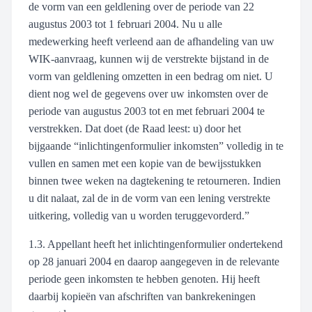
de vorm van een geldlening over de periode van 22
augustus 2003 tot 1 februari 2004. Nu u alle
medewerking heeft verleend aan de afhandeling van uw
WIK-aanvraag, kunnen wij de verstrekte bijstand in de
vorm van geldlening omzetten in een bedrag om niet. U
dient nog wel de gegevens over uw inkomsten over de
periode van augustus 2003 tot en met februari 2004 te
verstrekken. Dat doet (de Raad leest: u) door het
bijgaande “inlichtingenformulier inkomsten” volledig in te
vullen en samen met een kopie van de bewijsstukken
binnen twee weken na dagtekening te retourneren. Indien
u dit nalaat, zal de in de vorm van een lening verstrekte
uitkering, volledig van u worden teruggevorderd.”
1.3. Appellant heeft het inlichtingenformulier ondertekend
op 28 januari 2004 en daarop aangegeven in de relevante
periode geen inkomsten te hebben genoten. Hij heeft
daarbij kopieën van afschriften van bankrekeningen