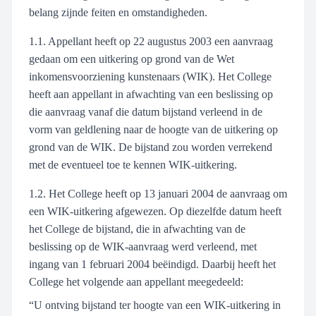
belang zijnde feiten en omstandigheden.
1.1. Appellant heeft op 22 augustus 2003 een aanvraag
gedaan om een uitkering op grond van de Wet
inkomensvoorziening kunstenaars (WIK). Het College
heeft aan appellant in afwachting van een beslissing op
die aanvraag vanaf die datum bijstand verleend in de
vorm van geldlening naar de hoogte van de uitkering op
grond van de WIK. De bijstand zou worden verrekend
met de eventueel toe te kennen WIK-uitkering.
1.2. Het College heeft op 13 januari 2004 de aanvraag om
een WIK-uitkering afgewezen. Op diezelfde datum heeft
het College de bijstand, die in afwachting van de
beslissing op de WIK-aanvraag werd verleend, met
ingang van 1 februari 2004 beëindigd. Daarbij heeft het
College het volgende aan appellant meegedeeld:
“U ontving bijstand ter hoogte van een WIK-uitkering in