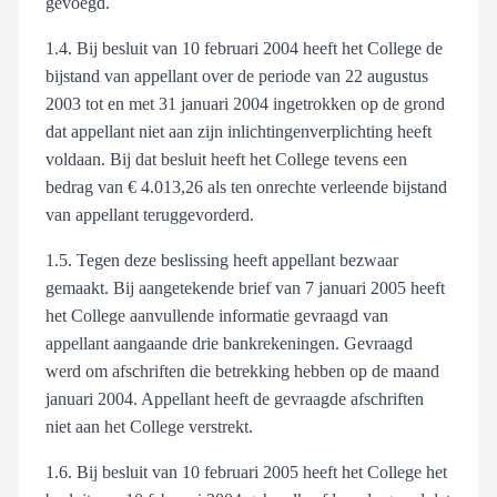
gevoegd.
1.4. Bij besluit van 10 februari 2004 heeft het College de
bijstand van appellant over de periode van 22 augustus
2003 tot en met 31 januari 2004 ingetrokken op de grond
dat appellant niet aan zijn inlichtingenverplichting heeft
voldaan. Bij dat besluit heeft het College tevens een
bedrag van € 4.013,26 als ten onrechte verleende bijstand
van appellant teruggevorderd.
1.5. Tegen deze beslissing heeft appellant bezwaar
gemaakt. Bij aangetekende brief van 7 januari 2005 heeft
het College aanvullende informatie gevraagd van
appellant aangaande drie bankrekeningen. Gevraagd
werd om afschriften die betrekking hebben op de maand
januari 2004. Appellant heeft de gevraagde afschriften
niet aan het College verstrekt.
1.6. Bij besluit van 10 februari 2005 heeft het College het