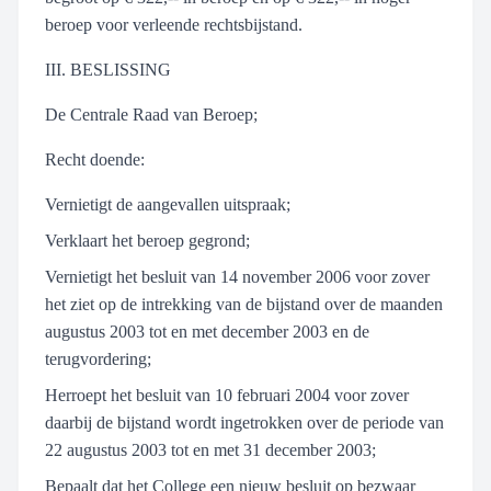
beroep voor verleende rechtsbijstand.
III. BESLISSING
De Centrale Raad van Beroep;
Recht doende:
Vernietigt de aangevallen uitspraak;
Verklaart het beroep gegrond;
Vernietigt het besluit van 14 november 2006 voor zover
het ziet op de intrekking van de bijstand over de maanden
augustus 2003 tot en met december 2003 en de
terugvordering;
Herroept het besluit van 10 februari 2004 voor zover
daarbij de bijstand wordt ingetrokken over de periode van
22 augustus 2003 tot en met 31 december 2003;
Bepaalt dat het College een nieuw besluit op bezwaar