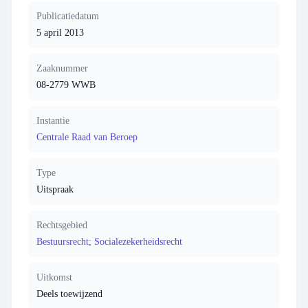
Publicatiedatum
5 april 2013
Zaaknummer
08-2779 WWB
Instantie
Centrale Raad van Beroep
Type
Uitspraak
Rechtsgebied
Bestuursrecht; Socialezekerheidsrecht
Uitkomst
Deels toewijzend