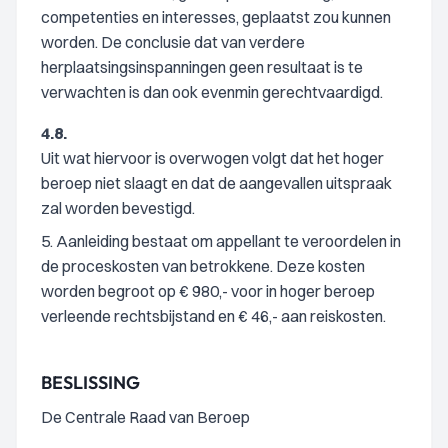
competenties en interesses, geplaatst zou kunnen
worden. De conclusie dat van verdere
herplaatsingsinspanningen geen resultaat is te
verwachten is dan ook evenmin gerechtvaardigd.
4.8.
Uit wat hiervoor is overwogen volgt dat het hoger
beroep niet slaagt en dat de aangevallen uitspraak
zal worden bevestigd.
5. Aanleiding bestaat om appellant te veroordelen in
de proceskosten van betrokkene. Deze kosten
worden begroot op € 980,- voor in hoger beroep
verleende rechtsbijstand en € 46,- aan reiskosten.
BESLISSING
De Centrale Raad van Beroep