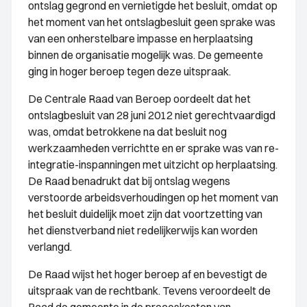
ontslag gegrond en vernietigde het besluit, omdat op
het moment van het ontslagbesluit geen sprake was
van een onherstelbare impasse en herplaatsing
binnen de organisatie mogelijk was. De gemeente
ging in hoger beroep tegen deze uitspraak.
De Centrale Raad van Beroep oordeelt dat het
ontslagbesluit van 28 juni 2012 niet gerechtvaardigd
was, omdat betrokkene na dat besluit nog
werkzaamheden verrichtte en er sprake was van re-
integratie-inspanningen met uitzicht op herplaatsing.
De Raad benadrukt dat bij ontslag wegens
verstoorde arbeidsverhoudingen op het moment van
het besluit duidelijk moet zijn dat voortzetting van
het dienstverband niet redelijkerwijs kan worden
verlangd.
De Raad wijst het hoger beroep af en bevestigt de
uitspraak van de rechtbank. Tevens veroordeelt de