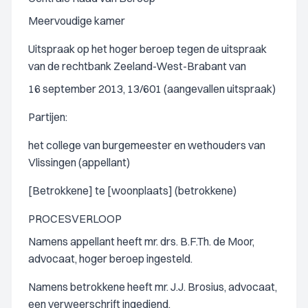
Meervoudige kamer
Uitspraak op het hoger beroep tegen de uitspraak
van de rechtbank Zeeland-West-Brabant van
16 september 2013, 13/601 (aangevallen uitspraak)
Partijen:
het college van burgemeester en wethouders van
Vlissingen (appellant)
[Betrokkene] te [woonplaats] (betrokkene)
PROCESVERLOOP
Namens appellant heeft mr. drs. B.F.Th. de Moor,
advocaat, hoger beroep ingesteld.
Namens betrokkene heeft mr. J.J. Brosius, advocaat,
een verweerschrift ingediend.