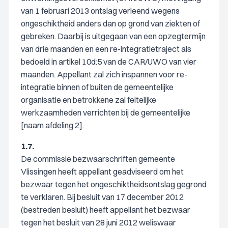
van 1 februari 2013 ontslag verleend wegens
ongeschiktheid anders dan op grond van ziekten of
gebreken. Daarbij is uitgegaan van een opzegtermijn
van drie maanden en een re-integratietraject als
bedoeld in artikel 10d:5 van de CAR/UWO van vier
maanden. Appellant zal zich inspannen voor re-
integratie binnen of buiten de gemeentelijke
organisatie en betrokkene zal feitelijke
werkzaamheden verrichten bij de gemeentelijke
[naam afdeling 2].
1.7.
De commissie bezwaarschriften gemeente
Vlissingen heeft appellant geadviseerd om het
bezwaar tegen het ongeschiktheidsontslag gegrond
te verklaren. Bij besluit van 17 december 2012
(bestreden besluit) heeft appellant het bezwaar
tegen het besluit van 28 juni 2012 weliswaar