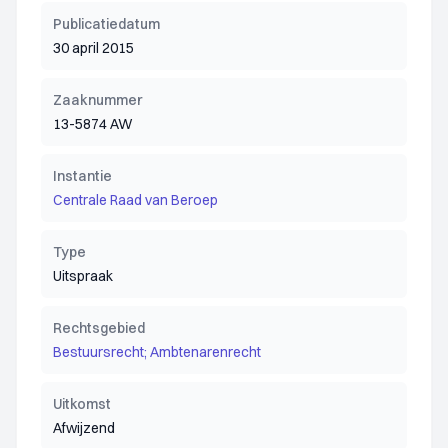
Publicatiedatum
30 april 2015
Zaaknummer
13-5874 AW
Instantie
Centrale Raad van Beroep
Type
Uitspraak
Rechtsgebied
Bestuursrecht; Ambtenarenrecht
Uitkomst
Afwijzend