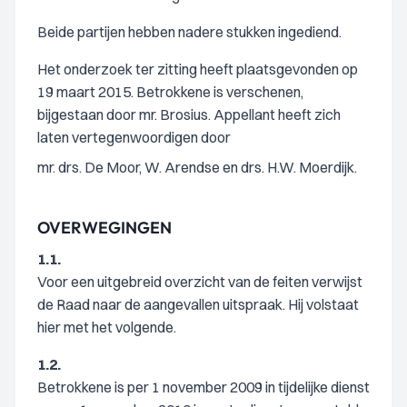
Beide partijen hebben nadere stukken ingediend.
Het onderzoek ter zitting heeft plaatsgevonden op
19 maart 2015. Betrokkene is verschenen,
bijgestaan door mr. Brosius. Appellant heeft zich
laten vertegenwoordigen door
mr. drs. De Moor, W. Arendse en drs. H.W. Moerdijk.
OVERWEGINGEN
1.1.
Voor een uitgebreid overzicht van de feiten verwijst
de Raad naar de aangevallen uitspraak. Hij volstaat
hier met het volgende.
1.2.
Betrokkene is per 1 november 2009 in tijdelijke dienst