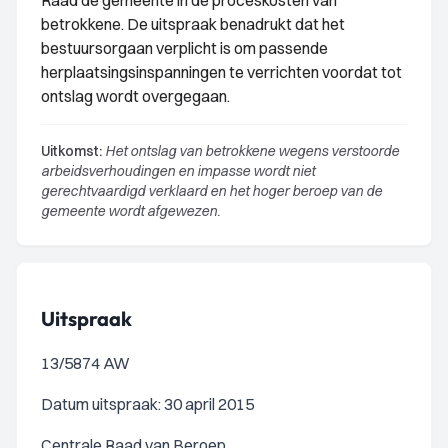
Raad de gemeente in de proceskosten van
betrokkene. De uitspraak benadrukt dat het
bestuursorgaan verplicht is om passende
herplaatsingsinspanningen te verrichten voordat tot
ontslag wordt overgegaan.
Uitkomst:
Het ontslag van betrokkene wegens verstoorde
arbeidsverhoudingen en impasse wordt niet
gerechtvaardigd verklaard en het hoger beroep van de
gemeente wordt afgewezen.
Uitspraak
13/5874 AW
Datum uitspraak: 30 april 2015
Centrale Raad van Beroep