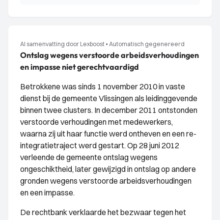
AI samenvatting door Lexboost
•
Automatisch gegenereerd
Ontslag wegens verstoorde arbeidsverhoudingen
en impasse niet gerechtvaardigd
Betrokkene was sinds 1 november 2010 in vaste
dienst bij de gemeente Vlissingen als leidinggevende
binnen twee clusters. In december 2011 ontstonden
verstoorde verhoudingen met medewerkers,
waarna zij uit haar functie werd ontheven en een re-
integratietraject werd gestart. Op 28 juni 2012
verleende de gemeente ontslag wegens
ongeschiktheid, later gewijzigd in ontslag op andere
gronden wegens verstoorde arbeidsverhoudingen
en een impasse.
De rechtbank verklaarde het bezwaar tegen het