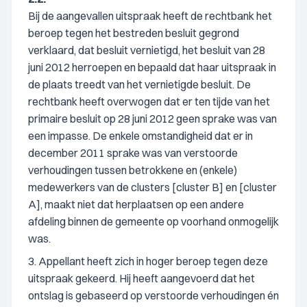
Bij de aangevallen uitspraak heeft de rechtbank het
beroep tegen het bestreden besluit gegrond
verklaard, dat besluit vernietigd, het besluit van 28
juni 2012 herroepen en bepaald dat haar uitspraak in
de plaats treedt van het vernietigde besluit. De
rechtbank heeft overwogen dat er ten tijde van het
primaire besluit op 28 juni 2012 geen sprake was van
een impasse. De enkele omstandigheid dat er in
december 2011 sprake was van verstoorde
verhoudingen tussen betrokkene en (enkele)
medewerkers van de clusters [cluster B] en [cluster
A], maakt niet dat herplaatsen op een andere
afdeling binnen de gemeente op voorhand onmogelijk
was.
3. Appellant heeft zich in hoger beroep tegen deze
uitspraak gekeerd. Hij heeft aangevoerd dat het
ontslag is gebaseerd op verstoorde verhoudingen én