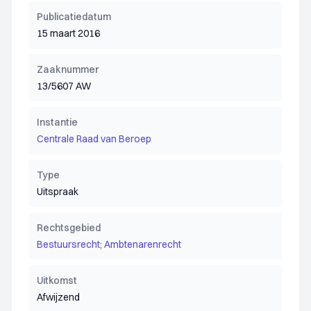
Publicatiedatum
15 maart 2016
Zaaknummer
13/5607 AW
Instantie
Centrale Raad van Beroep
Type
Uitspraak
Rechtsgebied
Bestuursrecht; Ambtenarenrecht
Uitkomst
Afwijzend