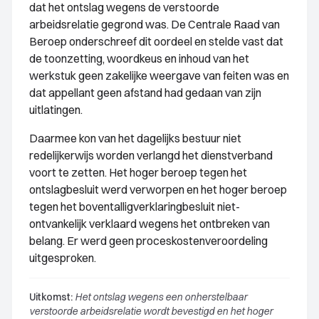
dat het ontslag wegens de verstoorde
arbeidsrelatie gegrond was. De Centrale Raad van
Beroep onderschreef dit oordeel en stelde vast dat
de toonzetting, woordkeus en inhoud van het
werkstuk geen zakelijke weergave van feiten was en
dat appellant geen afstand had gedaan van zijn
uitlatingen.
Daarmee kon van het dagelijks bestuur niet
redelijkerwijs worden verlangd het dienstverband
voort te zetten. Het hoger beroep tegen het
ontslagbesluit werd verworpen en het hoger beroep
tegen het boventalligverklaringbesluit niet-
ontvankelijk verklaard wegens het ontbreken van
belang. Er werd geen proceskostenveroordeling
uitgesproken.
Uitkomst:
Het ontslag wegens een onherstelbaar
verstoorde arbeidsrelatie wordt bevestigd en het hoger