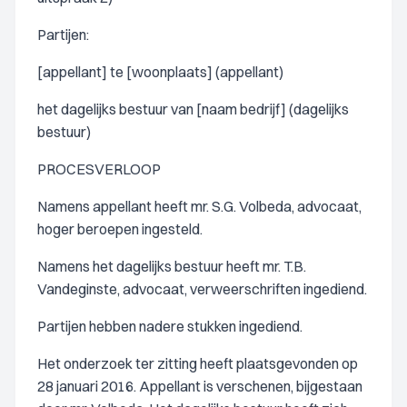
Partijen:
[appellant] te [woonplaats] (appellant)
het dagelijks bestuur van [naam bedrijf] (dagelijks
bestuur)
PROCESVERLOOP
Namens appellant heeft mr. S.G. Volbeda, advocaat,
hoger beroepen ingesteld.
Namens het dagelijks bestuur heeft mr. T.B.
Vandeginste, advocaat, verweerschriften ingediend.
Partijen hebben nadere stukken ingediend.
Het onderzoek ter zitting heeft plaatsgevonden op
28 januari 2016. Appellant is verschenen, bijgestaan