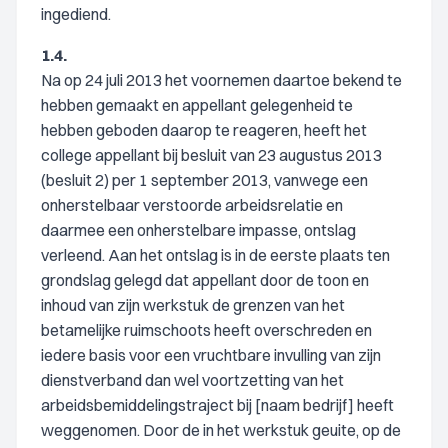
ingediend.
1.4.
Na op 24 juli 2013 het voornemen daartoe bekend te
hebben gemaakt en appellant gelegenheid te
hebben geboden daarop te reageren, heeft het
college appellant bij besluit van 23 augustus 2013
(besluit 2) per 1 september 2013, vanwege een
onherstelbaar verstoorde arbeidsrelatie en
daarmee een onherstelbare impasse, ontslag
verleend. Aan het ontslag is in de eerste plaats ten
grondslag gelegd dat appellant door de toon en
inhoud van zijn werkstuk de grenzen van het
betamelijke ruimschoots heeft overschreden en
iedere basis voor een vruchtbare invulling van zijn
dienstverband dan wel voortzetting van het
arbeidsbemiddelingstraject bij [naam bedrijf] heeft
weggenomen. Door de in het werkstuk geuite, op de