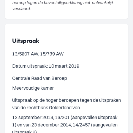
beroep tegen de boventalligverklaring niet-ontvankelijk
verklaard.
Uitspraak
13/5607 AW, 15/799 AW
Datum uitspraak: 10 maart 2016
Centrale Raad van Beroep
Meervoudige kamer
Uitspraak op de hoger beroepen tegen de uitspraken
van de rechtbank Gelderland van
12 september 2013, 13/201 (aangevallen uitspraak
1) en van 23 december 2014, 14/2457 (aangevallen
uitspraak 2)