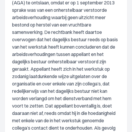
(AGA) te ontslaan, omdat er op 1 september 2013
sprake was van een onherstelbaar verstoorde
arbeidsverhouding waarbij geen uitzicht meer
bestond op herstel van een vruchtbare
samenwerking. De rechtbank heeft daartoe
overwogen dat het dagelijks bestuur reeds op basis
van het werkstuk heeft kunnen concluderen dat de
arbeidsverhoudingen tussen appellant en het
dagelijks bestuur onherstelbaar verstoord zijn
geraakt. Appellant heeft zich in het werkstuk op
zodanig laatdunkende wijze uitgelaten over de
organisatie en over enkele van zijn collega’s, dat
redelijkerwijs van het dagelijks bestuur niet kan
worden verlangd om het dienstverband met hem
voort te zetten. Dat appellant boventallig is, doet
daaraan niet af, reeds omdat hij in die hoedanigheid
met enkele van de in het werkstuk genoemde
collega’s contact dient te onderhouden. Als gevolg