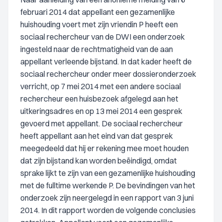
februari 2014 dat appellant een gezamenlijke
huishouding voert met zijn vriendin P heeft een
sociaal rechercheur van de DWI een onderzoek
ingesteld naar de rechtmatigheid van de aan
appellant verleende bijstand. In dat kader heeft de
sociaal rechercheur onder meer dossieronderzoek
verricht, op 7 mei 2014 met een andere sociaal
rechercheur een huisbezoek afgelegd aan het
uitkeringsadres en op 13 mei 2014 een gesprek
gevoerd met appellant. De sociaal rechercheur
heeft appellant aan het eind van dat gesprek
meegedeeld dat hij er rekening mee moet houden
dat zijn bijstand kan worden beëindigd, omdat
sprake lijkt te zijn van een gezamenlijke huishouding
met de fulltime werkende P. De bevindingen van het
onderzoek zijn neergelegd in een rapport van 3 juni
2014. In dit rapport worden de volgende conclusies