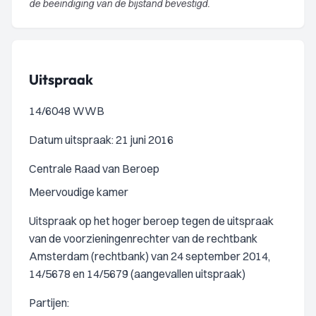
de beëindiging van de bijstand bevestigd.
Uitspraak
14/6048 WWB
Datum uitspraak: 21 juni 2016
Centrale Raad van Beroep
Meervoudige kamer
Uitspraak op het hoger beroep tegen de uitspraak
van de voorzieningenrechter van de rechtbank
Amsterdam (rechtbank) van 24 september 2014,
14/5678 en 14/5679 (aangevallen uitspraak)
Partijen: