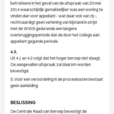
betrokkene in het geval van de uitspraak van 20 mei
2014 waarschijnlijk gemakkelijker was een woning te
vinden dan voor appellant - wat daar ook van zij -,
rechtvaardigt geen verlening van bijstand in strijd
met de WWB gedurende een langere
overbruggingsperiode dan de door het college aan
appellant gegunde periode.
4.3.
Uit 4.1 en 4.2 volgt dat het hoger beroep niet slaagt.
De aangevallen uitspraak zal daarom worden
bevestigd.
5. Voor een veroordeling in de proceskosten bestaat
geen aanleiding.
BESLISSING
De Centrale Raad van Beroep bevestigt de