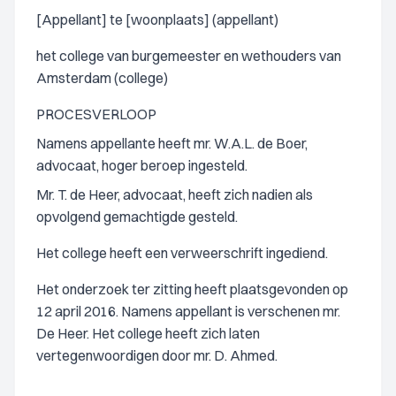
[Appellant] te [woonplaats] (appellant)
het college van burgemeester en wethouders van
Amsterdam (college)
PROCESVERLOOP
Namens appellante heeft mr. W.A.L. de Boer,
advocaat, hoger beroep ingesteld.
Mr. T. de Heer, advocaat, heeft zich nadien als
opvolgend gemachtigde gesteld.
Het college heeft een verweerschrift ingediend.
Het onderzoek ter zitting heeft plaatsgevonden op
12 april 2016. Namens appellant is verschenen mr.
De Heer. Het college heeft zich laten
vertegenwoordigen door mr. D. Ahmed.