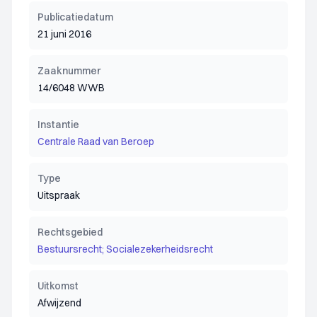
Publicatiedatum
21 juni 2016
Zaaknummer
14/6048 WWB
Instantie
Centrale Raad van Beroep
Type
Uitspraak
Rechtsgebied
Bestuursrecht; Socialezekerheidsrecht
Uitkomst
Afwijzend