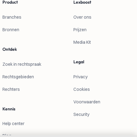
Product
Lexboost
Branches
Over ons
Bronnen
Prijzen
Media Kit
Ontdek
Legal
Zoek in rechtspraak
Rechtsgebieden
Privacy
Rechters
Cookies
Voorwaarden
Kennis
Security
Help center
Blog