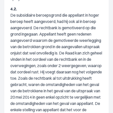
4.2.
De subsidiaire beroepsgrond die appellant in hoger
beroep heeft aangevoerd, had hij ook al in beroep
aangevoerd. De rechtbank is gemotiveerd op die
grond ingegaan. Appellant heeft geen redenen
aangevoerd waarom de gemotiveerde weerlegging
van de betrokken grond in de aangevallen uitspraak
onjuist dat wel onvolledig is. De Raad kan zich geheel
vinden in het oordeel van de rechtbank en in de
overwegingen, zoals onder 2 weergegeven, waarop
dat oordeel rust. Hij voegt daaraan nog het volgende
toe. Zoals de rechtbank al tot uitdrukking heeft
gebracht, waren de omstandigheden van het geval
van de betrokkene in het geval van de uitspraak van
20 mei 2014 in geen enkel opzicht te vergelijken met
de omstandigheden van het geval van appellant. De
enkele stelling van appellant dat het voor de