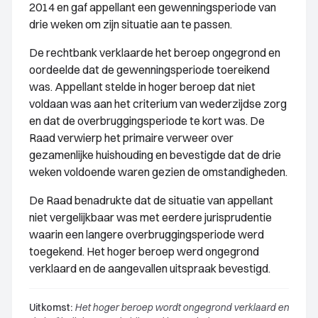
2014 en gaf appellant een gewenningsperiode van
drie weken om zijn situatie aan te passen.
De rechtbank verklaarde het beroep ongegrond en
oordeelde dat de gewenningsperiode toereikend
was. Appellant stelde in hoger beroep dat niet
voldaan was aan het criterium van wederzijdse zorg
en dat de overbruggingsperiode te kort was. De
Raad verwierp het primaire verweer over
gezamenlijke huishouding en bevestigde dat de drie
weken voldoende waren gezien de omstandigheden.
De Raad benadrukte dat de situatie van appellant
niet vergelijkbaar was met eerdere jurisprudentie
waarin een langere overbruggingsperiode werd
toegekend. Het hoger beroep werd ongegrond
verklaard en de aangevallen uitspraak bevestigd.
Uitkomst:
Het hoger beroep wordt ongegrond verklaard en