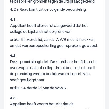
te bespreken gronden tegen de uitspraak gekeerd.
4. De Raad komt tot de volgende beoordeling.
4.1.
Appellant heeft allereerst aangevoerd dat het
college de bijstand niet op grond van
artikel 54, vierde lid, van de WWB mocht intrekken,
omdat van een opschorting geen sprake is geweest.
4.2.
Deze grond slaagt niet. De rechtbank heeft terecht
overwogen dat het college in het bestreden besluit
de grondslag van het besluit van 14 januari 2014
heeft gewijzigd naar
artikel 54, derde lid, van de WWB.
4.3.
Appellant heeft voorts betwist dat de