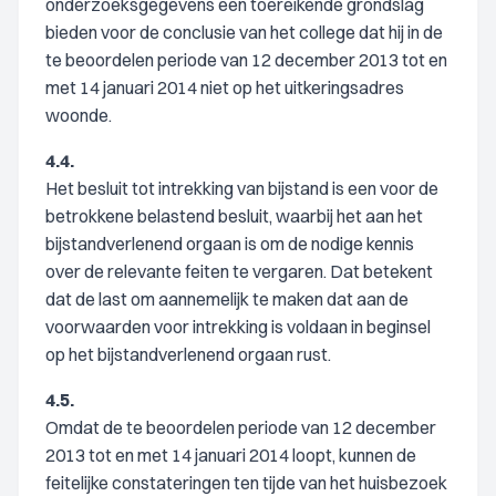
onderzoeksgegevens een toereikende grondslag
bieden voor de conclusie van het college dat hij in de
te beoordelen periode van 12 december 2013 tot en
met 14 januari 2014 niet op het uitkeringsadres
woonde.
4.4.
Het besluit tot intrekking van bijstand is een voor de
betrokkene belastend besluit, waarbij het aan het
bijstandverlenend orgaan is om de nodige kennis
over de relevante feiten te vergaren. Dat betekent
dat de last om aannemelijk te maken dat aan de
voorwaarden voor intrekking is voldaan in beginsel
op het bijstandverlenend orgaan rust.
4.5.
Omdat de te beoordelen periode van 12 december
2013 tot en met 14 januari 2014 loopt, kunnen de
feitelijke constateringen ten tijde van het huisbezoek