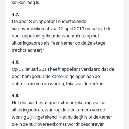
keuken leeg is.
4.7.
De door S en appellant ondertekende
huurovereenkomst van 12 april 2013 omschrijft de
door appellant gehuurde woonruimte op het
uitkeringsadres als: “een kamer op de 2e etage
(rechts achter)”.
4.8.
Op 17 januari 2014 heeft appellant verklaard dat de
door hem gehuurde kamer is gelegen aan de
achterzijde van de woning, links van de keuken.
4.9.
Het dossier bevat geen situatietekening van het
uitkeringsadres, waarop de vier kamers van de
woning zijn ingetekend. Niet duidelijk is of de kamer
die in de huurovereenkomst wordt beschreven,