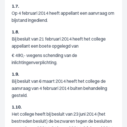
1.7.
Op 4 februari 2014 heeft appellant een aanvraag om
bijstand ingediend.
1.8.
Bij besluit van 21 februari 2014 heeft het college
appellant een boete opgelegd van
€ 490,- wegens schending van de
inlichtingenverplichting.
1.9.
Bij besluit van 6 maart 2014 heeft het college de
aanvraag van 4 februari 2014 buiten behandeling
gesteld.
1.10.
Het college heeft bij besluit van 23 juni 2014 (het
bestreden besluit) de bezwaren tegen de besluiten