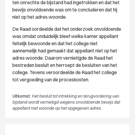
ten onrechte de bijstand had ingetrokken en dat het
bewijs onvoldoende was om te concluderen dat hij
niet op het adres woonde.
De Raad oordeelde dat het onderzoek onvoldoende
was omdat onduidelijk bleef welke kamer appellant
feitelijk bewoonde en dat het college niet
aannemelijk had gemaakt dat appellant niet op het
adres woonde. Daarom vernietigde de Raad het
bestreden besluit en herroept de besluiten van het
college. Tevens veroordeelde de Raad het college
tot vergoeding van de proceskosten.
Uitkomst:
Het besluit tot intrekking en terugvordering van
bijstand wordt vernietigd wegens onvoldoende bewijs dat
appellant niet woonde op het opgegeven adres.