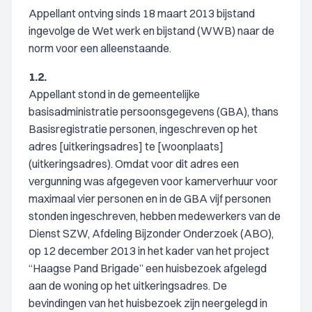
Appellant ontving sinds 18 maart 2013 bijstand
ingevolge de Wet werk en bijstand (WWB) naar de
norm voor een alleenstaande.
1.2.
Appellant stond in de gemeentelijke
basisadministratie persoonsgegevens (GBA), thans
Basisregistratie personen, ingeschreven op het
adres [uitkeringsadres] te [woonplaats]
(uitkeringsadres). Omdat voor dit adres een
vergunning was afgegeven voor kamerverhuur voor
maximaal vier personen en in de GBA vijf personen
stonden ingeschreven, hebben medewerkers van de
Dienst SZW, Afdeling Bijzonder Onderzoek (ABO),
op 12 december 2013 in het kader van het project
“Haagse Pand Brigade” een huisbezoek afgelegd
aan de woning op het uitkeringsadres. De
bevindingen van het huisbezoek zijn neergelegd in