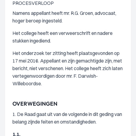
PROCESVERLOOP
Namens appellant heeft mr. R.G. Groen, advocaat,
hoger beroep ingesteld.
Het college heeft een verweerschrift en nadere
stukken ingediend.
Het onderzoek ter zitting heeft plaatsgevonden op
17 mei 2016. Appellant en zijn gemachtigde zijn, met
bericht, niet verschenen. Het college heeft zich laten
vertegenwoordigen door mr. F. Darwish-
Willeboordse.
OVERWEGINGEN
1. De Raad gaat uit van de volgende in dit geding van
belang zijnde feiten en omstandigheden.
1.1.