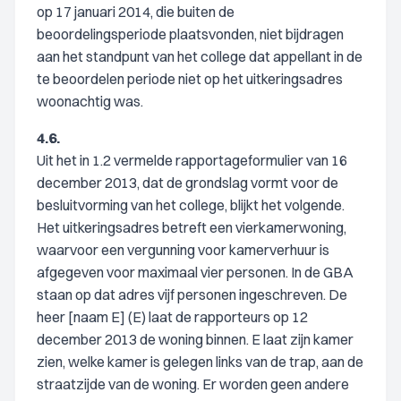
op 17 januari 2014, die buiten de
beoordelingsperiode plaatsvonden, niet bijdragen
aan het standpunt van het college dat appellant in de
te beoordelen periode niet op het uitkeringsadres
woonachtig was.
4.6.
Uit het in 1.2 vermelde rapportageformulier van 16
december 2013, dat de grondslag vormt voor de
besluitvorming van het college, blijkt het volgende.
Het uitkeringsadres betreft een vierkamerwoning,
waarvoor een vergunning voor kamerverhuur is
afgegeven voor maximaal vier personen. In de GBA
staan op dat adres vijf personen ingeschreven. De
heer [naam E] (E) laat de rapporteurs op 12
december 2013 de woning binnen. E laat zijn kamer
zien, welke kamer is gelegen links van de trap, aan de
straatzijde van de woning. Er worden geen andere