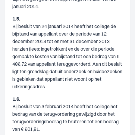
januari 2014.
1.5.
Bij besluit van 24 januari 2014 heeft het college de
bijstand van appellant over de periode van 12
december 2013 tot en met 31 december 2013
herzien (lees: ingetrokken) en de over die periode
gemaakte kosten van bijstand tot een bedrag van €
486,72 van appellant teruggevorderd. Aan dit besluit
ligt ten grondslag dat uit onderzoek en huisbezoeken
is gebleken dat appellant niet woont op het
uitkeringsadres.
1.6.
Bij besluit van 3 februari 2014 heeft het college het
bedrag van de terugvordering gewijzigd door het
terugvorderingsbedrag te bruteren tot een bedrag
van € 601,81.