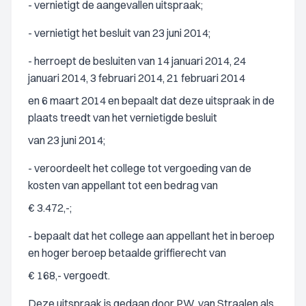
- vernietigt de aangevallen uitspraak;
- vernietigt het besluit van 23 juni 2014;
- herroept de besluiten van 14 januari 2014, 24
januari 2014, 3 februari 2014, 21 februari 2014
en 6 maart 2014 en bepaalt dat deze uitspraak in de
plaats treedt van het vernietigde besluit
van 23 juni 2014;
- veroordeelt het college tot vergoeding van de
kosten van appellant tot een bedrag van
€ 3.472,-;
- bepaalt dat het college aan appellant het in beroep
en hoger beroep betaalde griffierecht van
€ 168,- vergoedt.
Deze uitspraak is gedaan door P.W. van Straalen als