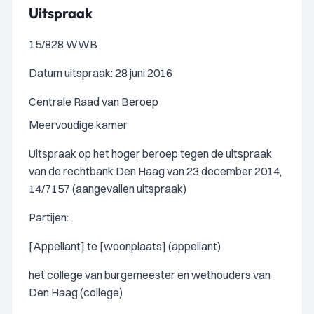
Uitspraak
15/828 WWB
Datum uitspraak: 28 juni 2016
Centrale Raad van Beroep
Meervoudige kamer
Uitspraak op het hoger beroep tegen de uitspraak
van de rechtbank Den Haag van 23 december 2014,
14/7157 (aangevallen uitspraak)
Partijen:
[Appellant] te [woonplaats] (appellant)
het college van burgemeester en wethouders van
Den Haag (college)