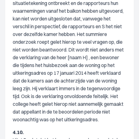
situatietekening ontbreekt en de rapporteurs hun
waarnemingen vanaf het balkon hebben uitgevoerd,
kan niet worden uitgesloten dat, vanwege het
verschil in perspectief, de rapporteurs en S het niet
over dezelfde kamer hebben. Het summiere
onderzoek roept gelet hierop te veel vragen op, die
niet worden beantwoord. Dit wordt niet anders met
de verklaring van de heer [naam H] , een bewoner
die tijdens het huisbezoek aan de woning op het
uitkeringsadres op 17 januari 2014 heeft verklaard
dat de kamers aan de achterzijde van de woning
leeg zijn. Hij verklaart immers in de tegenwoordige
tijd. Ook is de verklaring onvoldoende feitelijk. Het
college heeft gelet hierop niet aannemelijk gemaakt
dat appellant in de te beoordelen periode niet
woonachtig was op het uitkeringsadres.
4.10.