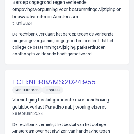
Beroep ongegrond tegen verleende
omgevingsvergunning voor bestemmingswijziging en
bouwactiviteiten in Amsterdam
5 juni 2024
De rechtbank verklaart het beroep tegen de verleende
omgevingsvergunning ongegrond en oordeelt dat het
college de bestemmingswijziging, parkeerdruk en
goothoogte voldoende heeft gemotiveerd.
ECLI:NL:RBAMS:2024:955
Bestuursrecht
uitspraak
Vernietiging besluit gemeente over handhaving
geluidsoverlast Paradiso nabij woning eiseres
26 februari 2024
De rechtbank vernietigt het besluit van het college
Amsterdam over het afwijzen van handhaving tegen