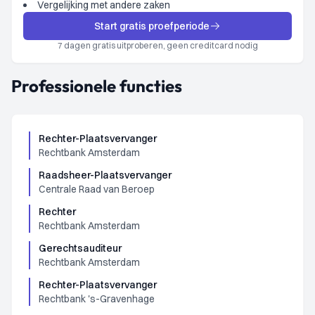
Vergelijking met andere zaken
Start gratis proefperiode
7 dagen gratis uitproberen, geen creditcard nodig
Professionele functies
Rechter-Plaatsvervanger
Rechtbank Amsterdam
Raadsheer-Plaatsvervanger
Centrale Raad van Beroep
Rechter
Rechtbank Amsterdam
Gerechtsauditeur
Rechtbank Amsterdam
Rechter-Plaatsvervanger
Rechtbank 's-Gravenhage