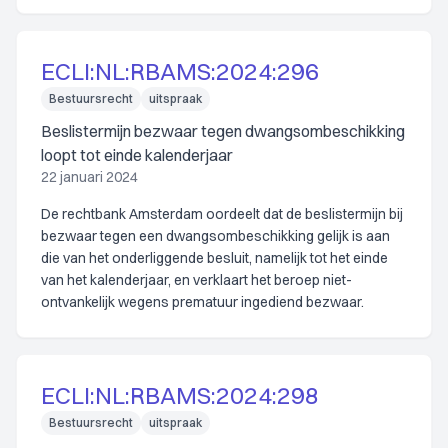
ECLI:NL:RBAMS:2024:296
Bestuursrecht
uitspraak
Beslistermijn bezwaar tegen dwangsombeschikking
loopt tot einde kalenderjaar
22 januari 2024
De rechtbank Amsterdam oordeelt dat de beslistermijn bij
bezwaar tegen een dwangsombeschikking gelijk is aan
die van het onderliggende besluit, namelijk tot het einde
van het kalenderjaar, en verklaart het beroep niet-
ontvankelijk wegens prematuur ingediend bezwaar.
ECLI:NL:RBAMS:2024:298
Bestuursrecht
uitspraak