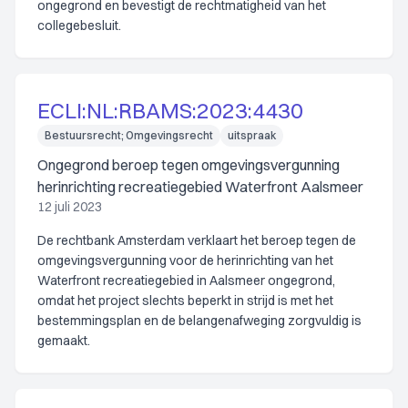
ongegrond en bevestigt de rechtmatigheid van het
collegebesluit.
ECLI:NL:RBAMS:2023:4430
Bestuursrecht; Omgevingsrecht
uitspraak
Ongegrond beroep tegen omgevingsvergunning
herinrichting recreatiegebied Waterfront Aalsmeer
12 juli 2023
De rechtbank Amsterdam verklaart het beroep tegen de
omgevingsvergunning voor de herinrichting van het
Waterfront recreatiegebied in Aalsmeer ongegrond,
omdat het project slechts beperkt in strijd is met het
bestemmingsplan en de belangenafweging zorgvuldig is
gemaakt.