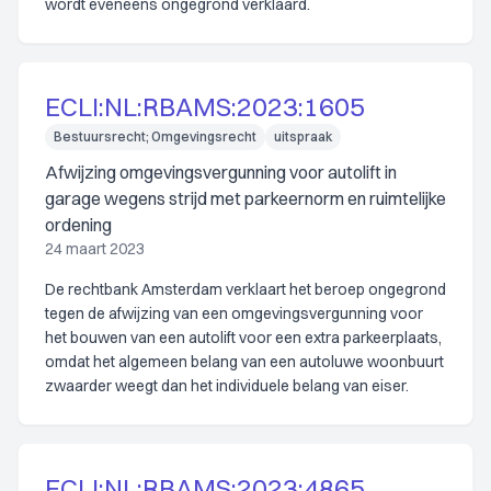
wordt eveneens ongegrond verklaard.
ECLI:NL:RBAMS:2023:1605
Bestuursrecht; Omgevingsrecht
uitspraak
Afwijzing omgevingsvergunning voor autolift in
garage wegens strijd met parkeernorm en ruimtelijke
ordening
24 maart 2023
De rechtbank Amsterdam verklaart het beroep ongegrond
tegen de afwijzing van een omgevingsvergunning voor
het bouwen van een autolift voor een extra parkeerplaats,
omdat het algemeen belang van een autoluwe woonbuurt
zwaarder weegt dan het individuele belang van eiser.
ECLI:NL:RBAMS:2023:4865