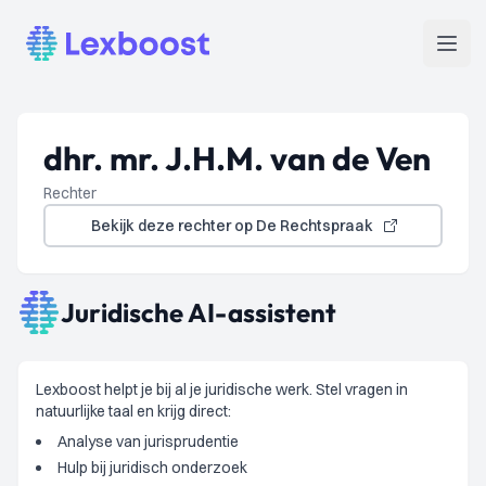
Lexboost
Open
dhr. mr. J.H.M. van de Ven
Rechter
Bekijk deze rechter op De Rechtspraak
Juridische AI-assistent
Lexboost helpt je bij al je juridische werk. Stel vragen in
natuurlijke taal en krijg direct:
Analyse van jurisprudentie
Hulp bij juridisch onderzoek