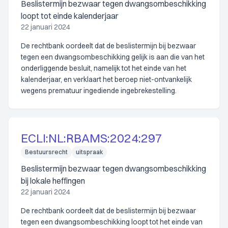
Beslistermijn bezwaar tegen dwangsombeschikking
loopt tot einde kalenderjaar
22 januari 2024
De rechtbank oordeelt dat de beslistermijn bij bezwaar
tegen een dwangsombeschikking gelijk is aan die van het
onderliggende besluit, namelijk tot het einde van het
kalenderjaar, en verklaart het beroep niet-ontvankelijk
wegens prematuur ingediende ingebrekestelling.
ECLI:NL:RBAMS:2024:297
Bestuursrecht
uitspraak
Beslistermijn bezwaar tegen dwangsombeschikking
bij lokale heffingen
22 januari 2024
De rechtbank oordeelt dat de beslistermijn bij bezwaar
tegen een dwangsombeschikking loopt tot het einde van