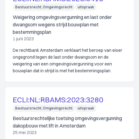
Bestuursrecht; Omgevingsrecht
uitspraak
Weigering omgevingsvergunning en last onder
dwangsom wegens strijd bouwplan met
bestemmingsplan
1 juni 2023
De rechtbank Amsterdam verklaart het beroep van eiser
ongegrond tegen de last onder dwangsom en de
weigering van een omgevingsvergunning voor een
bouwplan dat in strijd is met het bestemmingsplan.
ECLI:NL:RBAMS:2023:3280
Bestuursrecht; Omgevingsrecht
uitspraak
Bestuursrechtelijke toetsing omgevingsvergunning
dakopbouw met lift in Amsterdam
25 mei 2023