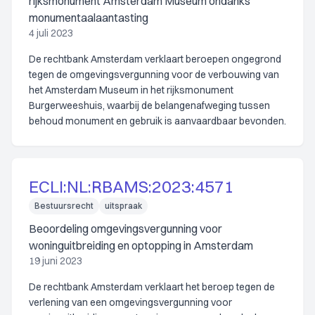
rijksmonument Amsterdam Museum ondanks
monumentaalaantasting
4 juli 2023
De rechtbank Amsterdam verklaart beroepen ongegrond
tegen de omgevingsvergunning voor de verbouwing van
het Amsterdam Museum in het rijksmonument
Burgerweeshuis, waarbij de belangenafweging tussen
behoud monument en gebruik is aanvaardbaar bevonden.
ECLI:NL:RBAMS:2023:4571
Bestuursrecht
uitspraak
Beoordeling omgevingsvergunning voor
woninguitbreiding en optopping in Amsterdam
19 juni 2023
De rechtbank Amsterdam verklaart het beroep tegen de
verlening van een omgevingsvergunning voor