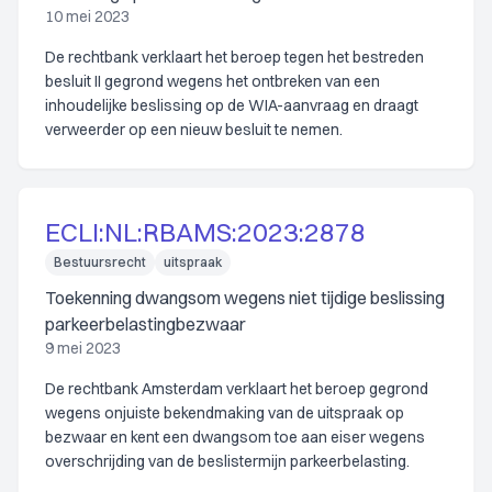
10 mei 2023
De rechtbank verklaart het beroep tegen het bestreden
besluit II gegrond wegens het ontbreken van een
inhoudelijke beslissing op de WIA-aanvraag en draagt
verweerder op een nieuw besluit te nemen.
ECLI:NL:RBAMS:2023:2878
Bestuursrecht
uitspraak
Toekenning dwangsom wegens niet tijdige beslissing
parkeerbelastingbezwaar
9 mei 2023
De rechtbank Amsterdam verklaart het beroep gegrond
wegens onjuiste bekendmaking van de uitspraak op
bezwaar en kent een dwangsom toe aan eiser wegens
overschrijding van de beslistermijn parkeerbelasting.