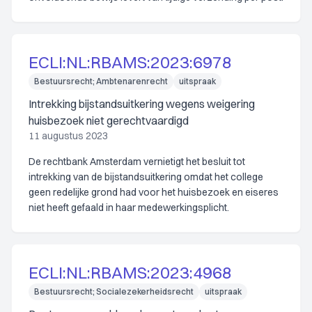
ECLI:NL:RBAMS:2023:6978
Bestuursrecht; Ambtenarenrecht
uitspraak
Intrekking bijstandsuitkering wegens weigering
huisbezoek niet gerechtvaardigd
11 augustus 2023
De rechtbank Amsterdam vernietigt het besluit tot
intrekking van de bijstandsuitkering omdat het college
geen redelijke grond had voor het huisbezoek en eiseres
niet heeft gefaald in haar medewerkingsplicht.
ECLI:NL:RBAMS:2023:4968
Bestuursrecht; Socialezekerheidsrecht
uitspraak