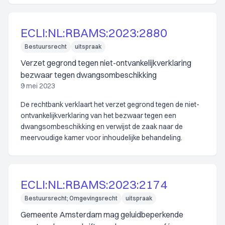
ECLI:NL:RBAMS:2023:2880
Bestuursrecht
uitspraak
Verzet gegrond tegen niet-ontvankelijkverklaring
bezwaar tegen dwangsombeschikking
9 mei 2023
De rechtbank verklaart het verzet gegrond tegen de niet-
ontvankelijkverklaring van het bezwaar tegen een
dwangsombeschikking en verwijst de zaak naar de
meervoudige kamer voor inhoudelijke behandeling.
ECLI:NL:RBAMS:2023:2174
Bestuursrecht; Omgevingsrecht
uitspraak
Gemeente Amsterdam mag geluidbeperkende