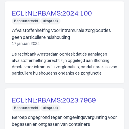
ECLI:NL:RBAMS:2024:100
Bestuursrecht
uitspraak
Afvalstoffenheffing voor intramurale zorglocaties
geen particuliere huishouding
17 januari 2024
De rechtbank Amsterdam oordeelt dat de aanslagen
afvalstoffenheffing terecht zijn opgelegd aan Stichting
Amsta voor intramurale zorglocaties, omdat sprake is van
particuliere huishoudens ondanks de zorgfunctie.
ECLI:NL:RBAMS:2023:7969
Bestuursrecht
uitspraak
Beroep ongegrond tegen omgevingsvergunning voor
begassen en ontgassen van containers