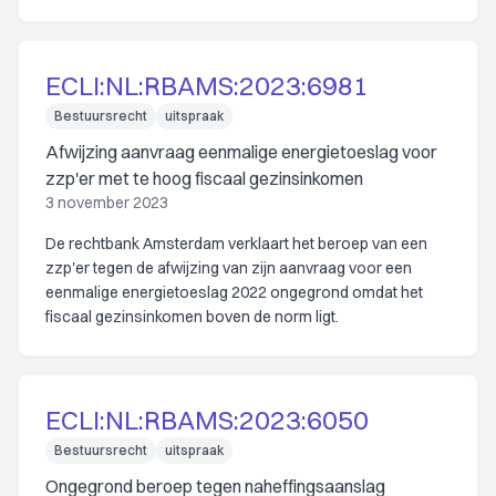
ECLI:NL:RBAMS:2023:6981
Bestuursrecht
uitspraak
Afwijzing aanvraag eenmalige energietoeslag voor
zzp'er met te hoog fiscaal gezinsinkomen
3 november 2023
De rechtbank Amsterdam verklaart het beroep van een
zzp'er tegen de afwijzing van zijn aanvraag voor een
eenmalige energietoeslag 2022 ongegrond omdat het
fiscaal gezinsinkomen boven de norm ligt.
ECLI:NL:RBAMS:2023:6050
Bestuursrecht
uitspraak
Ongegrond beroep tegen naheffingsaanslag