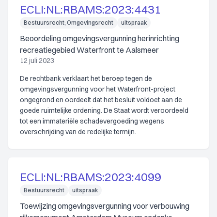
ECLI:NL:RBAMS:2023:4431
Bestuursrecht; Omgevingsrecht
uitspraak
Beoordeling omgevingsvergunning herinrichting
recreatiegebied Waterfront te Aalsmeer
12 juli 2023
De rechtbank verklaart het beroep tegen de
omgevingsvergunning voor het Waterfront-project
ongegrond en oordeelt dat het besluit voldoet aan de
goede ruimtelijke ordening. De Staat wordt veroordeeld
tot een immateriële schadevergoeding wegens
overschrijding van de redelijke termijn.
ECLI:NL:RBAMS:2023:4099
Bestuursrecht
uitspraak
Toewijzing omgevingsvergunning voor verbouwing