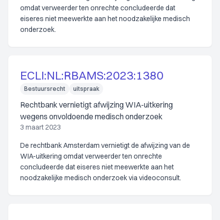
omdat verweerder ten onrechte concludeerde dat
eiseres niet meewerkte aan het noodzakelijke medisch
onderzoek.
ECLI:NL:RBAMS:2023:1380
Bestuursrecht
uitspraak
Rechtbank vernietigt afwijzing WIA-uitkering
wegens onvoldoende medisch onderzoek
3 maart 2023
De rechtbank Amsterdam vernietigt de afwijzing van de
WIA-uitkering omdat verweerder ten onrechte
concludeerde dat eiseres niet meewerkte aan het
noodzakelijke medisch onderzoek via videoconsult.