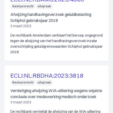
Bestuursrecht
uitspraak
Afwijzing handhavingsverzoek geluidbelasting
Schiphol gebruiksjaar 2019
3 maart 2023
De rechtbank Amsterdam verklaart het beroep ongegrond
tegen de afwijzing van het handhavingsverzoek inzake
overschrijding geluidgrenswaarden Schiphol gebruiksjaar
2019.
ECLI:NL:RBDHA:2023:3818
Bestuursrecht
uitspraak
Vernietiging afwijzing WIA-uitkering wegens onjuiste
conclusie over medewerking medisch onderzoek
3 maart 2023
De rechtbank vernietigt de afwijzing van de WIA-uitkering