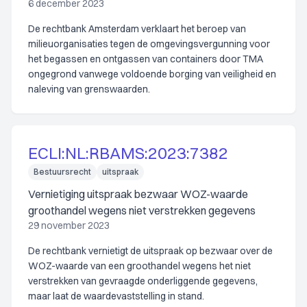
6 december 2023
De rechtbank Amsterdam verklaart het beroep van
milieuorganisaties tegen de omgevingsvergunning voor
het begassen en ontgassen van containers door TMA
ongegrond vanwege voldoende borging van veiligheid en
naleving van grenswaarden.
ECLI:NL:RBAMS:2023:7382
Bestuursrecht
uitspraak
Vernietiging uitspraak bezwaar WOZ-waarde
groothandel wegens niet verstrekken gegevens
29 november 2023
De rechtbank vernietigt de uitspraak op bezwaar over de
WOZ-waarde van een groothandel wegens het niet
verstrekken van gevraagde onderliggende gegevens,
maar laat de waardevaststelling in stand.