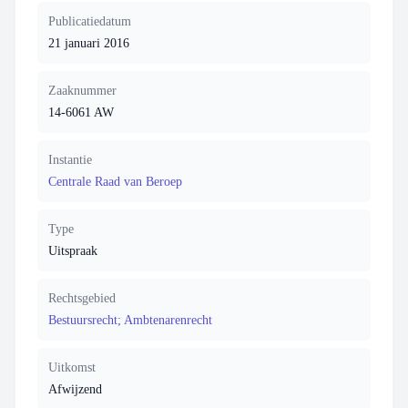
Publicatiedatum
21 januari 2016
Zaaknummer
14-6061 AW
Instantie
Centrale Raad van Beroep
Type
Uitspraak
Rechtsgebied
Bestuursrecht; Ambtenarenrecht
Uitkomst
Afwijzend