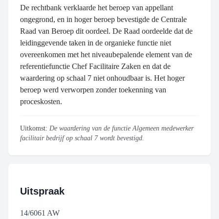
De rechtbank verklaarde het beroep van appellant
ongegrond, en in hoger beroep bevestigde de Centrale
Raad van Beroep dit oordeel. De Raad oordeelde dat de
leidinggevende taken in de organieke functie niet
overeenkomen met het niveaubepalende element van de
referentiefunctie Chef Facilitaire Zaken en dat de
waardering op schaal 7 niet onhoudbaar is. Het hoger
beroep werd verworpen zonder toekenning van
proceskosten.
Uitkomst:
De waardering van de functie Algemeen medewerker
facilitair bedrijf op schaal 7 wordt bevestigd.
Uitspraak
14/6061 AW