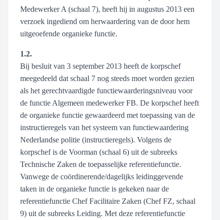
Medewerker A (schaal 7), heeft hij in augustus 2013 een
verzoek ingediend om herwaardering van de door hem
uitgeoefende organieke functie.
1.2.
Bij besluit van 3 september 2013 heeft de korpschef
meegedeeld dat schaal 7 nog steeds moet worden gezien
als het gerechtvaardigde functiewaarderingsniveau voor
de functie Algemeen medewerker FB. De korpschef heeft
de organieke functie gewaardeerd met toepassing van de
instructieregels van het systeem van functiewaardering
Nederlandse politie (instructieregels). Volgens de
korpschef is de Voorman (schaal 6) uit de subreeks
Technische Zaken de toepasselijke referentiefunctie.
Vanwege de coördinerende/dagelijks leidinggevende
taken in de organieke functie is gekeken naar de
referentiefunctie Chef Facilitaire Zaken (Chef FZ, schaal
9) uit de subreeks Leiding. Met deze referentiefunctie