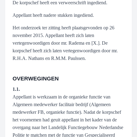
De korpschef heeft een verweerschrift ingediend.
Appellant heeft nadere stukken ingediend.
Het onderzoek ter zitting heeft plaatsgevonden op 26
november 2015. Appellant heeft zich laten
vertegenwoordigen door mr. Radema en [X.]. De
korpschef heeft zich laten vertegenwoordigen door mr.
R.H.A. Nathans en R.M.M. Paulssen.
OVERWEGINGEN
1.1.
Appellant is werkzaam in de organieke functie van
Algemeen medewerker facilitair bedrijf (Algemeen
medewerker FB, organieke functie). Nadat de korpschef
het voornemen had geuit appellant in het kader van de
overgang naar het Landelijk Functiegebouw Nederlandse
Politie te matchen met de functie van Gespecialiseerd