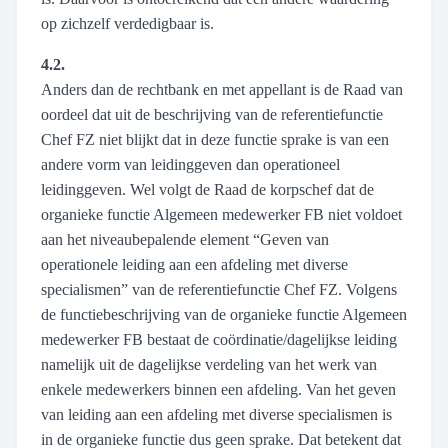
op zichzelf verdedigbaar is.
4.2.
Anders dan de rechtbank en met appellant is de Raad van
oordeel dat uit de beschrijving van de referentiefunctie
Chef FZ niet blijkt dat in deze functie sprake is van een
andere vorm van leidinggeven dan operationeel
leidinggeven. Wel volgt de Raad de korpschef dat de
organieke functie Algemeen medewerker FB niet voldoet
aan het niveaubepalende element “Geven van
operationele leiding aan een afdeling met diverse
specialismen” van de referentiefunctie Chef FZ. Volgens
de functiebeschrijving van de organieke functie Algemeen
medewerker FB bestaat de coördinatie/dagelijkse leiding
namelijk uit de dagelijkse verdeling van het werk van
enkele medewerkers binnen een afdeling. Van het geven
van leiding aan een afdeling met diverse specialismen is
in de organieke functie dus geen sprake. Dat betekent dat