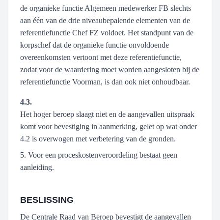
de organieke functie Algemeen medewerker FB slechts
aan één van de drie niveaubepalende elementen van de
referentiefunctie Chef FZ voldoet. Het standpunt van de
korpschef dat de organieke functie onvoldoende
overeenkomsten vertoont met deze referentiefunctie,
zodat voor de waardering moet worden aangesloten bij de
referentiefunctie Voorman, is dan ook niet onhoudbaar.
4.3.
Het hoger beroep slaagt niet en de aangevallen uitspraak
komt voor bevestiging in aanmerking, gelet op wat onder
4.2 is overwogen met verbetering van de gronden.
5. Voor een proceskostenveroordeling bestaat geen
aanleiding.
BESLISSING
De Centrale Raad van Beroep bevestigt de aangevallen