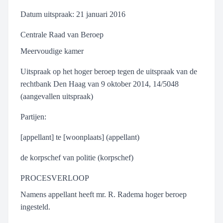
Datum uitspraak: 21 januari 2016
Centrale Raad van Beroep
Meervoudige kamer
Uitspraak op het hoger beroep tegen de uitspraak van de
rechtbank Den Haag van 9 oktober 2014, 14/5048
(aangevallen uitspraak)
Partijen:
[appellant] te [woonplaats] (appellant)
de korpschef van politie (korpschef)
PROCESVERLOOP
Namens appellant heeft mr. R. Radema hoger beroep
ingesteld.