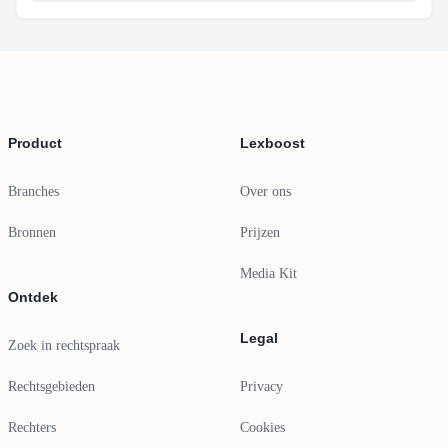
Footer
Product
Lexboost
Branches
Over ons
Bronnen
Prijzen
Media Kit
Ontdek
Legal
Zoek in rechtspraak
Rechtsgebieden
Privacy
Rechters
Cookies