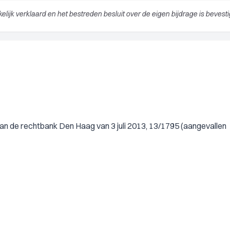
lijk verklaard en het bestreden besluit over de eigen bijdrage is bevesti
an de rechtbank Den Haag van 3 juli 2013, 13/1795 (aangevallen