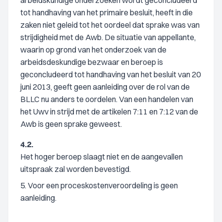
arbeidskundige onderzoeken wordt geconcludeerd
tot handhaving van het primaire besluit, heeft in die
zaken niet geleid tot het oordeel dat sprake was van
strijdigheid met de Awb. De situatie van appellante,
waarin op grond van het onderzoek van de
arbeidsdeskundige bezwaar en beroep is
geconcludeerd tot handhaving van het besluit van 20
juni 2013, geeft geen aanleiding over de rol van de
BLLC nu anders te oordelen. Van een handelen van
het Uwv in strijd met de artikelen 7:11 en 7:12 van de
Awb is geen sprake geweest.
4.2.
Het hoger beroep slaagt niet en de aangevallen
uitspraak zal worden bevestigd.
5. Voor een proceskostenveroordeling is geen
aanleiding.