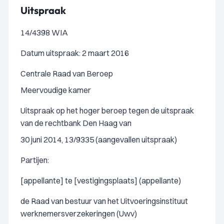
Uitspraak
14/4398 WIA
Datum uitspraak: 2 maart 2016
Centrale Raad van Beroep
Meervoudige kamer
Uitspraak op het hoger beroep tegen de uitspraak
van de rechtbank Den Haag van
30 juni 2014, 13/9335 (aangevallen uitspraak)
Partijen:
[appellante] te [vestigingsplaats] (appellante)
de Raad van bestuur van het Uitvoeringsinstituut
werknemersverzekeringen (Uwv)