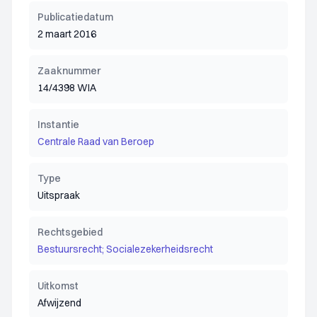
Publicatiedatum
2 maart 2016
Zaaknummer
14/4398 WIA
Instantie
Centrale Raad van Beroep
Type
Uitspraak
Rechtsgebied
Bestuursrecht; Socialezekerheidsrecht
Uitkomst
Afwijzend