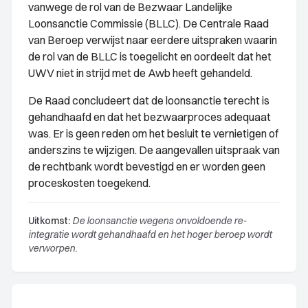
vanwege de rol van de Bezwaar Landelijke
Loonsanctie Commissie (BLLC). De Centrale Raad
van Beroep verwijst naar eerdere uitspraken waarin
de rol van de BLLC is toegelicht en oordeelt dat het
UWV niet in strijd met de Awb heeft gehandeld.
De Raad concludeert dat de loonsanctie terecht is
gehandhaafd en dat het bezwaarproces adequaat
was. Er is geen reden om het besluit te vernietigen of
anderszins te wijzigen. De aangevallen uitspraak van
de rechtbank wordt bevestigd en er worden geen
proceskosten toegekend.
Uitkomst:
De loonsanctie wegens onvoldoende re-
integratie wordt gehandhaafd en het hoger beroep wordt
verworpen.