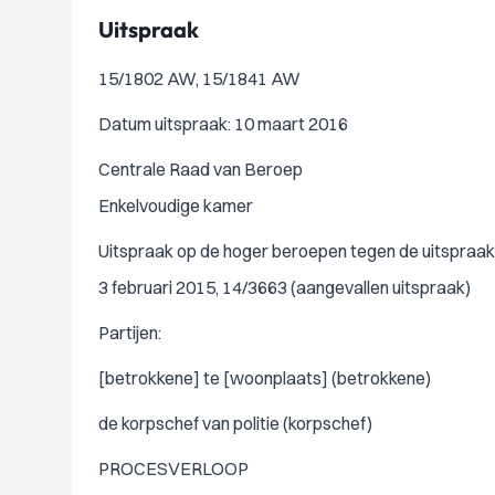
Uitspraak
15/1802 AW, 15/1841 AW
Datum uitspraak: 10 maart 2016
Centrale Raad van Beroep
Enkelvoudige kamer
Uitspraak op de hoger beroepen tegen de uitspraa
3 februari 2015, 14/3663 (aangevallen uitspraak)
Partijen:
[betrokkene] te [woonplaats] (betrokkene)
de korpschef van politie (korpschef)
PROCESVERLOOP