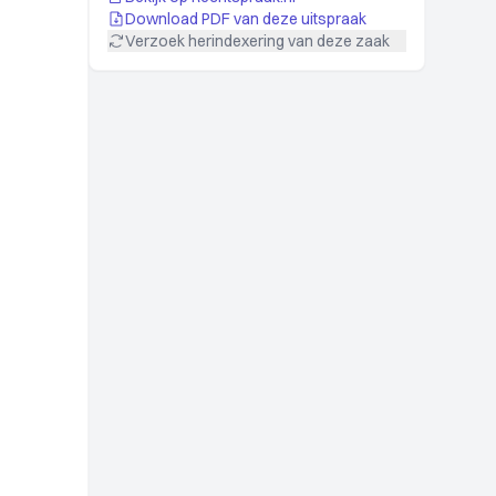
Download PDF van deze uitspraak
Verzoek herindexering van deze zaak