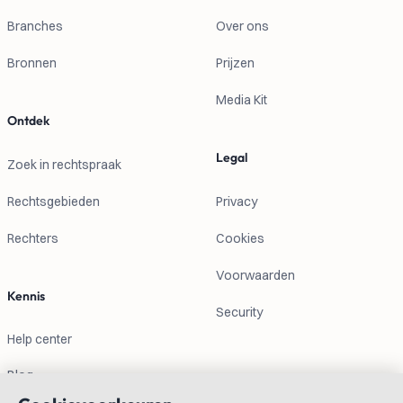
Branches
Over ons
Bronnen
Prijzen
Media Kit
Ontdek
Legal
Zoek in rechtspraak
Rechtsgebieden
Privacy
Rechters
Cookies
Voorwaarden
Kennis
Security
Help center
Blog