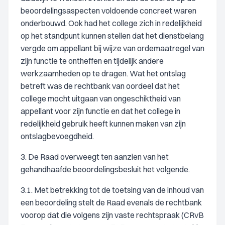
beoordelingsaspecten voldoende concreet waren
onderbouwd. Ook had het college zich in redelijkheid
op het standpunt kunnen stellen dat het dienstbelang
vergde om appellant bij wijze van ordemaatregel van
zijn functie te ontheffen en tijdelijk andere
werkzaamheden op te dragen. Wat het ontslag
betreft was de rechtbank van oordeel dat het
college mocht uitgaan van ongeschiktheid van
appellant voor zijn functie en dat het college in
redelijkheid gebruik heeft kunnen maken van zijn
ontslagbevoegdheid.
3. De Raad overweegt ten aanzien van het
gehandhaafde beoordelingsbesluit het volgende.
3.1. Met betrekking tot de toetsing van de inhoud van
een beoordeling stelt de Raad evenals de rechtbank
voorop dat die volgens zijn vaste rechtspraak (CRvB