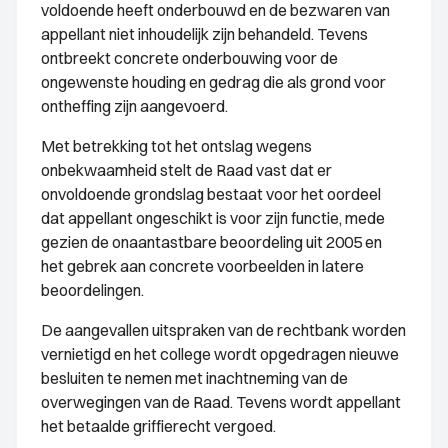
voldoende heeft onderbouwd en de bezwaren van
appellant niet inhoudelijk zijn behandeld. Tevens
ontbreekt concrete onderbouwing voor de
ongewenste houding en gedrag die als grond voor
ontheffing zijn aangevoerd.
Met betrekking tot het ontslag wegens
onbekwaamheid stelt de Raad vast dat er
onvoldoende grondslag bestaat voor het oordeel
dat appellant ongeschikt is voor zijn functie, mede
gezien de onaantastbare beoordeling uit 2005 en
het gebrek aan concrete voorbeelden in latere
beoordelingen.
De aangevallen uitspraken van de rechtbank worden
vernietigd en het college wordt opgedragen nieuwe
besluiten te nemen met inachtneming van de
overwegingen van de Raad. Tevens wordt appellant
het betaalde griffierecht vergoed.