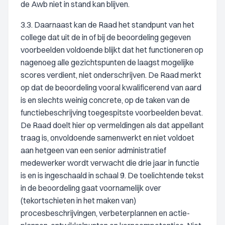
de Awb niet in stand kan blijven.
3.3. Daarnaast kan de Raad het standpunt van het
college dat uit de in of bij de beoordeling gegeven
voorbeelden voldoende blijkt dat het functioneren op
nagenoeg alle gezichtspunten de laagst mogelijke
scores verdient, niet onderschrijven. De Raad merkt
op dat de beoordeling vooral kwalificerend van aard
is en slechts weinig concrete, op de taken van de
functiebeschrijving toegespitste voorbeelden bevat.
De Raad doelt hier op vermeldingen als dat appellant
traag is, onvoldoende samenwerkt en niet voldoet
aan hetgeen van een senior administratief
medewerker wordt verwacht die drie jaar in functie
is en is ingeschaald in schaal 9. De toelichtende tekst
in de beoordeling gaat voornamelijk over
(tekortschieten in het maken van)
procesbeschrijvingen, verbeterplannen en actie-