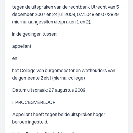
tegen de uitspraken van de rechtbank Utrecht van 5
december 2007 en 24 juli 2008, 07/1048 en 07/2829
(hierna: aangevallen uitspraken 1 en 2),
in de gedingen tussen:
appellant
en
het College van burgemeester en wethouders van
de gemeente Zeist (hierna: college)
Datum uitspraak: 27 augustus 2009
I. PROCESVERLOOP
Appellant heeft tegen beide uitspraken hoger
beroep ingesteld.