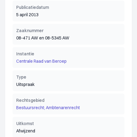
Publicatiedatum
5 april 2013
Zaaknummer
08-471 AW en 08-5345 AW
Instantie
Centrale Raad van Beroep
Type
Uitspraak
Rechtsgebied
Bestuursrecht; Ambtenarenrecht
Uitkomst
Afwijzend