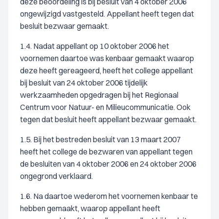
deze beoordeling is bij besluit van 4 oktober 2006
ongewijzigd vastgesteld. Appellant heeft tegen dat
besluit bezwaar gemaakt.
1.4. Nadat appellant op 10 oktober 2006 het
voornemen daartoe was kenbaar gemaakt waarop
deze heeft gereageerd, heeft het college appellant
bij besluit van 24 oktober 2006 tijdelijk
werkzaamheden opgedragen bij het Regionaal
Centrum voor Natuur- en Milieucommunicatie. Ook
tegen dat besluit heeft appellant bezwaar gemaakt.
1.5. Bij het bestreden besluit van 13 maart 2007
heeft het college de bezwaren van appellant tegen
de besluiten van 4 oktober 2006 en 24 oktober 2006
ongegrond verklaard.
1.6. Na daartoe wederom het voornemen kenbaar te
hebben gemaakt, waarop appellant heeft