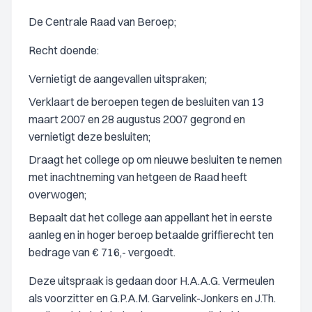
De Centrale Raad van Beroep;
Recht doende:
Vernietigt de aangevallen uitspraken;
Verklaart de beroepen tegen de besluiten van 13
maart 2007 en 28 augustus 2007 gegrond en
vernietigt deze besluiten;
Draagt het college op om nieuwe besluiten te nemen
met inachtneming van hetgeen de Raad heeft
overwogen;
Bepaalt dat het college aan appellant het in eerste
aanleg en in hoger beroep betaalde griffierecht ten
bedrage van € 716,- vergoedt.
Deze uitspraak is gedaan door H.A.A.G. Vermeulen
als voorzitter en G.P.A.M. Garvelink-Jonkers en J.Th.