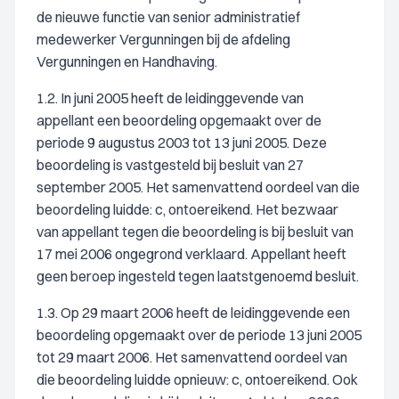
de nieuwe functie van senior administratief
medewerker Vergunningen bij de afdeling
Vergunningen en Handhaving.
1.2. In juni 2005 heeft de leidinggevende van
appellant een beoordeling opgemaakt over de
periode 9 augustus 2003 tot 13 juni 2005. Deze
beoordeling is vastgesteld bij besluit van 27
september 2005. Het samenvattend oordeel van die
beoordeling luidde: c, ontoereikend. Het bezwaar
van appellant tegen die beoordeling is bij besluit van
17 mei 2006 ongegrond verklaard. Appellant heeft
geen beroep ingesteld tegen laatstgenoemd besluit.
1.3. Op 29 maart 2006 heeft de leidinggevende een
beoordeling opgemaakt over de periode 13 juni 2005
tot 29 maart 2006. Het samenvattend oordeel van
die beoordeling luidde opnieuw: c, ontoereikend. Ook