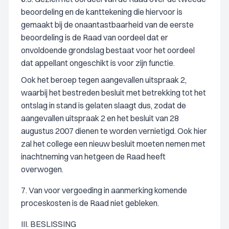
beoordeling en de kanttekening die hiervoor is
gemaakt bij de onaantastbaarheid van de eerste
beoordeling is de Raad van oordeel dat er
onvoldoende grondslag bestaat voor het oordeel
dat appellant ongeschikt is voor zijn functie.
Ook het beroep tegen aangevallen uitspraak 2,
waarbij het bestreden besluit met betrekking tot het
ontslag in stand is gelaten slaagt dus, zodat de
aangevallen uitspraak 2 en het besluit van 28
augustus 2007 dienen te worden vernietigd. Ook hier
zal het college een nieuw besluit moeten nemen met
inachtneming van hetgeen de Raad heeft
overwogen.
7. Van voor vergoeding in aanmerking komende
proceskosten is de Raad niet gebleken.
III. BESLISSING