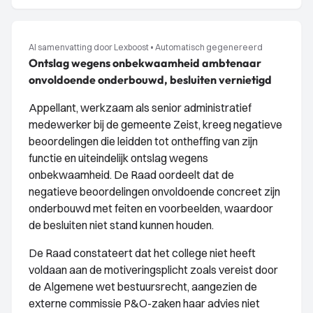
AI samenvatting door Lexboost
•
Automatisch gegenereerd
Ontslag wegens onbekwaamheid ambtenaar
onvoldoende onderbouwd, besluiten vernietigd
Appellant, werkzaam als senior administratief
medewerker bij de gemeente Zeist, kreeg negatieve
beoordelingen die leidden tot ontheffing van zijn
functie en uiteindelijk ontslag wegens
onbekwaamheid. De Raad oordeelt dat de
negatieve beoordelingen onvoldoende concreet zijn
onderbouwd met feiten en voorbeelden, waardoor
de besluiten niet stand kunnen houden.
De Raad constateert dat het college niet heeft
voldaan aan de motiveringsplicht zoals vereist door
de Algemene wet bestuursrecht, aangezien de
externe commissie P&O-zaken haar advies niet