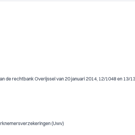
an de rechtbank Overijssel van 20 januari 2014, 12/1048 en 13/1
werknemersverzekeringen (Uwv)