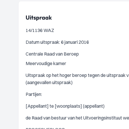
Uitspraak
14/1136 WAZ
Datum uitspraak: 6 januari 2016
Centrale Raad van Beroep
Meervoudige kamer
Uitspraak op het hoger beroep tegen de uitspraak v
(aangevallen uitspraak)
Partijen:
[Appellant] te [woonplaats] (appellant)
de Raad van bestuur van het Uitvoeringsinstituut 