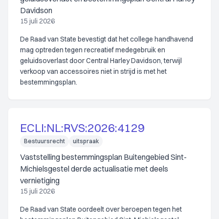
Davidson
15 juli 2026
De Raad van State bevestigt dat het college handhavend
mag optreden tegen recreatief medegebruik en
geluidsoverlast door Central Harley Davidson, terwijl
verkoop van accessoires niet in strijd is met het
bestemmingsplan.
ECLI:NL:RVS:2026:4129
Bestuursrecht
uitspraak
Vaststelling bestemmingsplan Buitengebied Sint-
Michielsgestel derde actualisatie met deels
vernietiging
15 juli 2026
De Raad van State oordeelt over beroepen tegen het