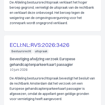
De Afdeling bestuursrechtspraak verklaart het hoger
beroep gegrond, vernietigt de uitspraak van de rechtbank
en verklaart deze onbevoegd. Het beroep tegen de
weigering van de omgevingsvergunning voor het
zonnepark wordt ongegrond verklaard.
ECLI:NL:RVS:2026:3426
Bestuursrecht
uitspraak
Bevestiging afwijzing verzoek Europese
gehandicaptenparkeerkaart passagier
10 juni 2026
De Afdeling bestuursrechtspraak bevestigt het besluit van
de rechtbank Amsterdam dat het verzoek om een
Europese gehandicaptenparkeerkaart passagier is
afgewezen, omdat de appellant geen geldige gronden
voor vernietiging heeft aangevoerd.