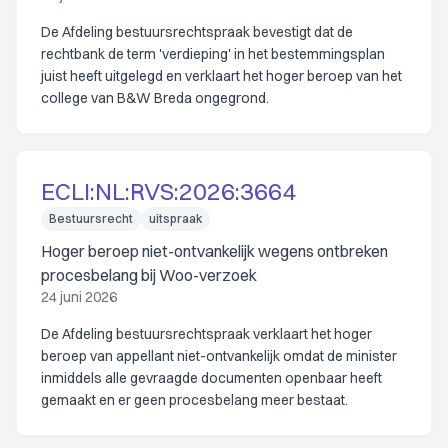
De Afdeling bestuursrechtspraak bevestigt dat de
rechtbank de term 'verdieping' in het bestemmingsplan
juist heeft uitgelegd en verklaart het hoger beroep van het
college van B&W Breda ongegrond.
ECLI:NL:RVS:2026:3664
Bestuursrecht
uitspraak
Hoger beroep niet-ontvankelijk wegens ontbreken
procesbelang bij Woo-verzoek
24 juni 2026
De Afdeling bestuursrechtspraak verklaart het hoger
beroep van appellant niet-ontvankelijk omdat de minister
inmiddels alle gevraagde documenten openbaar heeft
gemaakt en er geen procesbelang meer bestaat.