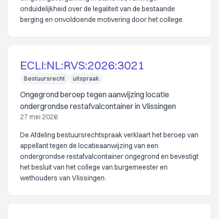
onduidelijkheid over de legaliteit van de bestaande
berging en onvoldoende motivering door het college.
ECLI:NL:RVS:2026:3021
Bestuursrecht
uitspraak
Ongegrond beroep tegen aanwijzing locatie
ondergrondse restafvalcontainer in Vlissingen
27 mei 2026
De Afdeling bestuursrechtspraak verklaart het beroep van
appellant tegen de locatieaanwijzing van een
ondergrondse restafvalcontainer ongegrond en bevestigt
het besluit van het college van burgemeester en
wethouders van Vlissingen.