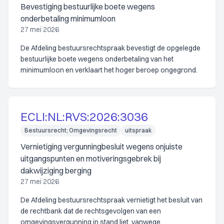
Bevestiging bestuurlijke boete wegens
onderbetaling minimumloon
27 mei 2026
De Afdeling bestuursrechtspraak bevestigt de opgelegde
bestuurlijke boete wegens onderbetaling van het
minimumloon en verklaart het hoger beroep ongegrond.
ECLI:NL:RVS:2026:3036
Bestuursrecht; Omgevingsrecht
uitspraak
Vernietiging vergunningbesluit wegens onjuiste
uitgangspunten en motiveringsgebrek bij
dakwijziging berging
27 mei 2026
De Afdeling bestuursrechtspraak vernietigt het besluit van
de rechtbank dat de rechtsgevolgen van een
omgevingsvergunning in stand liet, vanwege