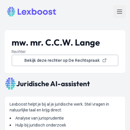
Lexboost
Open
mw. mr. C.C.W. Lange
Rechter
Bekijk deze rechter op De Rechtspraak
Juridische AI-assistent
Lexboost helpt je bij al je juridische werk. Stel vragen in
natuurlijke taal en krijg direct:
Analyse van jurisprudentie
Hulp bij juridisch onderzoek