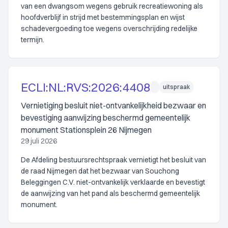
van een dwangsom wegens gebruik recreatiewoning als
hoofdverblijf in strijd met bestemmingsplan en wijst
schadevergoeding toe wegens overschrijding redelijke
termijn.
ECLI:NL:RVS:2026:4408
uitspraak
Vernietiging besluit niet-ontvankelijkheid bezwaar en
bevestiging aanwijzing beschermd gemeentelijk
monument Stationsplein 26 Nijmegen
29 juli 2026
De Afdeling bestuursrechtspraak vernietigt het besluit van
de raad Nijmegen dat het bezwaar van Souchong
Beleggingen C.V. niet-ontvankelijk verklaarde en bevestigt
de aanwijzing van het pand als beschermd gemeentelijk
monument.