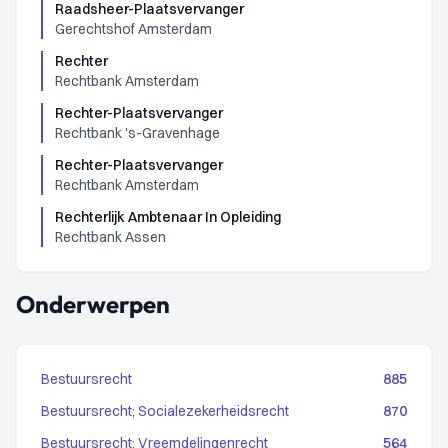
Raadsheer-Plaatsvervanger
Gerechtshof Amsterdam
Rechter
Rechtbank Amsterdam
Rechter-Plaatsvervanger
Rechtbank 's-Gravenhage
Rechter-Plaatsvervanger
Rechtbank Amsterdam
Rechterlijk Ambtenaar In Opleiding
Rechtbank Assen
Onderwerpen
Bestuursrecht
885
Bestuursrecht; Socialezekerheidsrecht
870
Bestuursrecht; Vreemdelingenrecht
564