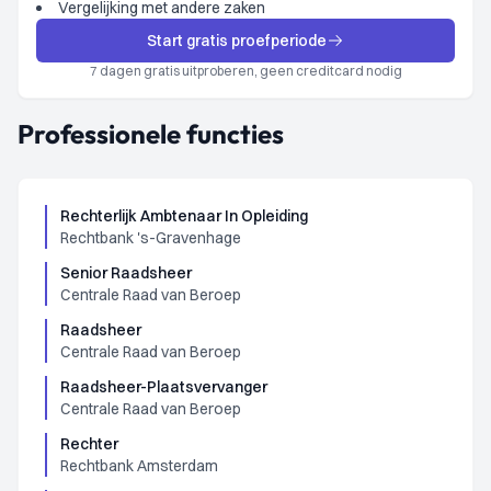
Vergelijking met andere zaken
Start gratis proefperiode
7 dagen gratis uitproberen, geen creditcard nodig
Professionele functies
Rechterlijk Ambtenaar In Opleiding
Rechtbank 's-Gravenhage
Senior Raadsheer
Centrale Raad van Beroep
Raadsheer
Centrale Raad van Beroep
Raadsheer-Plaatsvervanger
Centrale Raad van Beroep
Rechter
Rechtbank Amsterdam