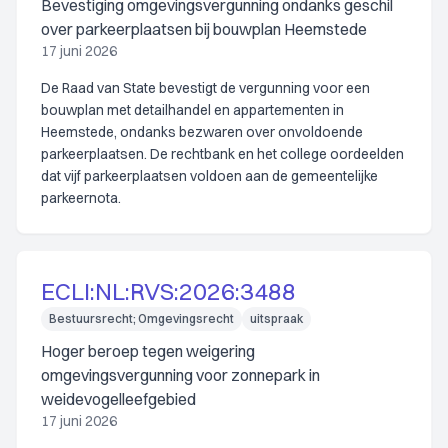
Bevestiging omgevingsvergunning ondanks geschil
over parkeerplaatsen bij bouwplan Heemstede
17 juni 2026
De Raad van State bevestigt de vergunning voor een
bouwplan met detailhandel en appartementen in
Heemstede, ondanks bezwaren over onvoldoende
parkeerplaatsen. De rechtbank en het college oordeelden
dat vijf parkeerplaatsen voldoen aan de gemeentelijke
parkeernota.
ECLI:NL:RVS:2026:3488
Bestuursrecht; Omgevingsrecht
uitspraak
Hoger beroep tegen weigering
omgevingsvergunning voor zonnepark in
weidevogelleefgebied
17 juni 2026