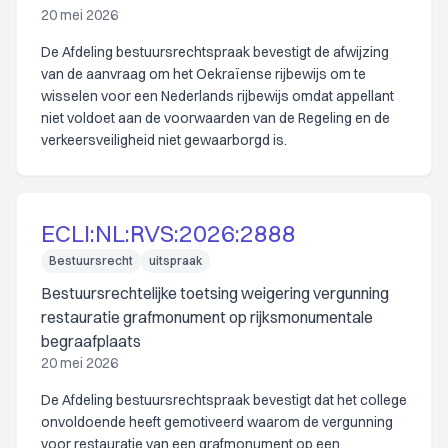
20 mei 2026
De Afdeling bestuursrechtspraak bevestigt de afwijzing
van de aanvraag om het Oekraïense rijbewijs om te
wisselen voor een Nederlands rijbewijs omdat appellant
niet voldoet aan de voorwaarden van de Regeling en de
verkeersveiligheid niet gewaarborgd is.
ECLI:NL:RVS:2026:2888
Bestuursrecht
uitspraak
Bestuursrechtelijke toetsing weigering vergunning
restauratie grafmonument op rijksmonumentale
begraafplaats
20 mei 2026
De Afdeling bestuursrechtspraak bevestigt dat het college
onvoldoende heeft gemotiveerd waarom de vergunning
voor restauratie van een grafmonument op een