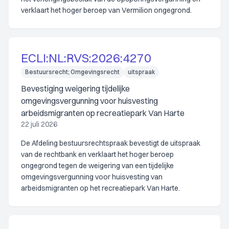
verklaart het hoger beroep van Vermilion ongegrond.
ECLI:NL:RVS:2026:4270
Bestuursrecht; Omgevingsrecht
uitspraak
Bevestiging weigering tijdelijke
omgevingsvergunning voor huisvesting
arbeidsmigranten op recreatiepark Van Harte
22 juli 2026
De Afdeling bestuursrechtspraak bevestigt de uitspraak
van de rechtbank en verklaart het hoger beroep
ongegrond tegen de weigering van een tijdelijke
omgevingsvergunning voor huisvesting van
arbeidsmigranten op het recreatiepark Van Harte.