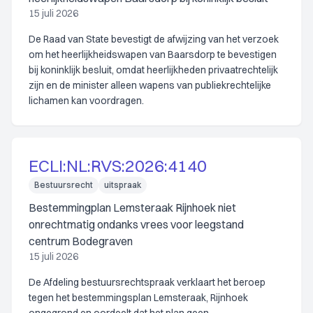
15 juli 2026
De Raad van State bevestigt de afwijzing van het verzoek
om het heerlijkheidswapen van Baarsdorp te bevestigen
bij koninklijk besluit, omdat heerlijkheden privaatrechtelijk
zijn en de minister alleen wapens van publiekrechtelijke
lichamen kan voordragen.
ECLI:NL:RVS:2026:4140
Bestuursrecht
uitspraak
Bestemmingplan Lemsteraak Rijnhoek niet
onrechtmatig ondanks vrees voor leegstand
centrum Bodegraven
15 juli 2026
De Afdeling bestuursrechtspraak verklaart het beroep
tegen het bestemmingsplan Lemsteraak, Rijnhoek