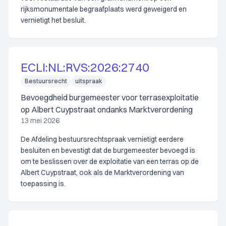
rijksmonumentale begraafplaats werd geweigerd en
vernietigt het besluit.
ECLI:NL:RVS:2026:2740
Bestuursrecht
uitspraak
Bevoegdheid burgemeester voor terrasexploitatie
op Albert Cuypstraat ondanks Marktverordening
13 mei 2026
De Afdeling bestuursrechtspraak vernietigt eerdere
besluiten en bevestigt dat de burgemeester bevoegd is
om te beslissen over de exploitatie van een terras op de
Albert Cuypstraat, ook als de Marktverordening van
toepassing is.