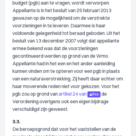
budget (pgb) aan te vragen, wordt verworpen.
Appellante is in het besluit van 25 februari 2013
gewezen op de mogelijkheid om de verstrekte
voorzieningen in te leveren. Daarmee is haar
voldoende gelegenheid tot beraad geboden. Uit het
besluit van 13 december 2007 volgt dat appellante
ermee bekend was dat de voorzieningen
gecontinueerd werden op grond van de Wmo.
Appellante had in het een en het ander aanleiding
kunnen vinden om te opteren voor een pgb in plaats
van een naturaverstrekking. Zij heeft daar echter om
haar moverende reden niet voor gekozen. Voor het
pgb zou op grond van
artikel 24 van
de
Pro
Verordening overigens ook een eigen bijdrage
verschuldigd zijn geweest.
3.3.
De beroepsgrond dat voor het vaststellen van de