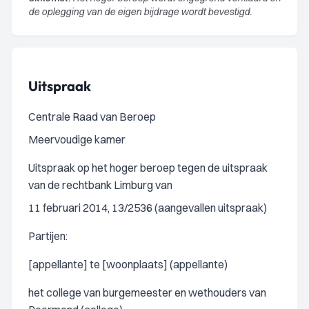
de oplegging van de eigen bijdrage wordt bevestigd.
Uitspraak
Centrale Raad van Beroep
Meervoudige kamer
Uitspraak op het hoger beroep tegen de uitspraak
van de rechtbank Limburg van
11 februari 2014, 13/2536 (aangevallen uitspraak)
Partijen:
[appellante] te [woonplaats] (appellante)
het college van burgemeester en wethouders van