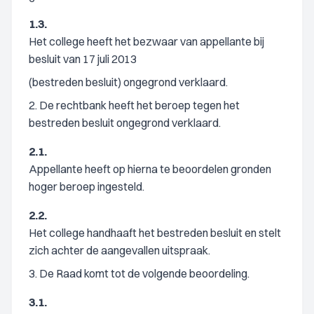
1.3.
Het college heeft het bezwaar van appellante bij
besluit van 17 juli 2013
(bestreden besluit) ongegrond verklaard.
2. De rechtbank heeft het beroep tegen het
bestreden besluit ongegrond verklaard.
2.1.
Appellante heeft op hierna te beoordelen gronden
hoger beroep ingesteld.
2.2.
Het college handhaaft het bestreden besluit en stelt
zich achter de aangevallen uitspraak.
3. De Raad komt tot de volgende beoordeling.
3.1.