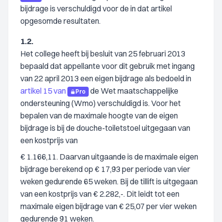
bijdrage is verschuldigd voor de in dat artikel
opgesomde resultaten.
1.2.
Het college heeft bij besluit van 25 februari 2013
bepaald dat appellante voor dit gebruik met ingang
van 22 april 2013 een eigen bijdrage als bedoeld in
artikel 15 van
de Wet maatschappelijke
Pro
ondersteuning (Wmo) verschuldigd is. Voor het
bepalen van de maximale hoogte van de eigen
bijdrage is bij de douche-toiletstoel uitgegaan van
een kostprijs van
€ 1.166,11. Daarvan uitgaande is de maximale eigen
bijdrage berekend op € 17,93 per periode van vier
weken gedurende 65 weken. Bij de tillift is uitgegaan
van een kostprijs van € 2.282,-. Dit leidt tot een
maximale eigen bijdrage van € 25,07 per vier weken
gedurende 91 weken.