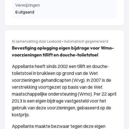
Verwijzingen
6 uitgaand
AI samenvatting door Lexboost
•
Automatisch gegenereerd
Bevestiging oplegging eigen bijdrage voor Wmo-
voorzieningen tillift en douche-toiletstoel
Appellante heeft sinds 2002 een tillift en douche-
toiletstoel in bruikleen op grond van de Wet
voorzieningen gehandicapten (Wvg). In 2007 is de
verstrekking voortgezet op basis van de Wet
maatschappelijke ondersteuning (Wmo). Per 22 april
2013 is een eigen bijdrage vastgesteld voor het
gebruik van deze voorzieningen, gebaseerd op de
kostprijs.
Appellante maakte bezwaar tegen deze eigen