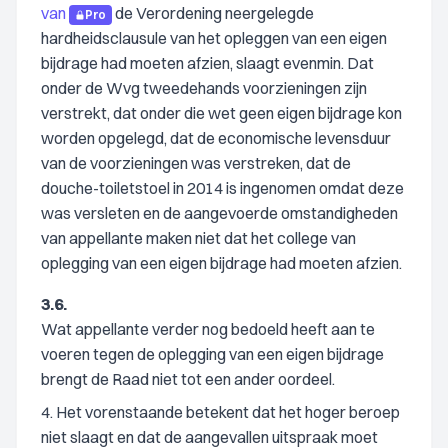
van
de Verordening neergelegde
Pro
hardheidsclausule van het opleggen van een eigen
bijdrage had moeten afzien, slaagt evenmin. Dat
onder de Wvg tweedehands voorzieningen zijn
verstrekt, dat onder die wet geen eigen bijdrage kon
worden opgelegd, dat de economische levensduur
van de voorzieningen was verstreken, dat de
douche-toiletstoel in 2014 is ingenomen omdat deze
was versleten en de aangevoerde omstandigheden
van appellante maken niet dat het college van
oplegging van een eigen bijdrage had moeten afzien.
3.6.
Wat appellante verder nog bedoeld heeft aan te
voeren tegen de oplegging van een eigen bijdrage
brengt de Raad niet tot een ander oordeel.
4. Het vorenstaande betekent dat het hoger beroep
niet slaagt en dat de aangevallen uitspraak moet