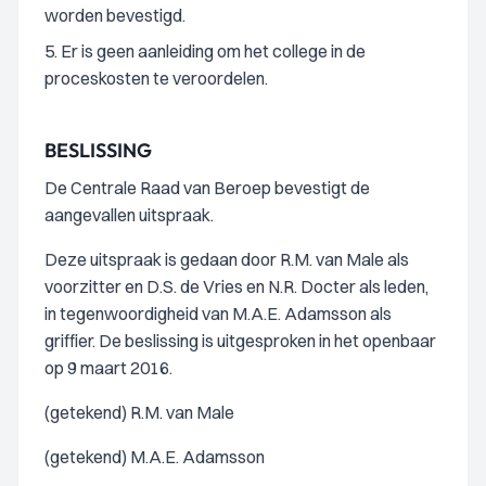
worden bevestigd.
5. Er is geen aanleiding om het college in de
proceskosten te veroordelen.
BESLISSING
De Centrale Raad van Beroep bevestigt de
aangevallen uitspraak.
Deze uitspraak is gedaan door R.M. van Male als
voorzitter en D.S. de Vries en N.R. Docter als leden,
in tegenwoordigheid van M.A.E. Adamsson als
griffier. De beslissing is uitgesproken in het openbaar
op 9 maart 2016.
(getekend) R.M. van Male
(getekend) M.A.E. Adamsson