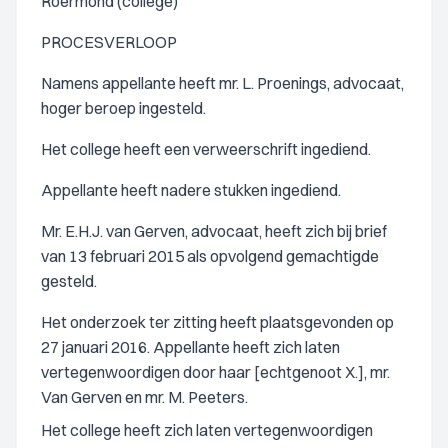
Roermond (college)
PROCESVERLOOP
Namens appellante heeft mr. L. Proenings, advocaat,
hoger beroep ingesteld.
Het college heeft een verweerschrift ingediend.
Appellante heeft nadere stukken ingediend.
Mr. E.H.J. van Gerven, advocaat, heeft zich bij brief
van 13 februari 2015 als opvolgend gemachtigde
gesteld.
Het onderzoek ter zitting heeft plaatsgevonden op
27 januari 2016. Appellante heeft zich laten
vertegenwoordigen door haar [echtgenoot X.], mr.
Van Gerven en mr. M. Peeters.
Het college heeft zich laten vertegenwoordigen