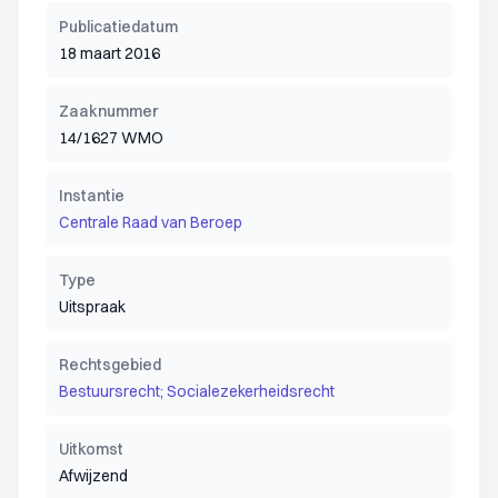
Publicatiedatum
18 maart 2016
Zaaknummer
14/1627 WMO
Instantie
Centrale Raad van Beroep
Type
Uitspraak
Rechtsgebied
Bestuursrecht; Socialezekerheidsrecht
Uitkomst
Afwijzend