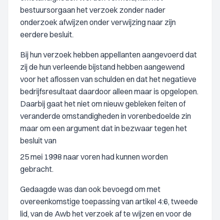
bestuursorgaan het verzoek zonder nader
onderzoek afwijzen onder verwijzing naar zijn
eerdere besluit.
Bij hun verzoek hebben appellanten aangevoerd dat
zij de hun verleende bijstand hebben aangewend
voor het aflossen van schulden en dat het negatieve
bedrijfsresultaat daardoor alleen maar is opgelopen.
Daarbij gaat het niet om nieuw gebleken feiten of
veranderde omstandigheden in vorenbedoelde zin
maar om een argument dat in bezwaar tegen het
besluit van
25 mei 1998 naar voren had kunnen worden
gebracht.
Gedaagde was dan ook bevoegd om met
overeenkomstige toepassing van artikel 4:6, tweede
lid, van de Awb het verzoek af te wijzen en voor de