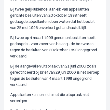
Bij twee gelijkluidende, aan elk van appellanten
gerichte besluiten van 20 oktober 1998 heeft
gedaagde appellanten doen weten dat het besluit
van 25 mei 1998 onverkort gehandhaafd blijft.
Bij twee op 4 maart 1999 genomen besluiten heeft
gedaagde - voorzover van belang - de bezwaren
tegen de besluiten van 20 oktober 1998 ongegrond
verklaard.
Bij de aangevallen uitspraak van 21 juni 2000, zoals
gerectificeerd bij brief van 29 juni 2000, is het beroep
tegen de besluiten van 4 maart 1999 ongegrond
verklaard.
Appellanten kunnen zich met die uitspraak niet
verenigen.