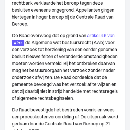
rechtbank verklaarde het beroep tegen deze
besluiten eveneens ongegrond. Appellanten gingen
hiertegen in hoger beroep bij de Centrale Raad van
Beroep.
De Raad overwoog dat op grond van
artikel 4:6 van
de Algemene wet bestuursrecht (Awb) voor
Pro
een verzoek tot herziening van een eerder genomen
besluit nieuwe feiten of veranderde omstandigheden
moeten worden vermeld. Bij het ontbreken daarvan
mag het bestuursorgaan het verzoek zonder nader
onderzoek afwijzen. De Raad oordeelde dat de
gemeente bevoegd was het verzoek af te wijzen en
dat zij daarbij niet in strijd handelde met rechtsregels
of algemene rechtsbeginselen.
De Raad bevestigde het bestreden vonnis en wees
een proceskostenveroordeling af. De uitspraak werd
gedaan door de Centrale Raad van Beroep op 21