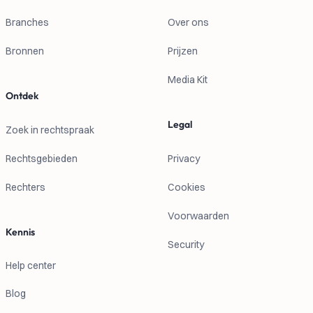
Branches
Over ons
Bronnen
Prijzen
Media Kit
Ontdek
Legal
Zoek in rechtspraak
Rechtsgebieden
Privacy
Rechters
Cookies
Voorwaarden
Kennis
Security
Help center
Blog