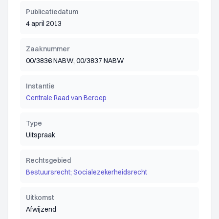
Publicatiedatum
4 april 2013
Zaaknummer
00/3836 NABW, 00/3837 NABW
Instantie
Centrale Raad van Beroep
Type
Uitspraak
Rechtsgebied
Bestuursrecht; Socialezekerheidsrecht
Uitkomst
Afwijzend