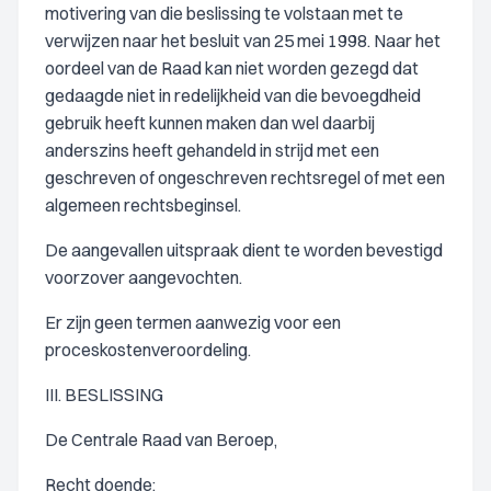
motivering van die beslissing te volstaan met te
verwijzen naar het besluit van 25 mei 1998. Naar het
oordeel van de Raad kan niet worden gezegd dat
gedaagde niet in redelijkheid van die bevoegdheid
gebruik heeft kunnen maken dan wel daarbij
anderszins heeft gehandeld in strijd met een
geschreven of ongeschreven rechtsregel of met een
algemeen rechtsbeginsel.
De aangevallen uitspraak dient te worden bevestigd
voorzover aangevochten.
Er zijn geen termen aanwezig voor een
proceskostenveroordeling.
III. BESLISSING
De Centrale Raad van Beroep,
Recht doende: