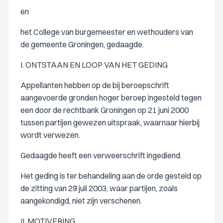
en
het College van burgemeester en wethouders van
de gemeente Groningen, gedaagde.
I. ONTSTAAN EN LOOP VAN HET GEDING
Appellanten hebben op de bij beroepschrift
aangevoerde gronden hoger beroep ingesteld tegen
een door de rechtbank Groningen op 21 juni 2000
tussen partijen gewezen uitspraak, waarnaar hierbij
wordt verwezen.
Gedaagde heeft een verweerschrift ingediend.
Het geding is ter behandeling aan de orde gesteld op
de zitting van 29 juli 2003, waar partijen, zoals
aangekondigd, niet zijn verschenen.
II. MOTIVERING